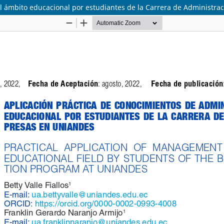
el ámbito educacional por estudiantes de la Carrera de Administ