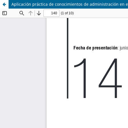
Aplicación práctica de conocimientos de administración en 