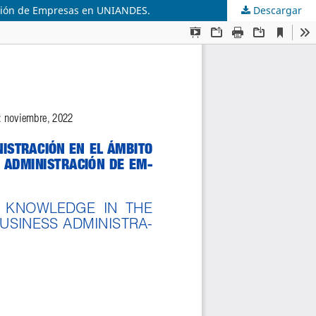
ración de Empresas en UNIANDES.
Descargar