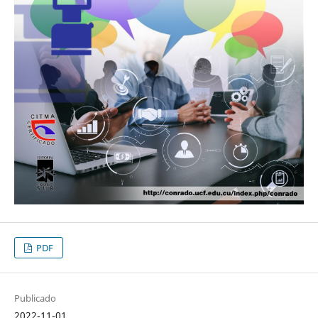
PDF
Publicado
2022-11-01