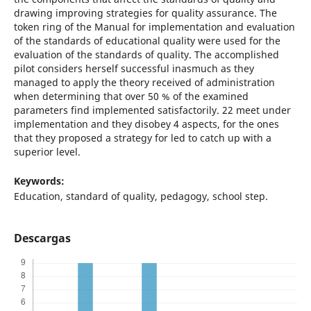
drawing improving strategies for quality assurance. The
token ring of the Manual for implementation and evaluation
of the standards of educational quality were used for the
evaluation of the standards of quality. The accomplished
pilot considers herself successful inasmuch as they
managed to apply the theory received of administration
when determining that over 50 % of the examined
parameters find implemented satisfactorily. 22 meet under
implementation and they disobey 4 aspects, for the ones
that they proposed a strategy for led to catch up with a
superior level.
Keywords:
Education, standard of quality, pedagogy, school step.
Descargas