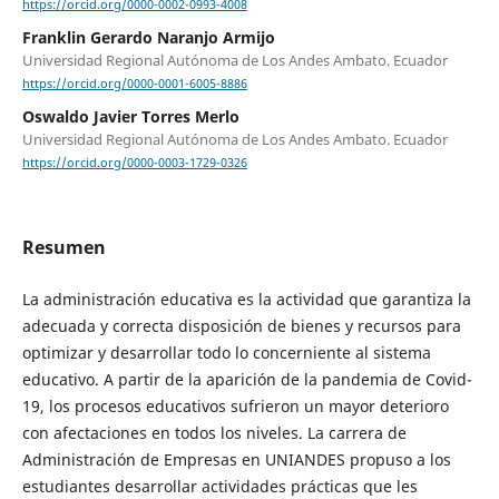
https://orcid.org/0000-0002-0993-4008
Franklin Gerardo Naranjo Armijo
Universidad Regional Autónoma de Los Andes Ambato. Ecuador
https://orcid.org/0000-0001-6005-8886
Oswaldo Javier Torres Merlo
Universidad Regional Autónoma de Los Andes Ambato. Ecuador
https://orcid.org/0000-0003-1729-0326
Resumen
La administración educativa es la actividad que garantiza la
adecuada y correcta disposición de bienes y recursos para
optimizar y desarrollar todo lo concerniente al sistema
educativo. A partir de la aparición de la pandemia de Covid-
19, los procesos educativos sufrieron un mayor deterioro
con afectaciones en todos los niveles. La carrera de
Administración de Empresas en UNIANDES propuso a los
estudiantes desarrollar actividades prácticas que les