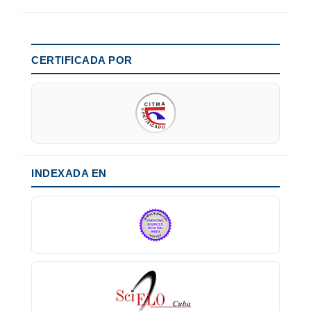
CERTIFICADA POR
INDEXADA EN