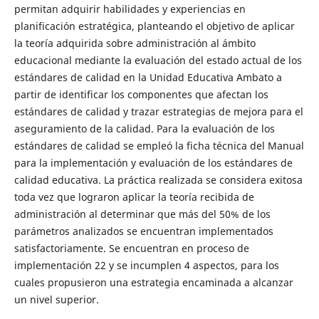
permitan adquirir habilidades y experiencias en
planificación estratégica, planteando el objetivo de aplicar
la teoría adquirida sobre administración al ámbito
educacional mediante la evaluación del estado actual de los
estándares de calidad en la Unidad Educativa Ambato a
partir de identificar los componentes que afectan los
estándares de calidad y trazar estrategias de mejora para el
aseguramiento de la calidad. Para la evaluación de los
estándares de calidad se empleó la ficha técnica del Manual
para la implementación y evaluación de los estándares de
calidad educativa. La práctica realizada se considera exitosa
toda vez que lograron aplicar la teoría recibida de
administración al determinar que más del 50% de los
parámetros analizados se encuentran implementados
satisfactoriamente. Se encuentran en proceso de
implementación 22 y se incumplen 4 aspectos, para los
cuales propusieron una estrategia encaminada a alcanzar
un nivel superior.