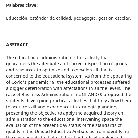
Palabras clave:
Educación, estándar de calidad, pedagogía, gestión escolar.
ABSTRACT
The educational administration is the activity that
guarantees the adequate and correct disposition of goods
and resources to optimize and to develop all that is
concerned to the educational system. As from the appearing
of Covid's pandemic 19, the educational processes suffered
a bigger deterioration with affectations in all the levels. The
race of Business Administration in UNI-ANDES proposed the
students developing practical activities that they allow them
to acquire skill and experiences in strategic planning,
presenting the objective to apply the acquired theory on
administration to the educational intervening space the
evaluation of the present-day status of the standards of
quality in the Unidad Educativa Ambato as from identifying
the components that affect the standards of quality and