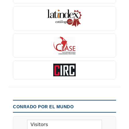
CONRADO POR EL MUNDO