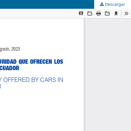
Descargar