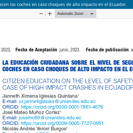
ecen los coches en caso choques de alto impacto en el Ecuador.