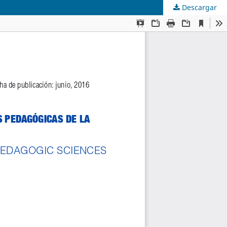
Descargar