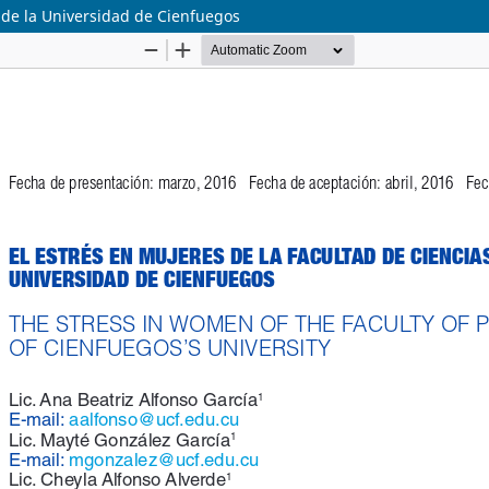
 de la Universidad de Cienfuegos