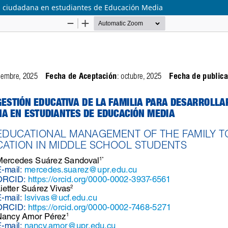
ión ciudadana en estudiantes de Educación Media