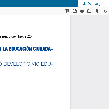
Descargar