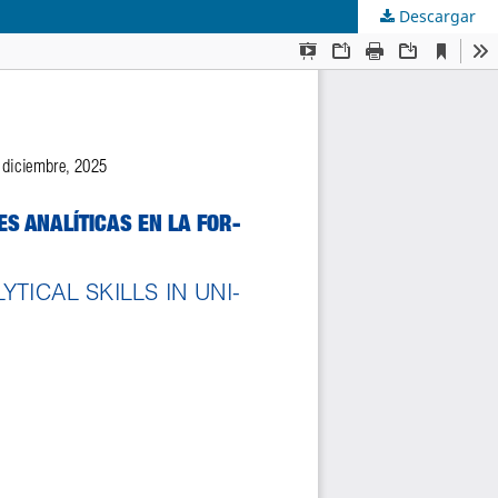
Descargar