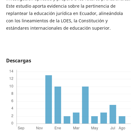
Este estudio aporta evidencia sobre la pertinencia de
replantear la educación jurídica en Ecuador, alineándola
con los lineamientos de la LOES, la Constitución y
estándares internacionales de educación superior.
Descargas