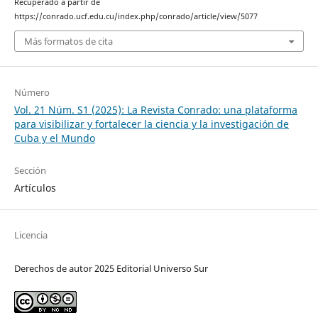
Recuperado a partir de
https://conrado.ucf.edu.cu/index.php/conrado/article/view/5077
Más formatos de cita
Número
Vol. 21 Núm. S1 (2025): La Revista Conrado: una plataforma
para visibilizar y fortalecer la ciencia y la investigación de
Cuba y el Mundo
Sección
Artículos
Licencia
Derechos de autor 2025 Editorial Universo Sur