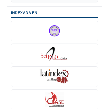
INDEXADA EN