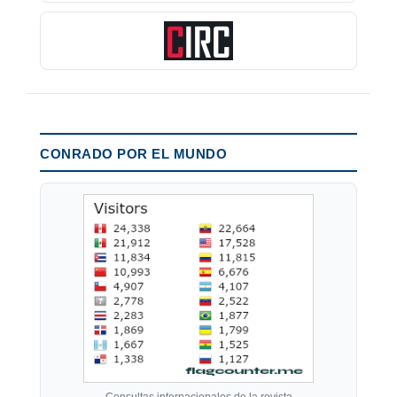
CONRADO POR EL MUNDO