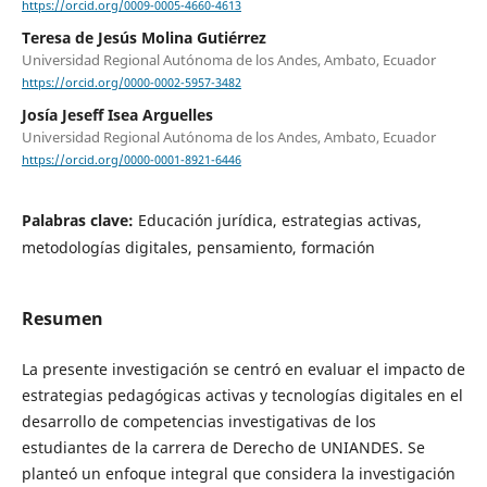
https://orcid.org/0009-0005-4660-4613
Teresa de Jesús Molina Gutiérrez
Universidad Regional Autónoma de los Andes, Ambato, Ecuador
https://orcid.org/0000-0002-5957-3482
Josía Jeseff Isea Arguelles
Universidad Regional Autónoma de los Andes, Ambato, Ecuador
https://orcid.org/0000-0001-8921-6446
Palabras clave:
Educación jurídica, estrategias activas,
metodologías digitales, pensamiento, formación
Resumen
La presente investigación se centró en evaluar el impacto de
estrategias pedagógicas activas y tecnologías digitales en el
desarrollo de competencias investigativas de los
estudiantes de la carrera de Derecho de UNIANDES. Se
planteó un enfoque integral que considera la investigación