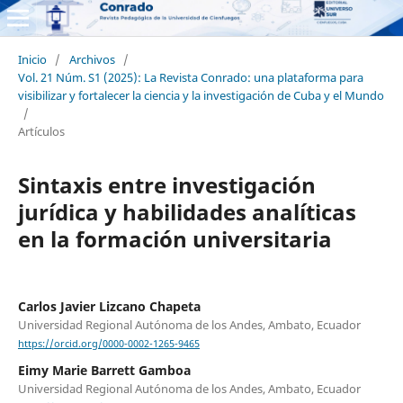
Inicio
/
Archivos
/
Vol. 21 Núm. S1 (2025): La Revista Conrado: una plataforma para
visibilizar y fortalecer la ciencia y la investigación de Cuba y el Mundo
/
Artículos
Sintaxis entre investigación
jurídica y habilidades analíticas
en la formación universitaria
Carlos Javier Lizcano Chapeta
Universidad Regional Autónoma de los Andes, Ambato, Ecuador
https://orcid.org/0000-0002-1265-9465
Eimy Marie Barrett Gamboa
Universidad Regional Autónoma de los Andes, Ambato, Ecuador