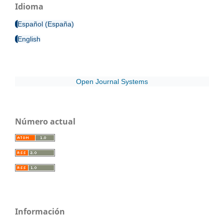
Idioma
Español (España)
English
Open Journal Systems
Número actual
Información