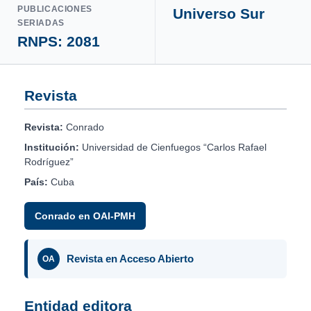
PUBLICACIONES
Universo Sur
SERIADAS
RNPS: 2081
Revista
Revista:
Conrado
Institución:
Universidad de Cienfuegos “Carlos Rafael
Rodríguez”
País:
Cuba
Conrado en OAI-PMH
Revista en Acceso Abierto
OA
Entidad editora