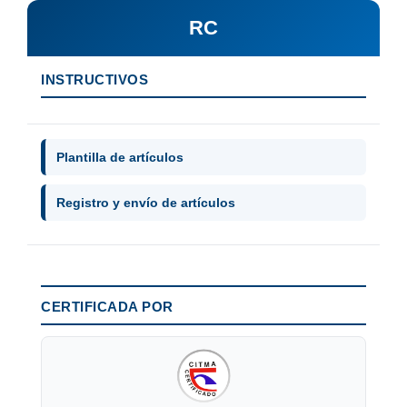
RC
INSTRUCTIVOS
Plantilla de artículos
Registro y envío de artículos
CERTIFICADA POR