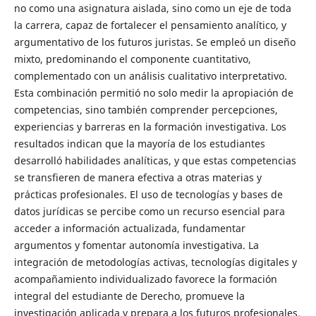
no como una asignatura aislada, sino como un eje de toda
la carrera, capaz de fortalecer el pensamiento analítico, y
argumentativo de los futuros juristas. Se empleó un diseño
mixto, predominando el componente cuantitativo,
complementado con un análisis cualitativo interpretativo.
Esta combinación permitió no solo medir la apropiación de
competencias, sino también comprender percepciones,
experiencias y barreras en la formación investigativa. Los
resultados indican que la mayoría de los estudiantes
desarrolló habilidades analíticas, y que estas competencias
se transfieren de manera efectiva a otras materias y
prácticas profesionales. El uso de tecnologías y bases de
datos jurídicas se percibe como un recurso esencial para
acceder a información actualizada, fundamentar
argumentos y fomentar autonomía investigativa. La
integración de metodologías activas, tecnologías digitales y
acompañamiento individualizado favorece la formación
integral del estudiante de Derecho, promueve la
investigación aplicada y prepara a los futuros profesionales.