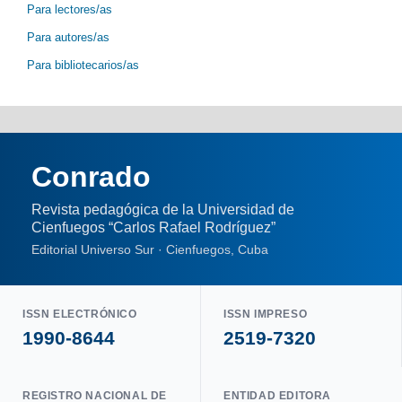
Para lectores/as
Para autores/as
Para bibliotecarios/as
Conrado
Revista pedagógica de la Universidad de
Cienfuegos “Carlos Rafael Rodríguez”
Editorial Universo Sur · Cienfuegos, Cuba
ISSN ELECTRÓNICO
ISSN IMPRESO
1990-8644
2519-7320
REGISTRO NACIONAL DE
ENTIDAD EDITORA