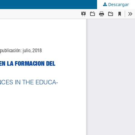
Descargar