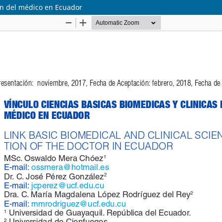
ión del médico en Ecuador