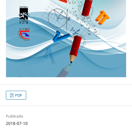
PDF
Publicado
2018-07-10