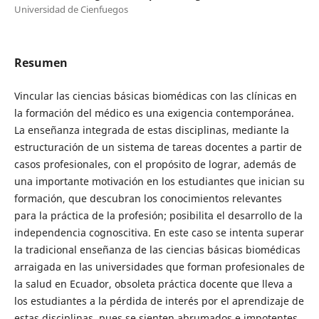
Universidad de Cienfuegos
Resumen
Vincular las ciencias básicas biomédicas con las clínicas en
la formación del médico es una exigencia contemporánea.
La enseñanza integrada de estas disciplinas, mediante la
estructuración de un sistema de tareas docentes a partir de
casos profesionales, con el propósito de lograr, además de
una importante motivación en los estudiantes que inician su
formación, que descubran los conocimientos relevantes
para la práctica de la profesión; posibilita el desarrollo de la
independencia cognoscitiva. En este caso se intenta superar
la tradicional enseñanza de las ciencias básicas biomédicas
arraigada en las universidades que forman profesionales de
la salud en Ecuador, obsoleta práctica docente que lleva a
los estudiantes a la pérdida de interés por el aprendizaje de
estas disciplinas, pues se sienten abrumados e impotentes