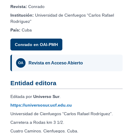
Revista:
Conrado
Institución:
Universidad de Cienfuegos “Carlos Rafael
Rodríguez”
País:
Cuba
Conrado en OAI-PMH
Revista en Acceso Abierto
OA
Entidad editora
Editada por
Universo Sur
.
https://universosur.ucf.edu.cu
Universidad de Cienfuegos “Carlos Rafael Rodríguez”.
Carretera a Rodas km 3 1/2.
Cuatro Caminos. Cienfuegos. Cuba.