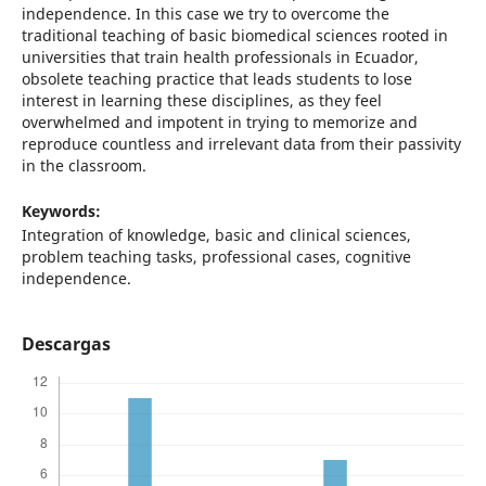
independence. In this case we try to overcome the
traditional teaching of basic biomedical sciences rooted in
universities that train health professionals in Ecuador,
obsolete teaching practice that leads students to lose
interest in learning these disciplines, as they feel
overwhelmed and impotent in trying to memorize and
reproduce countless and irrelevant data from their passivity
in the classroom.
Keywords:
Integration of knowledge, basic and clinical sciences,
problem teaching tasks, professional cases, cognitive
independence.
Descargas