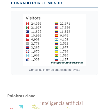
CONRADO POR EL MUNDO
Consultas internacionales de la revista
Palabras clave
inteligencia artificial