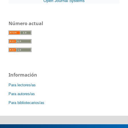
Open Journal Systems
Número actual
Información
Para lectores/as
Para autores/as
Para bibliotecarios/as