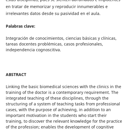
en tratar de memorizar y reproducir innumerables e
irrelevantes datos desde su pasividad en el aula.
Palabras clave:
Integración de conocimientos, ciencias básicas y clínicas,
tareas docentes problémicas, casos profesionales,
independencia cognoscitiva.
ABSTRACT
Linking the basic biomedical sciences with the clinics in the
training of the doctor is a contemporary requirement. The
integrated teaching of these disciplines, through the
structuring of a system of teaching tasks from professional
cases, with the purpose of achieving, in addition to an
important motivation in the students who start their
training, to discover the relevant knowledge for the practice
of the profession; enables the development of cognitive