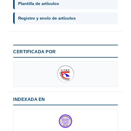
Plantilla de artículos
Registro y envío de artículos
CERTIFICADA POR
INDEXADA EN