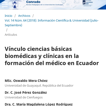
Inicio
/
Archivos
/
Vol. 14 Núm. 64 (2018): Información Científica & Universidad (Julio-
Septiembre)
/
Artículos
Vínculo ciencias básicas
biomédicas y clínicas en la
formación del médico en Ecuador
MSc. Oswaldo Mera Chóez
Universidad de Guayaquil. República del Ecuador
Dr. C. José Pérez González
Universidad de Cienfuegos
Dra. C. María Magdalena López Rodríguez