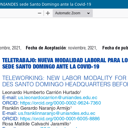
 UNIANDES sede Santo Domingo ante la Covid-19