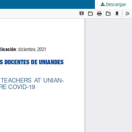
Descargar