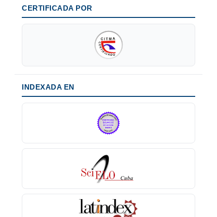
CERTIFICADA POR
INDEXADA EN