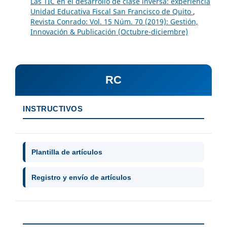
Las TIC en el desarrollo de clase inversa: experiencia
Unidad Educativa Fiscal San Francisco de Quito
,
Revista Conrado: Vol. 15 Núm. 70 (2019): Gestión,
Innovación & Publicación (Octubre-diciembre)
RC
INSTRUCTIVOS
Plantilla de artículos
Registro y envío de artículos