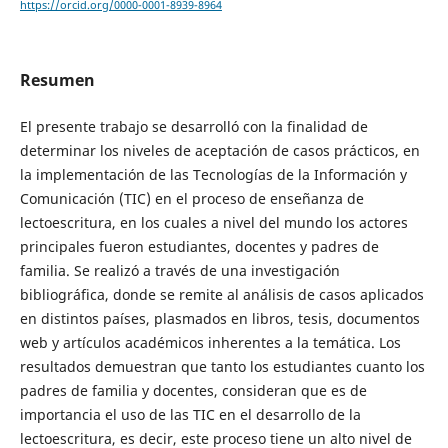
https://orcid.org/0000-0001-8939-8964
Resumen
El presente trabajo se desarrolló con la finalidad de
determinar los niveles de aceptación de casos prácticos, en
la implementación de las Tecnologías de la Información y
Comunicación (TIC) en el proceso de enseñanza de
lectoescritura, en los cuales a nivel del mundo los actores
principales fueron estudiantes, docentes y padres de
familia. Se realizó a través de una investigación
bibliográfica, donde se remite al análisis de casos aplicados
en distintos países, plasmados en libros, tesis, documentos
web y artículos académicos inherentes a la temática. Los
resultados demuestran que tanto los estudiantes cuanto los
padres de familia y docentes, consideran que es de
importancia el uso de las TIC en el desarrollo de la
lectoescritura, es decir, este proceso tiene un alto nivel de