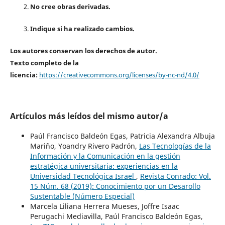
No cree obras derivadas.
Indique si ha realizado cambios.
Los autores conservan los derechos de autor.
Texto completo de la
licencia:
https://creativecommons.org/licenses/by-nc-nd/4.0/
Artículos más leídos del mismo autor/a
Paúl Francisco Baldeón Egas, Patricia Alexandra Albuja
Mariño, Yoandry Rivero Padrón,
Las Tecnologías de la
Información y la Comunicación en la gestión
estratégica universitaria: experiencias en la
Universidad Tecnológica Israel
,
Revista Conrado: Vol.
15 Núm. 68 (2019): Conocimiento por un Desarollo
Sustentable (Número Especial)
Marcela Liliana Herrera Mueses, Joffre Isaac
Perugachi Mediavilla, Paúl Francisco Baldeón Egas,