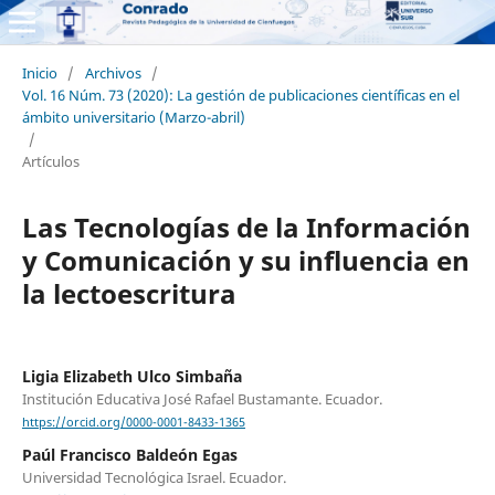
Inicio
/
Archivos
/
Vol. 16 Núm. 73 (2020): La gestión de publicaciones científicas en el
ámbito universitario (Marzo-abril)
/
Artículos
Las Tecnologías de la Información
y Comunicación y su influencia en
la lectoescritura
Ligia Elizabeth Ulco Simbaña
Institución Educativa José Rafael Bustamante. Ecuador.
https://orcid.org/0000-0001-8433-1365
Paúl Francisco Baldeón Egas
Universidad Tecnológica Israel. Ecuador.