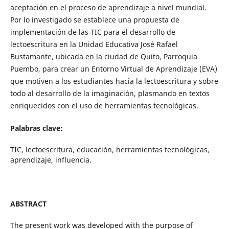
aceptación en el proceso de aprendizaje a nivel mundial.
Por lo investigado se establece una propuesta de
implementación de las TIC para el desarrollo de
lectoescritura en la Unidad Educativa José Rafael
Bustamante, ubicada en la ciudad de Quito, Parroquia
Puembo, para crear un Entorno Virtual de Aprendizaje (EVA)
que motiven a los estudiantes hacia la lectoescritura y sobre
todo al desarrollo de la imaginación, plasmando en textos
enriquecidos con el uso de herramientas tecnológicas.
Palabras clave:
TIC, lectoescritura, educación, herramientas tecnológicas,
aprendizaje, influencia.
ABSTRACT
The present work was developed with the purpose of