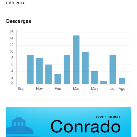
influence.
Descargas