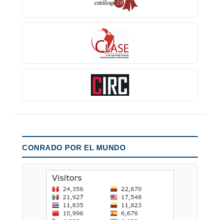
CONRADO POR EL MUNDO