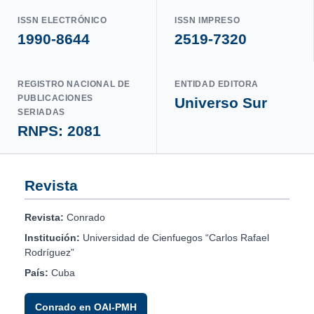
ISSN ELECTRÓNICO
ISSN IMPRESO
1990-8644
2519-7320
REGISTRO NACIONAL DE
ENTIDAD EDITORA
PUBLICACIONES
Universo Sur
SERIADAS
RNPS: 2081
Revista
Revista:
Conrado
Institución:
Universidad de Cienfuegos “Carlos Rafael
Rodríguez”
País:
Cuba
Conrado en OAI-PMH