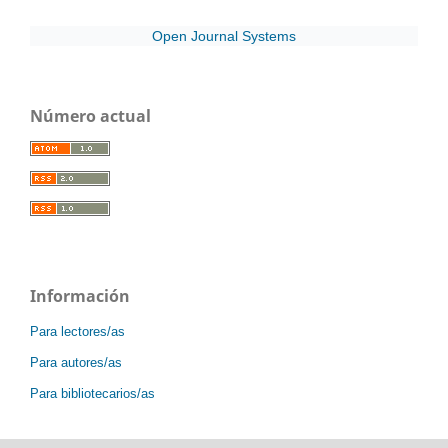
Open Journal Systems
Número actual
Información
Para lectores/as
Para autores/as
Para bibliotecarios/as