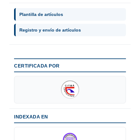
Plantilla de artículos
Registro y envío de artículos
CERTIFICADA POR
INDEXADA EN