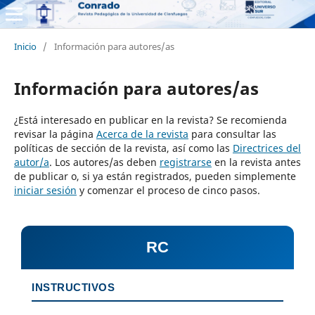
Inicio
/
Información para autores/as
Información para autores/as
¿Está interesado en publicar en la revista? Se recomienda
revisar la página
Acerca de la revista
para consultar las
políticas de sección de la revista, así como las
Directrices del
autor/a
. Los autores/as deben
registrarse
en la revista antes
de publicar o, si ya están registrados, pueden simplemente
iniciar sesión
y comenzar el proceso de cinco pasos.
RC
INSTRUCTIVOS