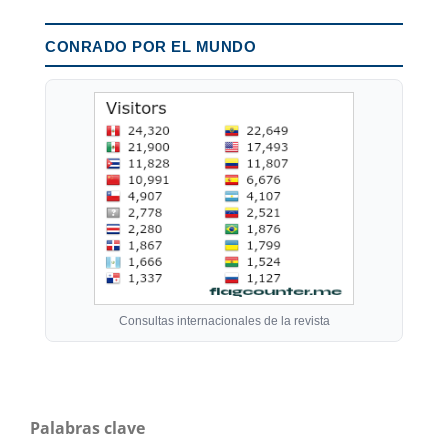
CONRADO POR EL MUNDO
Consultas internacionales de la revista
Palabras clave