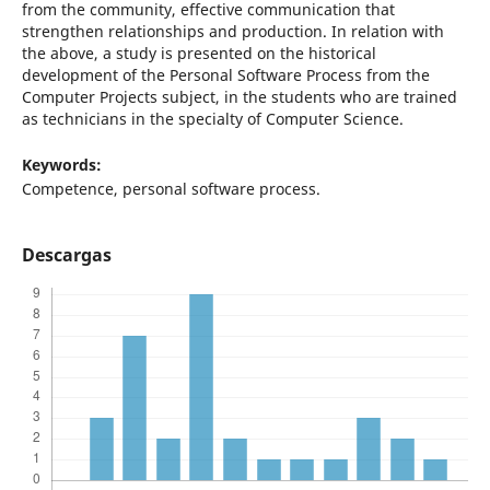
from the community, effective communication that
strengthen relationships and production. In relation with
the above, a study is presented on the historical
development of the Personal Software Process from the
Computer Projects subject, in the students who are trained
as technicians in the specialty of Computer Science.
Keywords:
Competence, personal software process.
Descargas