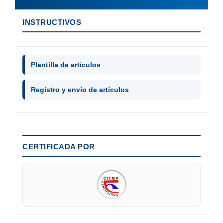
INSTRUCTIVOS
Plantilla de artículos
Registro y envío de artículos
CERTIFICADA POR