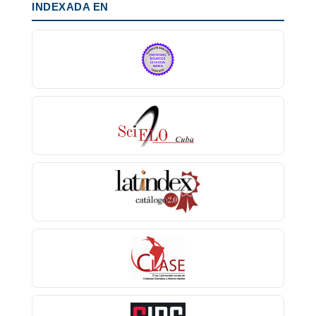
INDEXADA EN