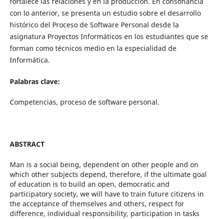
fortalece las relaciones y en la producción. En consonancia
con lo anterior, se presenta un estudio sobre el desarrollo
histórico del Proceso de Software Personal desde la
asignatura Proyectos Informáticos en los estudiantes que se
forman como técnicos medio en la especialidad de
Informática.
Palabras clave:
Competencias, proceso de software personal.
ABSTRACT
Man is a social being, dependent on other people and on
which other subjects depend, therefore, if the ultimate goal
of education is to build an open, democratic and
participatory society, we will have to train future citizens in
the acceptance of themselves and others, respect for
difference, individual responsibility, participation in tasks