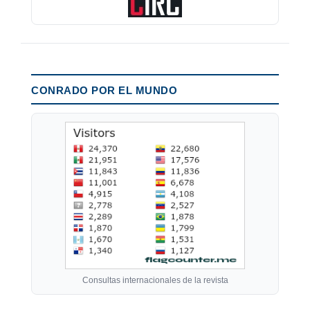
CONRADO POR EL MUNDO
Consultas internacionales de la revista