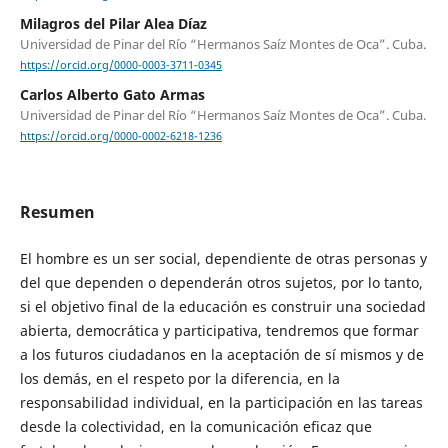
Milagros del Pilar Alea Díaz
Universidad de Pinar del Río “Hermanos Saíz Montes de Oca”. Cuba.
https://orcid.org/0000-0003-3711-0345
Carlos Alberto Gato Armas
Universidad de Pinar del Río “Hermanos Saíz Montes de Oca”. Cuba.
https://orcid.org/0000-0002-6218-1236
Resumen
El hombre es un ser social, dependiente de otras personas y
del que dependen o dependerán otros sujetos, por lo tanto,
si el objetivo final de la educación es construir una sociedad
abierta, democrática y participativa, tendremos que formar
a los futuros ciudadanos en la aceptación de sí mismos y de
los demás, en el respeto por la diferencia, en la
responsabilidad individual, en la participación en las tareas
desde la colectividad, en la comunicación eficaz que