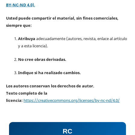
BY-NC-ND 4.0)
.
Usted puede compartir el material, sin fines comerciales,
siempre que:
Atribuya
adecuadamente (autores, revista, enlace al artículo
y a esta licencia).
No cree obras derivadas.
Indique si ha realizado cambios.
Los autores conservan los derechos de autor.
Texto completo de la
licencia:
https://creativecommons.org/licenses/by-nc-nd/4.0/
RC