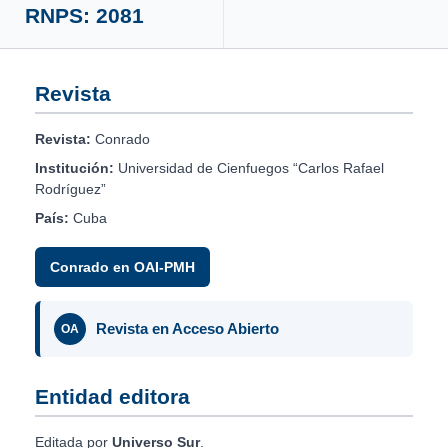
RNPS: 2081
Revista
Revista:
Conrado
Institución:
Universidad de Cienfuegos “Carlos Rafael
Rodríguez”
País:
Cuba
Conrado en OAI-PMH
Revista en Acceso Abierto
OA
Entidad editora
Editada por
Universo Sur
.