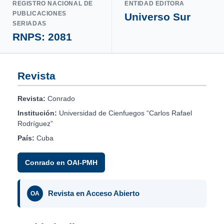
REGISTRO NACIONAL DE
ENTIDAD EDITORA
PUBLICACIONES
Universo Sur
SERIADAS
RNPS: 2081
Revista
Revista:
Conrado
Institución:
Universidad de Cienfuegos “Carlos Rafael
Rodríguez”
País:
Cuba
Conrado en OAI-PMH
Revista en Acceso Abierto
OA