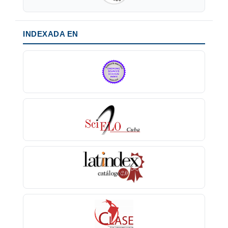
INDEXADA EN