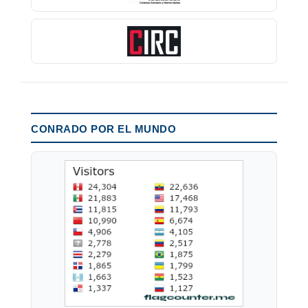
CONRADO POR EL MUNDO