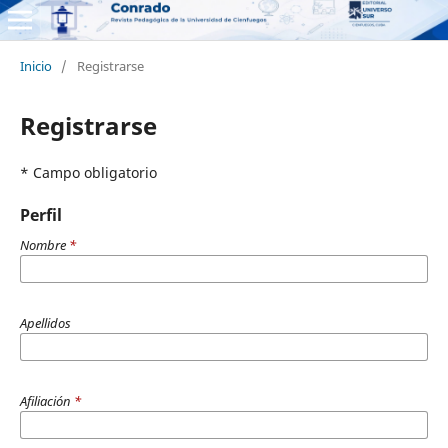
Inicio
/
Registrarse
Registrarse
* Campo obligatorio
Perfil
Nombre
*
Apellidos
Afiliación
*