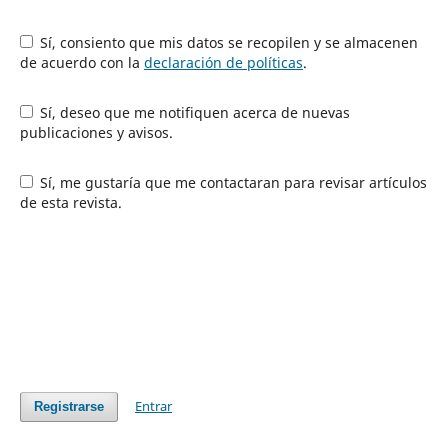
Sí, consiento que mis datos se recopilen y se almacenen
de acuerdo con la
declaración de políticas
.
Sí, deseo que me notifiquen acerca de nuevas
publicaciones y avisos.
Sí, me gustaría que me contactaran para revisar artículos
de esta revista.
Entrar
Registrarse