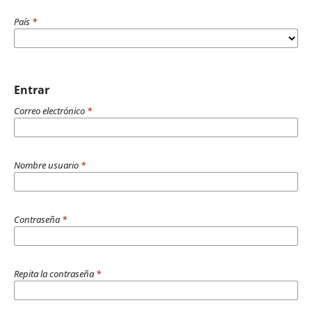
País
*
Entrar
Correo electrónico
*
Nombre usuario
*
Contraseña
*
Repita la contraseña
*