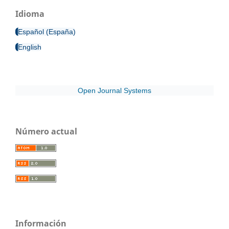
Idioma
Español (España)
English
Open Journal Systems
Número actual
Información