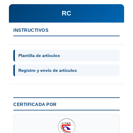
RC
INSTRUCTIVOS
Plantilla de artículos
Registro y envío de artículos
CERTIFICADA POR