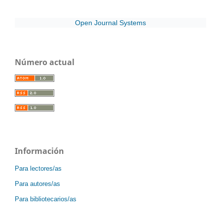
Open Journal Systems
Número actual
Información
Para lectores/as
Para autores/as
Para bibliotecarios/as