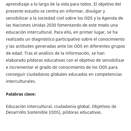
aprendizaje a lo largo de la vida para todos. El objetivo del
presente estudio se centra en informar, divulgar y
sensibilizar a la sociedad civil sobre los ODS y la Agenda de
las Naciones Unidas 2030 fomentando de este modo una
educación intercultural. Para ello, en primer lugar, se ha
realizado un diagnóstico participativo sobre el conocimiento
y las actitudes generadas ante los ODS en diferentes grupos
de edad. Tras el análisis de la información, se han
elaborado píldoras educativas con el objetivo de sensibilizar
e incrementar el grado de conocimiento de los ODS para
conseguir ciudadanos globales educados en competencias
interculturales.
Palabras clave:
Educación intercultural, ciudadanía global, Objetivos de
Desarrollo Sostenible (ODS), píldoras educativas.