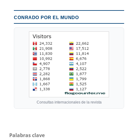
CONRADO POR EL MUNDO
Consultas internacionales de la revista
Palabras clave