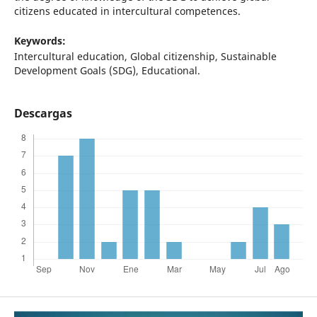
citizens educated in intercultural competences.
Keywords:
Intercultural education, Global citizenship, Sustainable
Development Goals (SDG), Educational.
Descargas