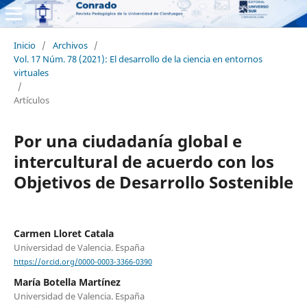
Inicio
/
Archivos
/
Vol. 17 Núm. 78 (2021): El desarrollo de la ciencia en entornos
virtuales
/
Artículos
Por una ciudadanía global e
intercultural de acuerdo con los
Objetivos de Desarrollo Sostenible
Carmen Lloret Catala
Universidad de Valencia. España
https://orcid.org/0000-0003-3366-0390
María Botella Martínez
Universidad de Valencia. España