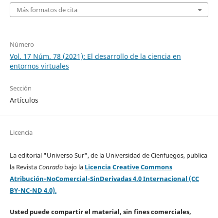
Más formatos de cita
Número
Vol. 17 Núm. 78 (2021): El desarrollo de la ciencia en
entornos virtuales
Sección
Artículos
Licencia
La editorial "Universo Sur", de la Universidad de Cienfuegos, publica
la Revista
Conrado
bajo la
Licencia Creative Commons
Atribución-NoComercial-SinDerivadas 4.0 Internacional (CC
BY-NC-ND 4.0)
.
Usted puede compartir el material, sin fines comerciales,