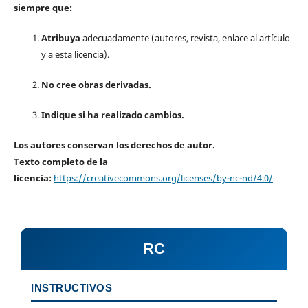
siempre que:
Atribuya
adecuadamente (autores, revista, enlace al artículo
y a esta licencia).
No cree obras derivadas.
Indique si ha realizado cambios.
Los autores conservan los derechos de autor.
Texto completo de la
licencia:
https://creativecommons.org/licenses/by-nc-nd/4.0/
RC
INSTRUCTIVOS