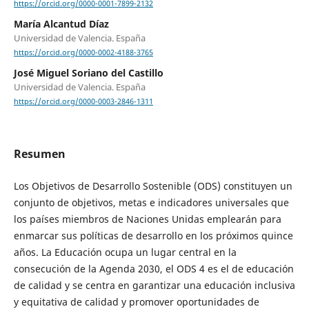
https://orcid.org/0000-0001-7899-2132
María Alcantud Díaz
Universidad de Valencia. España
https://orcid.org/0000-0002-4188-3765
José Miguel Soriano del Castillo
Universidad de Valencia. España
https://orcid.org/0000-0003-2846-1311
Resumen
Los Objetivos de Desarrollo Sostenible (ODS) constituyen un
conjunto de objetivos, metas e indicadores universales que
los países miembros de Naciones Unidas emplearán para
enmarcar sus políticas de desarrollo en los próximos quince
años. La Educación ocupa un lugar central en la
consecución de la Agenda 2030, el ODS 4 es el de educación
de calidad y se centra en garantizar una educación inclusiva
y equitativa de calidad y promover oportunidades de