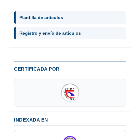
Plantilla de artículos
Registro y envío de artículos
CERTIFICADA POR
INDEXADA EN