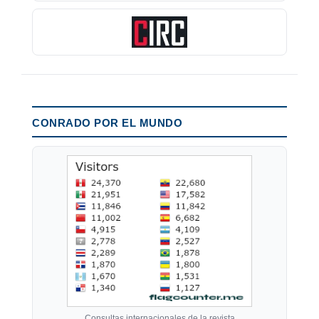
CONRADO POR EL MUNDO
Consultas internacionales de la revista