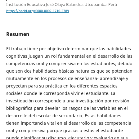
Institución Educativa José Olaya Balandra. Utcubamba. Perú
https://orcid.org/0000-0002-1710-2789
Resumen
El trabajo tiene por objetivo determinar que las habilidades
cognitivas juegan un rol fundamental en el desarrollo de las
competencias oral y comprensiva en los estudiantes; debido
que son dos habilidades básicas naturales que se potencian
mutuamente en los procesos de enseñanza- aprendizaje y
proyectan para su práctica en los diferentes espacios
sociales donde le corresponda vivir el estudiante. La
investigación corresponde a una investigación por revisión
bibliográfica para develar los rasgos de las variables en el
desarrollo del escolar de secundaria. Estas habilidades
tienen importancia vital en el desarrollo de las competencia
oral y comprensiva porque gracias a estas el estudiante
puede planificar su discurso, ejecutarlo y evaluarlo en sus