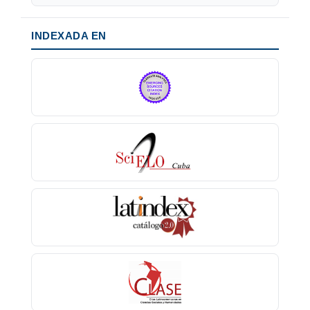
INDEXADA EN