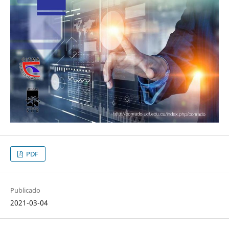
PDF
Publicado
2021-03-04