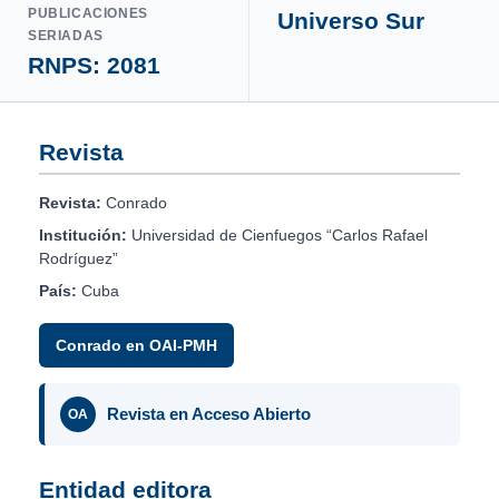
PUBLICACIONES
Universo Sur
SERIADAS
RNPS: 2081
Revista
Revista:
Conrado
Institución:
Universidad de Cienfuegos “Carlos Rafael
Rodríguez”
País:
Cuba
Conrado en OAI-PMH
Revista en Acceso Abierto
OA
Entidad editora