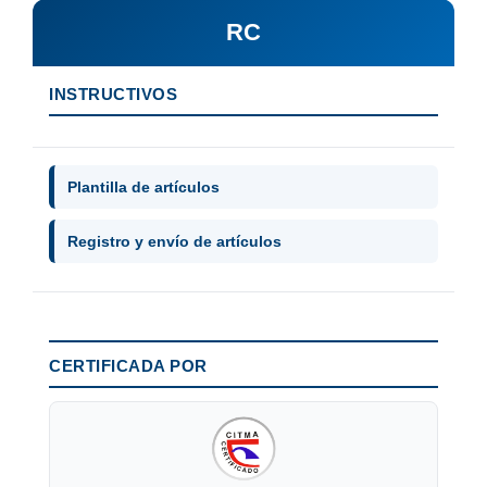
RC
INSTRUCTIVOS
Plantilla de artículos
Registro y envío de artículos
CERTIFICADA POR