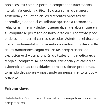
procesos; así como le permite comprender información
literal, inferencial y critica. Se desarrollan de manera
sostenida y paulatina en los diferentes procesos de
aprendizaje donde el estudiante aprende a reconocer y
relacionar, inferir y deducir, generalizar y elaborar que en
su conjunto le permiten desarrollarse en su contexto y por
ende cumplir con el currículo escolar. Asimismo, el docente
juega fundamental como agente de mediación y desarrollo
de las habilidades cognitivas en las competencias de
expresión oral y comprensión de textos en la medida que
tenga el compromiso, capacidad, eficiencia y eficacia y se
evidencie en las capacidades para solucionar problemas,
tomando decisiones y mostrando un pensamiento crítico y
reflexivo.
Palabras clave:
Habilidades Cognitivas, desarrollo de competencias oral y
comprensiva.