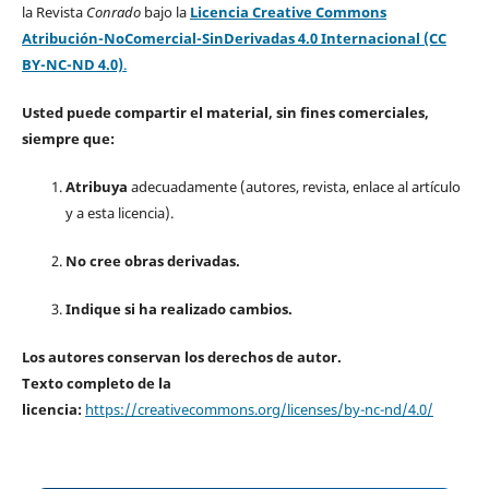
la Revista
Conrado
bajo la
Licencia Creative Commons
Atribución-NoComercial-SinDerivadas 4.0 Internacional (CC
BY-NC-ND 4.0)
.
Usted puede compartir el material, sin fines comerciales,
siempre que:
Atribuya
adecuadamente (autores, revista, enlace al artículo
y a esta licencia).
No cree obras derivadas.
Indique si ha realizado cambios.
Los autores conservan los derechos de autor.
Texto completo de la
licencia:
https://creativecommons.org/licenses/by-nc-nd/4.0/