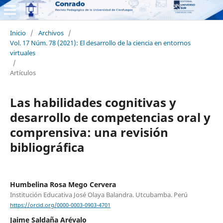
Inicio
/
Archivos
/
Vol. 17 Núm. 78 (2021): El desarrollo de la ciencia en entornos
virtuales
/
Artículos
Las habilidades cognitivas y
desarrollo de competencias oral y
comprensiva: una revisión
bibliográfica
Humbelina Rosa Mego Cervera
Institución Educativa José Olaya Balandra. Utcubamba. Perú
https://orcid.org/0000-0003-0903-4701
Jaime Saldaña Arévalo