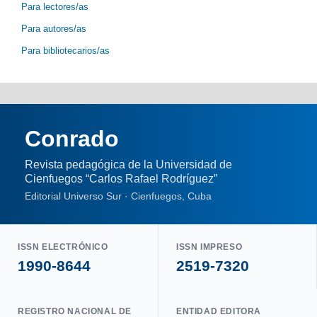
Para lectores/as
Para autores/as
Para bibliotecarios/as
Conrado
Revista pedagógica de la Universidad de
Cienfuegos “Carlos Rafael Rodríguez”
Editorial Universo Sur · Cienfuegos, Cuba
ISSN ELECTRÓNICO
ISSN IMPRESO
1990-8644
2519-7320
REGISTRO NACIONAL DE
ENTIDAD EDITORA