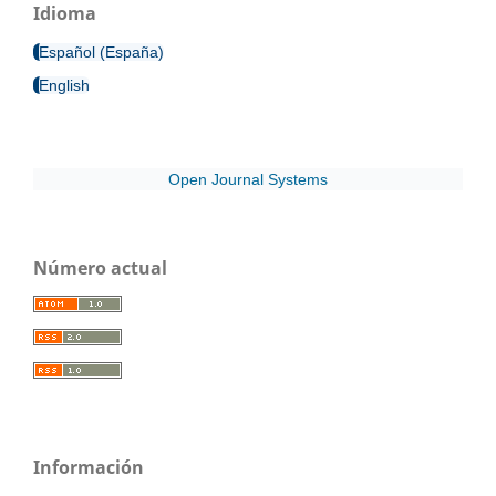
Idioma
Español (España)
English
Open Journal Systems
Número actual
Información