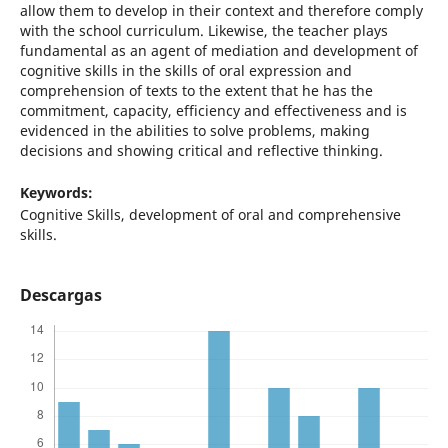
allow them to develop in their context and therefore comply
with the school curriculum. Likewise, the teacher plays
fundamental as an agent of mediation and development of
cognitive skills in the skills of oral expression and
comprehension of texts to the extent that he has the
commitment, capacity, efficiency and effectiveness and is
evidenced in the abilities to solve problems, making
decisions and showing critical and reflective thinking.
Keywords:
Cognitive Skills, development of oral and comprehensive
skills.
Descargas