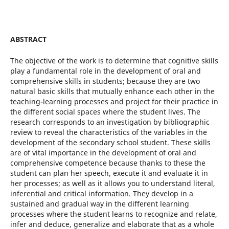
ABSTRACT
The objective of the work is to determine that cognitive skills
play a fundamental role in the development of oral and
comprehensive skills in students; because they are two
natural basic skills that mutually enhance each other in the
teaching-learning processes and project for their practice in
the different social spaces where the student lives. The
research corresponds to an investigation by bibliographic
review to reveal the characteristics of the variables in the
development of the secondary school student. These skills
are of vital importance in the development of oral and
comprehensive competence because thanks to these the
student can plan her speech, execute it and evaluate it in
her processes; as well as it allows you to understand literal,
inferential and critical information. They develop in a
sustained and gradual way in the different learning
processes where the student learns to recognize and relate,
infer and deduce, generalize and elaborate that as a whole