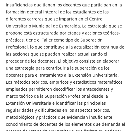
insuficiencias que tienen los docentes que participan en la
formación general integral de los estudiantes de las
diferentes carreras que se imparten en el Centro
Universitario Municipal de Esmeralda. La estrategia que se
propone está estructurada por etapas y acciones teóricas-
prácticas, tiene el Taller como tipo de Superación
Profesional, lo que contribuye a la actualización continua de
las acciones que se pueden realizar actualizando el
proceder de los docentes. El objetivo consiste en elaborar
una estrategia para contribuir a la superación de los
docentes para el tratamiento a la Extensión Universitaria.
Los métodos teóricos, empíricos y estadísticos matemáticos
empleados permitieron decodificar los antecedentes y
marco teórico de la Superación Profesional desde la
Extensión Universitaria e identificar las principales
regularidades y dificultades en los aspectos teóricos,
metodológicos y prácticos que evidencian insuficiente
conocimiento de docentes de los elementos que demanda el