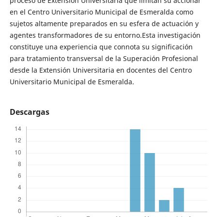
proceso de Extensión Universitaria que limitan su accionar
en el Centro Universitario Municipal de Esmeralda como
sujetos altamente preparados en su esfera de actuación y
agentes transformadores de su entorno.Esta investigación
constituye una experiencia que connota su significación
para tratamiento transversal de la Superación Profesional
desde la Extensión Universitaria en docentes del Centro
Universitario Municipal de Esmeralda.
Descargas