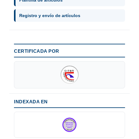
Registro y envío de artículos
CERTIFICADA POR
INDEXADA EN