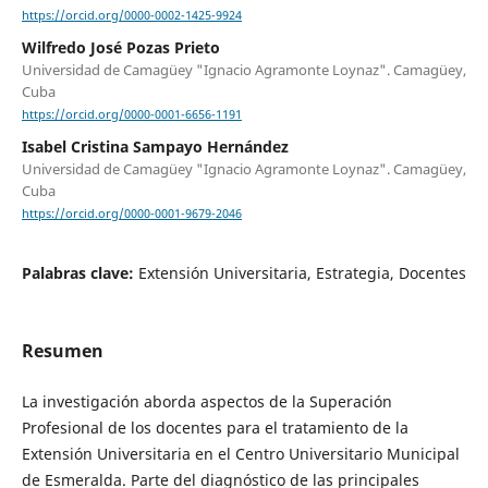
https://orcid.org/0000-0002-1425-9924
Wilfredo José Pozas Prieto
Universidad de Camagüey "Ignacio Agramonte Loynaz". Camagüey,
Cuba
https://orcid.org/0000-0001-6656-1191
Isabel Cristina Sampayo Hernández
Universidad de Camagüey "Ignacio Agramonte Loynaz". Camagüey,
Cuba
https://orcid.org/0000-0001-9679-2046
Palabras clave:
Extensión Universitaria, Estrategia, Docentes
Resumen
La investigación aborda aspectos de la Superación
Profesional de los docentes para el tratamiento de la
Extensión Universitaria en el Centro Universitario Municipal
de Esmeralda. Parte del diagnóstico de las principales