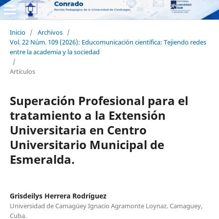
Inicio
/
Archivos
/
Vol. 22 Núm. 109 (2026): Educomunicación científica: Tejiendo redes
entre la academia y la sociedad
/
Artículos
Superación Profesional para el
tratamiento a la Extensión
Universitaria en Centro
Universitario Municipal de
Esmeralda.
Grisdeilys Herrera Rodríguez
Universidad de Camagüey Ignacio Agramonte Loynaz. Camaguey,
Cuba.