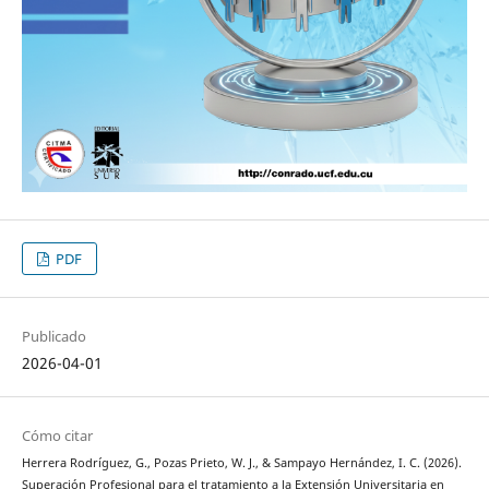
PDF
Publicado
2026-04-01
Cómo citar
Herrera Rodríguez, G., Pozas Prieto, W. J., & Sampayo Hernández, I. C. (2026).
Superación Profesional para el tratamiento a la Extensión Universitaria en