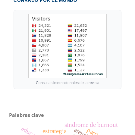
CONRADO POR EL MUNDO
Consultas internacionales de la revista
Palabras clave
síndrome de burnout
educación
estrategia