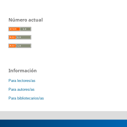
Número actual
Información
Para lectores/as
Para autores/as
Para bibliotecarios/as