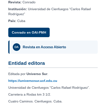
Revista:
Conrado
Institución:
Universidad de Cienfuegos “Carlos Rafael
Rodríguez”
País:
Cuba
Conrado en OAI-PMH
Revista en Acceso Abierto
OA
Entidad editora
Editada por
Universo Sur
.
https://universosur.ucf.edu.cu
Universidad de Cienfuegos “Carlos Rafael Rodríguez”.
Carretera a Rodas km 3 1/2.
Cuatro Caminos. Cienfuegos. Cuba.