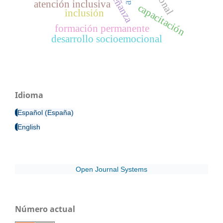
enseñanza
atención inclusiva
capacitación
inclusión
formación permanente
desarrollo socioemocional
Idioma
Español (España)
English
Open Journal Systems
Número actual