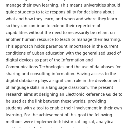
manage their own learning. This means universities should
guide students to take responsibility for decisions about
what and how they learn, and when and where they learn
so they can continue to extend their repertoire of
capabilities without the need to necessarily be reliant on
another human resource to teach or manage their learning.
This approach holds paramount importance in the current
conditions of Cuban education with the generalized used of
digital devices as part of the Information and
Communications Technologies and the use of databases for
sharing and consulting information. Having access to the
digital database plays a significant role in the development
of language skills in a language classroom. The present
research aims at designing an Electronic Reference Guide to
be used as the link between these worlds, providing
students with a tool to enable their involvement in their own
learning. For the achievement of this goal the following
methods were implemented: historical-logical, analytical-