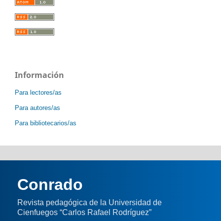
Información
Para lectores/as
Para autores/as
Para bibliotecarios/as
Conrado
Revista pedagógica de la Universidad de
Cienfuegos “Carlos Rafael Rodríguez”