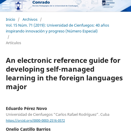
Inicio
/
Archivos
/
Vol. 15 Núm. 71 (2019): Universidad de Cienfuegos: 40 años
inspirando innovación y progreso (Número Especial)
/
Artículos
An electronic reference guide for
developing self-managed
learning in the foreign languages
major
Eduardo Pérez Novo
Universidad de Cienfuegos “Carlos Rafael Rodríguez”. Cuba
https://orcid.org/0000-0003-2516-0572
Onelio Castillo Barrios