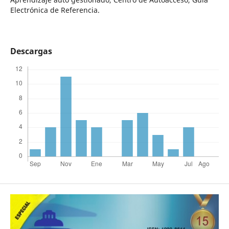
Electrónica de Referencia.
Descargas