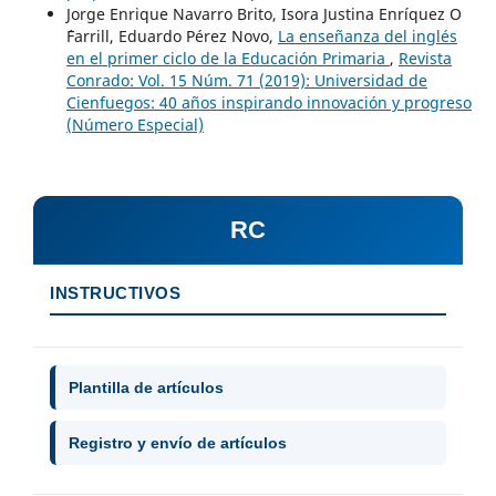
Jorge Enrique Navarro Brito, Isora Justina Enríquez O
´Farrill, Eduardo Pérez Novo,
La enseñanza del inglés
en el primer ciclo de la Educación Primaria
,
Revista
Conrado: Vol. 15 Núm. 71 (2019): Universidad de
Cienfuegos: 40 años inspirando innovación y progreso
(Número Especial)
RC
INSTRUCTIVOS
Plantilla de artículos
Registro y envío de artículos