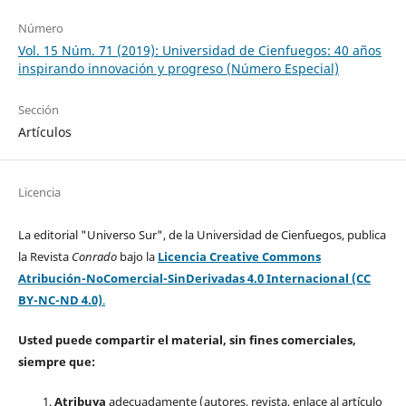
Número
Vol. 15 Núm. 71 (2019): Universidad de Cienfuegos: 40 años
inspirando innovación y progreso (Número Especial)
Sección
Artículos
Licencia
La editorial "Universo Sur", de la Universidad de Cienfuegos, publica
la Revista
Conrado
bajo la
Licencia Creative Commons
Atribución-NoComercial-SinDerivadas 4.0 Internacional (CC
BY-NC-ND 4.0)
.
Usted puede compartir el material, sin fines comerciales,
siempre que:
Atribuya
adecuadamente (autores, revista, enlace al artículo