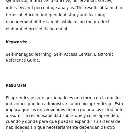
synthetical, inductive- deductive, observation, survey,
interview and percentage analysis. The results obtained in
terms of efficient independent study and learning
management of the sample while using the product
elaborated proved its potential.
Keywords:
Self-managed learning, Self- Access Center, Electronic
Reference Guide.
RESUMEN
El aprendizaje auto gestionado es una forma en la que los
individuos pueden administrar su propio aprendizaje. Esto
implica que las universidades deben guiar a los estudiantes
a asumir la responsabilidad sobre qué y cómo aprenden,
cuándo y dónde para que puedan expandir su arsenal de
habilidades sin que necesariamente dependan de otro