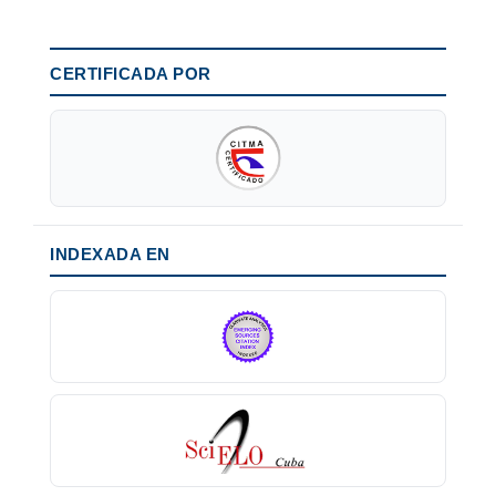
CERTIFICADA POR
INDEXADA EN