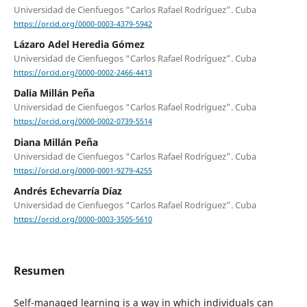
Universidad de Cienfuegos “Carlos Rafael Rodríguez”. Cuba
https://orcid.org/0000-0003-4379-5942
Lázaro Adel Heredia Gómez
Universidad de Cienfuegos “Carlos Rafael Rodríguez”. Cuba
https://orcid.org/0000-0002-2466-4413
Dalia Millán Peña
Universidad de Cienfuegos “Carlos Rafael Rodríguez”. Cuba
https://orcid.org/0000-0002-0739-5514
Diana Millán Peña
Universidad de Cienfuegos “Carlos Rafael Rodríguez”. Cuba
https://orcid.org/0000-0001-9279-4255
Andrés Echevarría Díaz
Universidad de Cienfuegos “Carlos Rafael Rodríguez”. Cuba
https://orcid.org/0000-0003-3505-5610
Resumen
Self-managed learning is a way in which individuals can