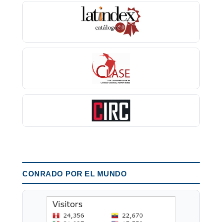
CONRADO POR EL MUNDO