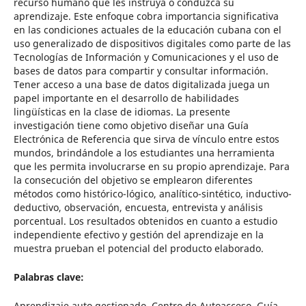
recurso humano que les instruya o conduzca su
aprendizaje. Este enfoque cobra importancia significativa
en las condiciones actuales de la educación cubana con el
uso generalizado de dispositivos digitales como parte de las
Tecnologías de Información y Comunicaciones y el uso de
bases de datos para compartir y consultar información.
Tener acceso a una base de datos digitalizada juega un
papel importante en el desarrollo de habilidades
lingüísticas en la clase de idiomas. La presente
investigación tiene como objetivo diseñar una Guía
Electrónica de Referencia que sirva de vínculo entre estos
mundos, brindándole a los estudiantes una herramienta
que les permita involucrarse en su propio aprendizaje. Para
la consecución del objetivo se emplearon diferentes
métodos como histórico-lógico, analítico-sintético, inductivo-
deductivo, observación, encuesta, entrevista y análisis
porcentual. Los resultados obtenidos en cuanto a estudio
independiente efectivo y gestión del aprendizaje en la
muestra prueban el potencial del producto elaborado.
Palabras clave:
Aprendizaje auto gestionado, Centro de Autoacceso, Guía