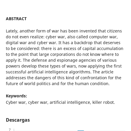
ABSTRACT
Lately, another form of war has been invented that citizens
do not even realize: cyber war, also called computer war,
digital war and cyber war. It has a backdrop that deserves
to be considered: there is an excess of capital accumulation
to the point that large corporations do not know where to
apply it. The defense and espionage agencies of various
powers develop these types of wars, now applying the first
successful artificial intelligence algorithms. The article
addresses the dangers of this kind of confrontation for the
future of world politics and for the human condition.
Keywords:
Cyber war, cyber war, artificial intelligence, killer robot.
Descargas