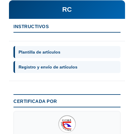
RC
INSTRUCTIVOS
Plantilla de artículos
Registro y envío de artículos
CERTIFICADA POR