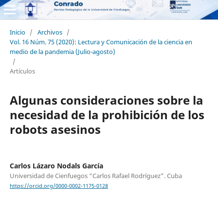
Inicio
/
Archivos
/
Vol. 16 Núm. 75 (2020): Lectura y Comunicación de la ciencia en
medio de la pandemia (Julio-agosto)
/
Artículos
Algunas consideraciones sobre la
necesidad de la prohibición de los
robots asesinos
Carlos Lázaro Nodals García
Universidad de Cienfuegos “Carlos Rafael Rodríguez”. Cuba
https://orcid.org/0000-0002-1175-0128