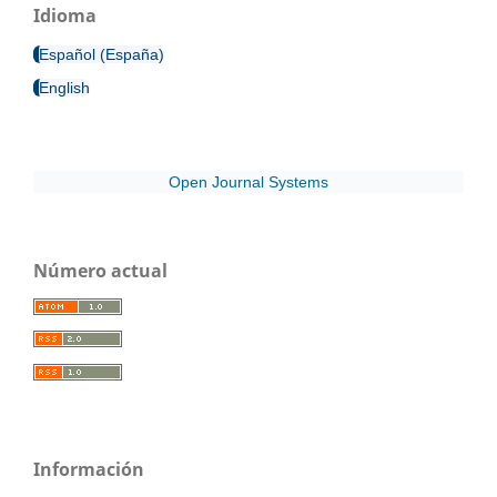
Idioma
Español (España)
English
Open Journal Systems
Número actual
Información