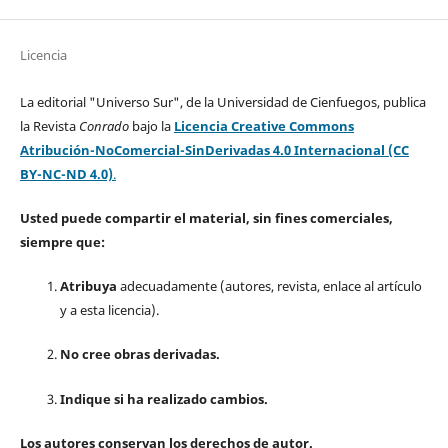
Licencia
La editorial "Universo Sur", de la Universidad de Cienfuegos, publica
la Revista
Conrado
bajo la
Licencia Creative Commons
Atribución-NoComercial-SinDerivadas 4.0 Internacional (CC
BY-NC-ND 4.0)
.
Usted puede compartir el material, sin fines comerciales,
siempre que:
Atribuya
adecuadamente (autores, revista, enlace al artículo
y a esta licencia).
No cree obras derivadas.
Indique si ha realizado cambios.
Los autores conservan los derechos de autor.