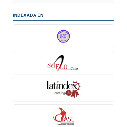
INDEXADA EN