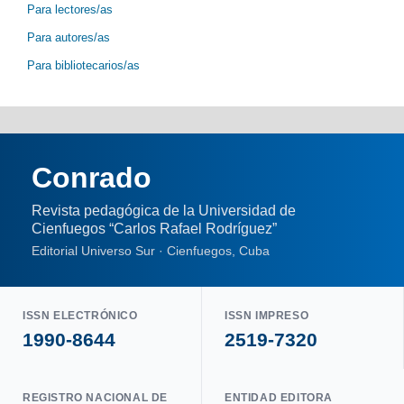
Para lectores/as
Para autores/as
Para bibliotecarios/as
Conrado
Revista pedagógica de la Universidad de
Cienfuegos “Carlos Rafael Rodríguez”
Editorial Universo Sur · Cienfuegos, Cuba
ISSN ELECTRÓNICO
ISSN IMPRESO
1990-8644
2519-7320
REGISTRO NACIONAL DE
ENTIDAD EDITORA