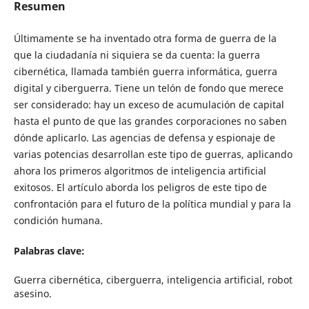
Resumen
Últimamente se ha inventado otra forma de guerra de la
que la ciudadanía ni siquiera se da cuenta: la guerra
cibernética, llamada también guerra informática, guerra
digital y ciberguerra. Tiene un telón de fondo que merece
ser considerado: hay un exceso de acumulación de capital
hasta el punto de que las grandes corporaciones no saben
dónde aplicarlo. Las agencias de defensa y espionaje de
varias potencias desarrollan este tipo de guerras, aplicando
ahora los primeros algoritmos de inteligencia artificial
exitosos. El artículo aborda los peligros de este tipo de
confrontación para el futuro de la política mundial y para la
condición humana.
Palabras clave:
Guerra cibernética, ciberguerra, inteligencia artificial, robot
asesino.