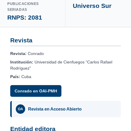
PUBLICACIONES
Universo Sur
SERIADAS
RNPS: 2081
Revista
Revista:
Conrado
Institución:
Universidad de Cienfuegos “Carlos Rafael
Rodríguez”
País:
Cuba
Conrado en OAI-PMH
Revista en Acceso Abierto
OA
Entidad editora