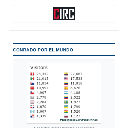
CONRADO POR EL MUNDO