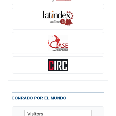
CONRADO POR EL MUNDO