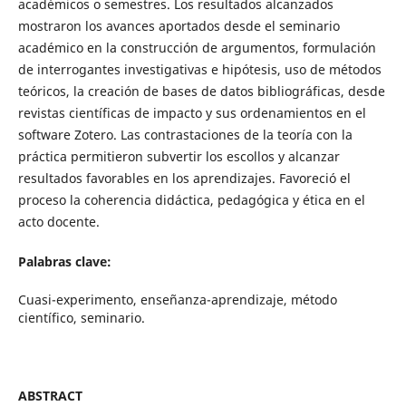
académicos o semestres. Los resultados alcanzados
mostraron los avances aportados desde el seminario
académico en la construcción de argumentos, formulación
de interrogantes investigativas e hipótesis, uso de métodos
teóricos, la creación de bases de datos bibliográficas, desde
revistas científicas de impacto y sus ordenamientos en el
software Zotero. Las contrastaciones de la teoría con la
práctica permitieron subvertir los escollos y alcanzar
resultados favorables en los aprendizajes. Favoreció el
proceso la coherencia didáctica, pedagógica y ética en el
acto docente.
Palabras clave:
Cuasi-experimento, enseñanza-aprendizaje, método
científico, seminario.
ABSTRACT