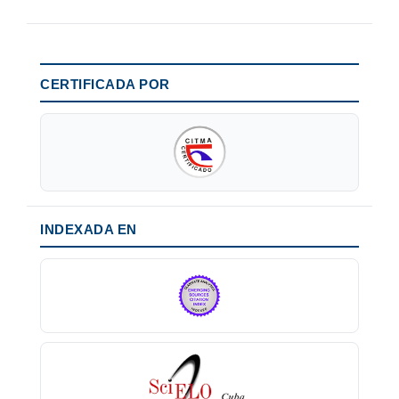
CERTIFICADA POR
INDEXADA EN