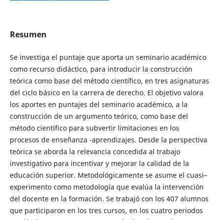
Resumen
Se investiga el puntaje que aporta un seminario académico
como recurso didáctico, para introducir la construcción
teórica como base del método científico, en tres asignaturas
del ciclo básico en la carrera de derecho. El objetivo valora
los aportes en puntajes del seminario académico, a la
construcción de un argumento teórico, como base del
método científico para subvertir limitaciones en los
procesos de enseñanza -aprendizajes. Desde la perspectiva
teórica se aborda la relevancia concedida al trabajo
investigativo para incentivar y mejorar la calidad de la
educación superior. Metodológicamente se asume el cuasi–
experimento como metodología que evalúa la intervención
del docente en la formación. Se trabajó con los 407 alumnos
que participaron en los tres cursos, en los cuatro periodos