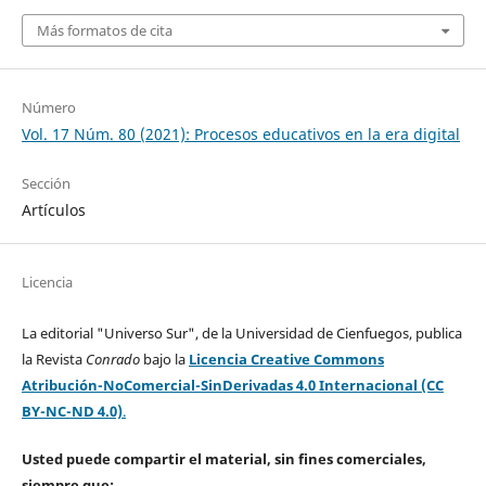
Más formatos de cita
Número
Vol. 17 Núm. 80 (2021): Procesos educativos en la era digital
Sección
Artículos
Licencia
La editorial "Universo Sur", de la Universidad de Cienfuegos, publica
la Revista
Conrado
bajo la
Licencia Creative Commons
Atribución-NoComercial-SinDerivadas 4.0 Internacional (CC
BY-NC-ND 4.0)
.
Usted puede compartir el material, sin fines comerciales,
siempre que: