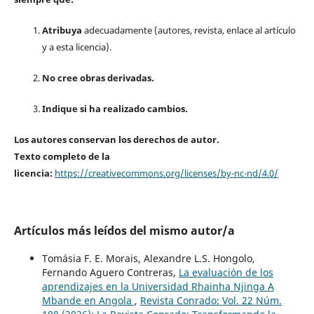
Atribuya
adecuadamente (autores, revista, enlace al artículo
y a esta licencia).
No cree obras derivadas.
Indique si ha realizado cambios.
Los autores conservan los derechos de autor.
Texto completo de la
licencia:
https://creativecommons.org/licenses/by-nc-nd/4.0/
Artículos más leídos del mismo autor/a
Tomásia F. E. Morais, Alexandre L.S. Hongolo,
Fernando Aguero Contreras,
La evaluación de los
aprendizajes en la Universidad Rhainha Njinga A
Mbande en Angola
,
Revista Conrado: Vol. 22 Núm.