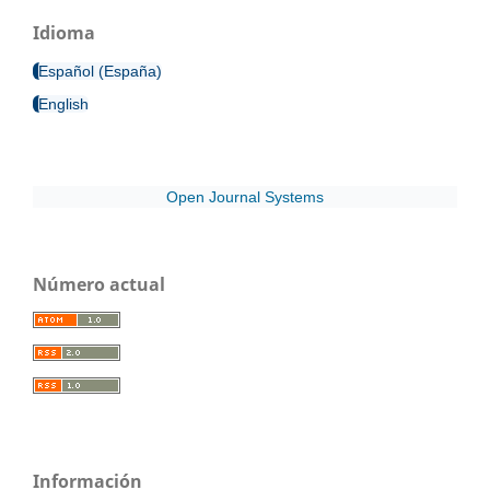
Idioma
Español (España)
English
Open Journal Systems
Número actual
Información