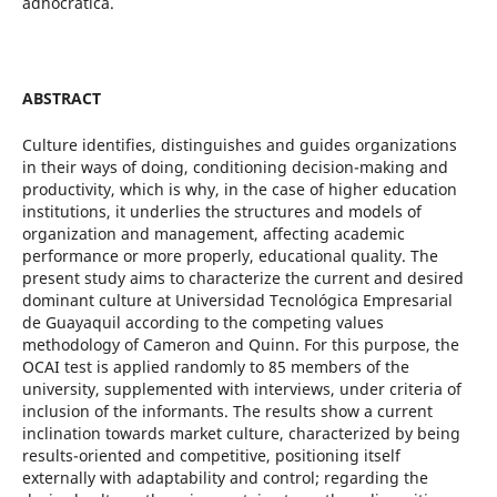
adhocrática.
ABSTRACT
Culture identifies, distinguishes and guides organizations
in their ways of doing, conditioning decision-making and
productivity, which is why, in the case of higher education
institutions, it underlies the structures and models of
organization and management, affecting academic
performance or more properly, educational quality. The
present study aims to characterize the current and desired
dominant culture at Universidad Tecnológica Empresarial
de Guayaquil according to the competing values
methodology of Cameron and Quinn. For this purpose, the
OCAI test is applied randomly to 85 members of the
university, supplemented with interviews, under criteria of
inclusion of the informants. The results show a current
inclination towards market culture, characterized by being
results-oriented and competitive, positioning itself
externally with adaptability and control; regarding the