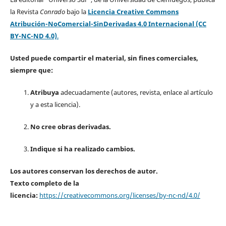
la Revista
Conrado
bajo la
Licencia Creative Commons
Atribución-NoComercial-SinDerivadas 4.0 Internacional (CC
BY-NC-ND 4.0)
.
Usted puede compartir el material, sin fines comerciales,
siempre que:
Atribuya
adecuadamente (autores, revista, enlace al artículo
y a esta licencia).
No cree obras derivadas.
Indique si ha realizado cambios.
Los autores conservan los derechos de autor.
Texto completo de la
licencia:
https://creativecommons.org/licenses/by-nc-nd/4.0/