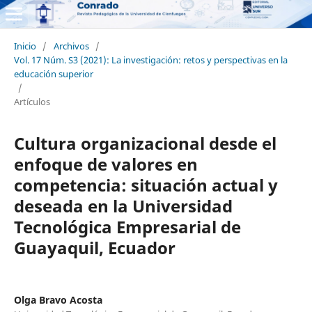
Inicio
/
Archivos
/
Vol. 17 Núm. S3 (2021): La investigación: retos y perspectivas en la
educación superior
/
Artículos
Cultura organizacional desde el
enfoque de valores en
competencia: situación actual y
deseada en la Universidad
Tecnológica Empresarial de
Guayaquil, Ecuador
Olga Bravo Acosta