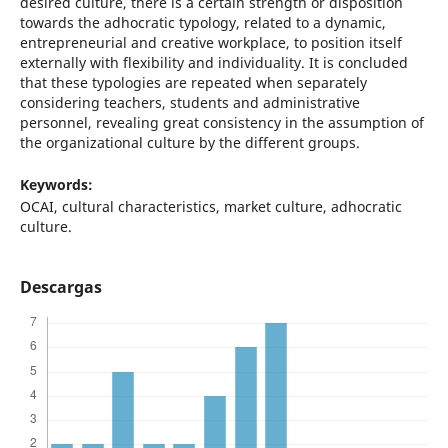
desired culture, there is a certain strength or disposition
towards the adhocratic typology, related to a dynamic,
entrepreneurial and creative workplace, to position itself
externally with flexibility and individuality. It is concluded
that these typologies are repeated when separately
considering teachers, students and administrative
personnel, revealing great consistency in the assumption of
the organizational culture by the different groups.
Keywords:
OCAI, cultural characteristics, market culture, adhocratic
culture.
Descargas