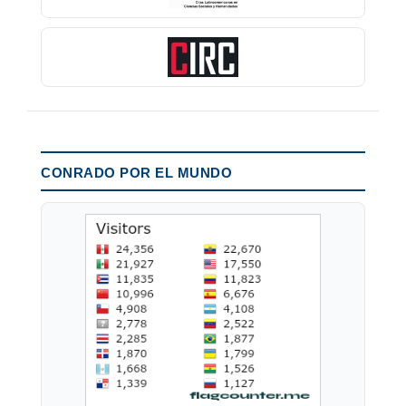
CONRADO POR EL MUNDO