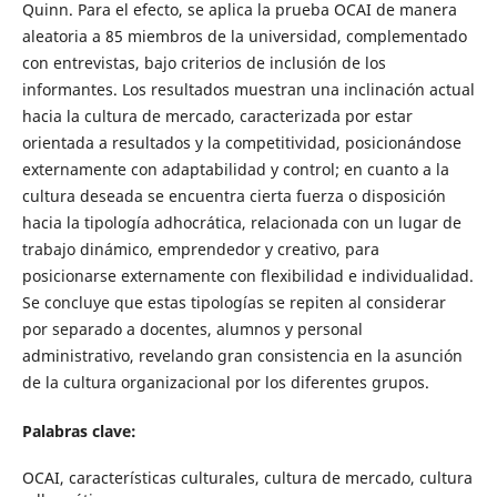
Quinn. Para el efecto, se aplica la prueba OCAI de manera
aleatoria a 85 miembros de la universidad, complementado
con entrevistas, bajo criterios de inclusión de los
informantes. Los resultados muestran una inclinación actual
hacia la cultura de mercado, caracterizada por estar
orientada a resultados y la competitividad, posicionándose
externamente con adaptabilidad y control; en cuanto a la
cultura deseada se encuentra cierta fuerza o disposición
hacia la tipología adhocrática, relacionada con un lugar de
trabajo dinámico, emprendedor y creativo, para
posicionarse externamente con flexibilidad e individualidad.
Se concluye que estas tipologías se repiten al considerar
por separado a docentes, alumnos y personal
administrativo, revelando gran consistencia en la asunción
de la cultura organizacional por los diferentes grupos.
Palabras clave:
OCAI, características culturales, cultura de mercado, cultura