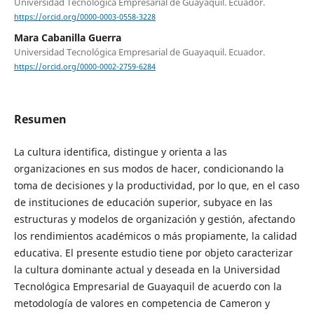
Universidad Tecnológica Empresarial de Guayaquil. Ecuador.
https://orcid.org/0000-0003-0558-3228
Mara Cabanilla Guerra
Universidad Tecnológica Empresarial de Guayaquil. Ecuador.
https://orcid.org/0000-0002-2759-6284
Resumen
La cultura identifica, distingue y orienta a las
organizaciones en sus modos de hacer, condicionando la
toma de decisiones y la productividad, por lo que, en el caso
de instituciones de educación superior, subyace en las
estructuras y modelos de organización y gestión, afectando
los rendimientos académicos o más propiamente, la calidad
educativa. El presente estudio tiene por objeto caracterizar
la cultura dominante actual y deseada en la Universidad
Tecnológica Empresarial de Guayaquil de acuerdo con la
metodología de valores en competencia de Cameron y