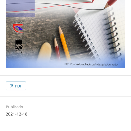
PDF
Publicado
2021-12-18