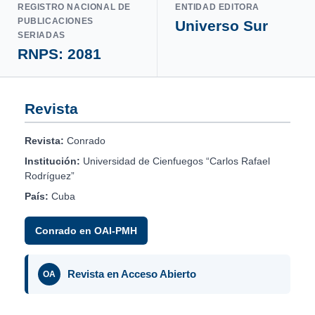
REGISTRO NACIONAL DE
ENTIDAD EDITORA
PUBLICACIONES
Universo Sur
SERIADAS
RNPS: 2081
Revista
Revista:
Conrado
Institución:
Universidad de Cienfuegos “Carlos Rafael
Rodríguez”
País:
Cuba
Conrado en OAI-PMH
Revista en Acceso Abierto
OA