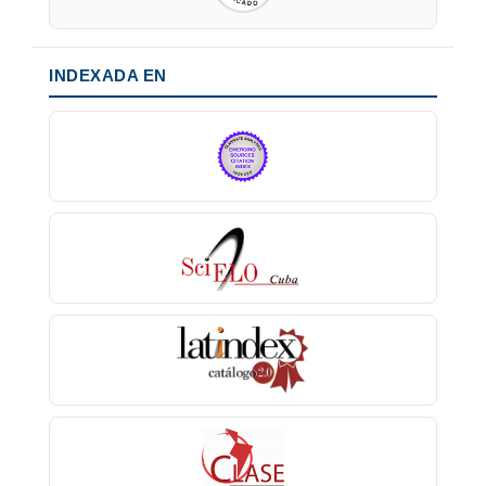
INDEXADA EN