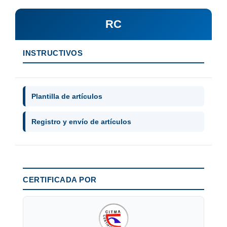
RC
INSTRUCTIVOS
Plantilla de artículos
Registro y envío de artículos
CERTIFICADA POR