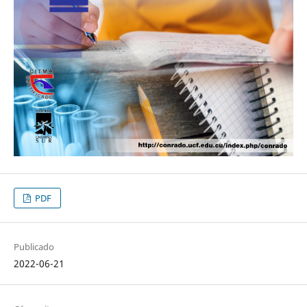
PDF
Publicado
2022-06-21