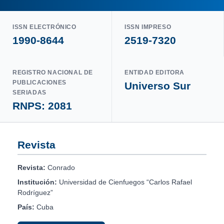
ISSN ELECTRÓNICO
ISSN IMPRESO
1990-8644
2519-7320
REGISTRO NACIONAL DE
ENTIDAD EDITORA
PUBLICACIONES
Universo Sur
SERIADAS
RNPS: 2081
Revista
Revista:
Conrado
Institución:
Universidad de Cienfuegos “Carlos Rafael
Rodríguez”
País:
Cuba