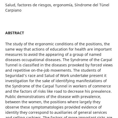
Salud, factores de riesgos, ergonomía, Síndrome del Túnel
Carpiano
ABSTRACT
The study of the ergonomic conditions of the positions, the
same way that actions of education for health are important
measures to avoid the appearing of a group of named
diseases occupational diseases. The Syndrome of the Carpal
Tunnel is classified in the diseases provoked by forced views
and repetitive on-the-job movements. The students of
Seguridad's race and Salud of Work undertake present it
investigation for the sake of identifying manifestations of
the Syndrome of the Carpal Tunnel in workers of commerce
and the factors of risks like road to decrease his prevalence.
Public demonstrations of the disease with prevalence,
between the women, the positions where largely they
observe these symptomatologies provided evidence of
identity they correspond to auxiliaries of general services
and selling cashiers. The factors of more important risks are