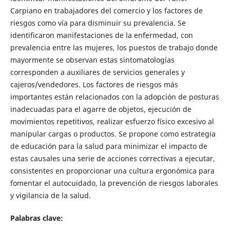
Carpiano en trabajadores del comercio y los factores de
riesgos como vía para disminuir su prevalencia. Se
identificaron manifestaciones de la enfermedad, con
prevalencia entre las mujeres, los puestos de trabajo donde
mayormente se observan estas sintomatologías
corresponden a auxiliares de servicios generales y
cajeros/vendedores. Los factores de riesgos más
importantes están relacionados con la adopción de posturas
inadecuadas para el agarre de objetos, ejecución de
movimientos repetitivos, realizar esfuerzo físico excesivo al
manipular cargas o productos. Se propone como estrategia
de educación para la salud para minimizar el impacto de
estas causales una serie de acciones correctivas a ejecutar,
consistentes en proporcionar una cultura ergonómica para
fomentar el autocuidado, la prevención de riesgos laborales
y vigilancia de la salud.
Palabras clave: