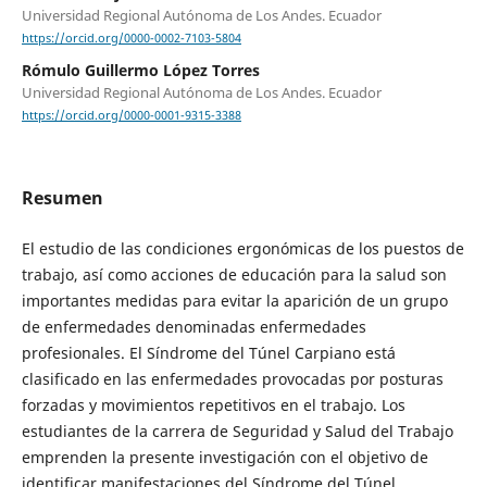
Universidad Regional Autónoma de Los Andes. Ecuador
https://orcid.org/0000-0002-7103-5804
Rómulo Guillermo López Torres
Universidad Regional Autónoma de Los Andes. Ecuador
https://orcid.org/0000-0001-9315-3388
Resumen
El estudio de las condiciones ergonómicas de los puestos de
trabajo, así como acciones de educación para la salud son
importantes medidas para evitar la aparición de un grupo
de enfermedades denominadas enfermedades
profesionales. El Síndrome del Túnel Carpiano está
clasificado en las enfermedades provocadas por posturas
forzadas y movimientos repetitivos en el trabajo. Los
estudiantes de la carrera de Seguridad y Salud del Trabajo
emprenden la presente investigación con el objetivo de
identificar manifestaciones del Síndrome del Túnel