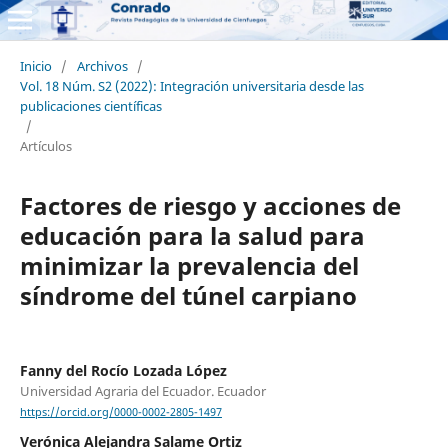
Inicio
/
Archivos
/
Vol. 18 Núm. S2 (2022): Integración universitaria desde las
publicaciones científicas
/
Artículos
Factores de riesgo y acciones de
educación para la salud para
minimizar la prevalencia del
síndrome del túnel carpiano
Fanny del Rocío Lozada López
Universidad Agraria del Ecuador. Ecuador
https://orcid.org/0000-0002-2805-1497
Verónica Alejandra Salame Ortiz