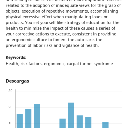
related to the adoption of inadequate views for the grasp of
objects, execution of repetitive movements, accomplishing
physical excessive effort when manipulating loads or
products. You set yourself like strategy of education for the
health to minimize the impact of these causes a series of
your corrective actions to execute, consistent in providing
an ergonomic culture to foment the auto-care, the
prevention of labor risks and vigilance of health.
Keywords:
Health, risk factors, ergonomic, carpal tunnel syndrome
Descargas