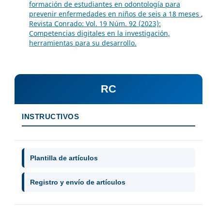
formación de estudiantes en odontología para
prevenir enfermedades en niños de seis a 18 meses
,
Revista Conrado: Vol. 19 Núm. 92 (2023):
Competencias digitales en la investigación,
herramientas para su desarrollo.
RC
INSTRUCTIVOS
Plantilla de artículos
Registro y envío de artículos