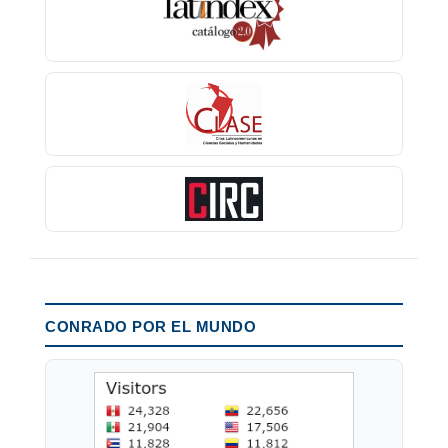
CONRADO POR EL MUNDO