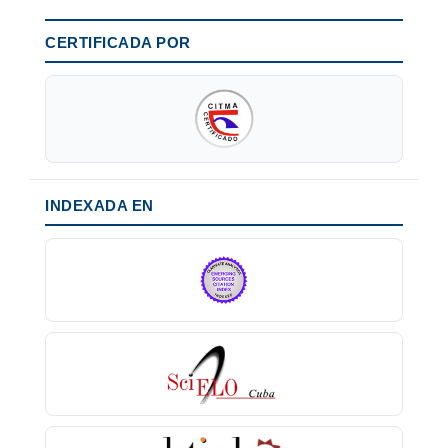
CERTIFICADA POR
INDEXADA EN