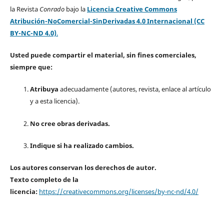
la Revista
Conrado
bajo la
Licencia Creative Commons
Atribución-NoComercial-SinDerivadas 4.0 Internacional (CC
BY-NC-ND 4.0)
.
Usted puede compartir el material, sin fines comerciales,
siempre que:
Atribuya
adecuadamente (autores, revista, enlace al artículo
y a esta licencia).
No cree obras derivadas.
Indique si ha realizado cambios.
Los autores conservan los derechos de autor.
Texto completo de la
licencia:
https://creativecommons.org/licenses/by-nc-nd/4.0/