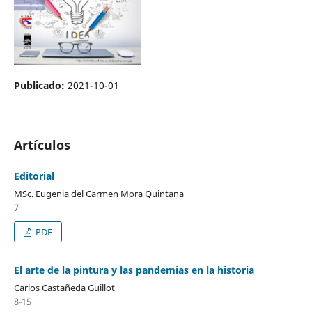
Publicado:
2021-10-01
Artículos
Editorial
MSc. Eugenia del Carmen Mora Quintana
7
PDF
El arte de la pintura y las pandemias en la historia
Carlos Castañeda Guillot
8-15