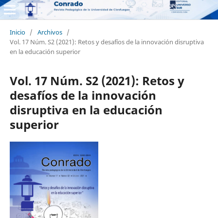
Inicio
/
Archivos
/
Vol. 17 Núm. S2 (2021): Retos y desafíos de la innovación disruptiva
en la educación superior
Vol. 17 Núm. S2 (2021): Retos y
desafíos de la innovación
disruptiva en la educación
superior