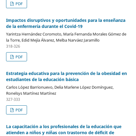
PDF
Impactos disruptivos y oportunidades para la enseñanza
de la enfermería durante el Covid-19
Yarintza Hernández Coromoto, María Fernanda Morales Gómez de
la Torre, Edid Mejía Álvarez, Melba Narváez Jaramillo
318-326
PDF
Estrategia educativa para la prevención de la obesidad en
estudiantes de la educación básica
Carlos López Barrionuevo, Delia Marlene López Domínguez,
Ronelsys Martínez Martínez
327-333
PDF
La capacitación a los profesionales de la educación que
atienden a niños y niñas con trastorno de déficit de