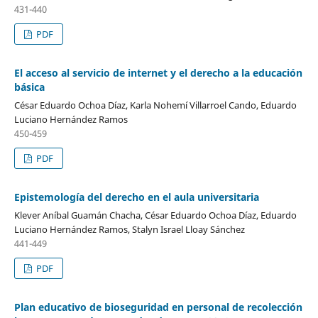
431-440
PDF
El acceso al servicio de internet y el derecho a la educación
básica
César Eduardo Ochoa Díaz, Karla Nohemí Villarroel Cando, Eduardo
Luciano Hernández Ramos
450-459
PDF
Epistemología del derecho en el aula universitaria
Klever Aníbal Guamán Chacha, César Eduardo Ochoa Díaz, Eduardo
Luciano Hernández Ramos, Stalyn Israel Lloay Sánchez
441-449
PDF
Plan educativo de bioseguridad en personal de recolección