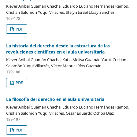
Klever Aníbal Guamán Chacha, Eduardo Luciano Hernández Ramos,
Cristian Salomón Yuqui Villacrés, Stalyn Israel Lloay Sánchez
169-178
PDF
La historia del derecho desde la estructura de las
revoluciones científicas en el aula universitaria
Klever Anibal Guamán Chacha, Katia Melisa Guamán Yumi, Cristian
Salomón Yuqui Villacrés, Víctor Manuel Ríos Guamán
179-188
PDF
La filosofía del derecho en el aula universitaria
Klever Aníbal Guamán Chacha, Eduardo Luciano Hernández Ramos,
Cristian Salomón Yuqui Villacrés, César Eduardo Ochoa Díaz
189-197
PDF