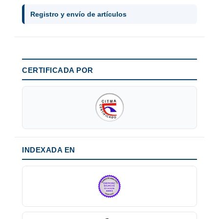
Registro y envío de artículos
CERTIFICADA POR
INDEXADA EN