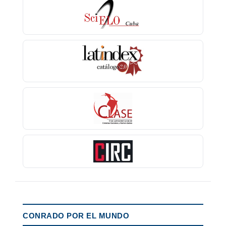
CONRADO POR EL MUNDO