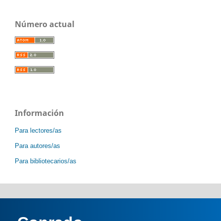
Número actual
Información
Para lectores/as
Para autores/as
Para bibliotecarios/as