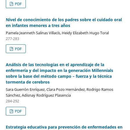
PDF
Nivel de conocimiento de los padres sobre el cuidado oral
en infantes menores a tres años
Pamela Jeanneth Salinas Villacís, Heidy Elizabeth Hugo Toral
277-283
PDF
Análisis de las tecnologías en el aprendizaje de la
enfermería y del impacto en la generación Millennials
sobre la base del método campo – fuerza y la técnica
tormenta de cerebros
Sara Guerrón Enríquez, Clara Pozo Hernández, Rodrigo Ramos
Sánchez, Adisnay Rodríguez Plasencia
284-292
PDF
Estrategia educativa para prevención de enfermedades en