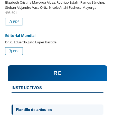
Elizabeth Cristina Mayorga Aldaz, Rodrigo Estalin Ramos Sánchez,
Steban Alejandro Vaca Ortiz, Nicole Anahí Pacheco Mayorga
495-501
PDF
Editorial Mundial
Dr. C. Eduardo Julio López Bastida
PDF
RC
INSTRUCTIVOS
Plantilla de artículos