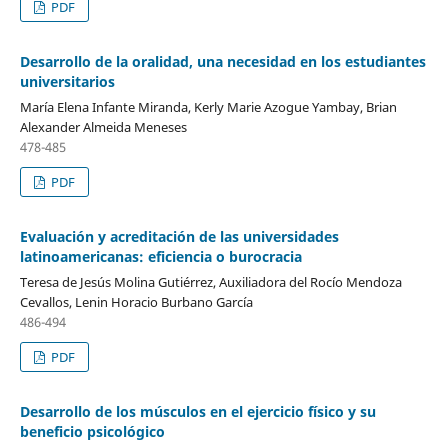
PDF
Desarrollo de la oralidad, una necesidad en los estudiantes
universitarios
María Elena Infante Miranda, Kerly Marie Azogue Yambay, Brian
Alexander Almeida Meneses
478-485
PDF
Evaluación y acreditación de las universidades
latinoamericanas: eficiencia o burocracia
Teresa de Jesús Molina Gutiérrez, Auxiliadora del Rocío Mendoza
Cevallos, Lenin Horacio Burbano García
486-494
PDF
Desarrollo de los músculos en el ejercicio físico y su
beneficio psicológico