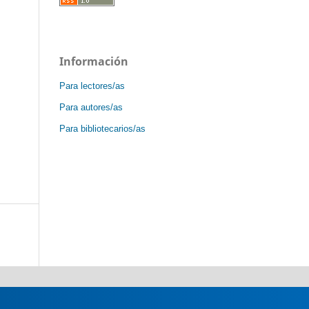
Información
Para lectores/as
Para autores/as
Para bibliotecarios/as