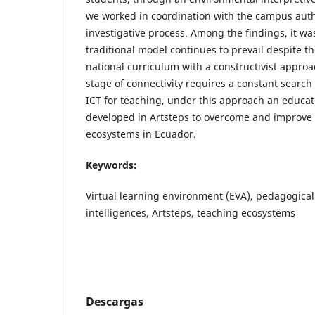
we worked in coordination with the campus autho
investigative process. Among the findings, it wa
traditional model continues to prevail despite the
national curriculum with a constructivist approa
stage of connectivity requires a constant search
ICT for teaching, under this approach an educa
developed in Artsteps to overcome and improve
ecosystems in Ecuador.
Keywords:
Virtual learning environment (EVA), pedagogical
intelligences, Artsteps, teaching ecosystems
Descargas