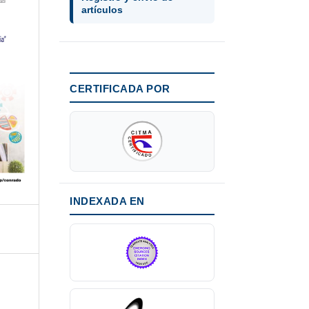
artículos
CERTIFICADA POR
INDEXADA EN