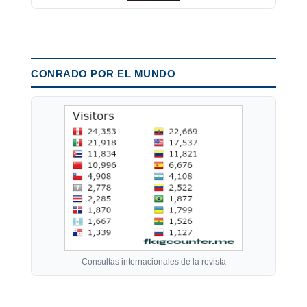
CONRADO POR EL MUNDO
Consultas internacionales de la revista