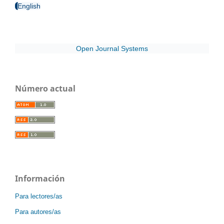
English
Open Journal Systems
Número actual
Información
Para lectores/as
Para autores/as