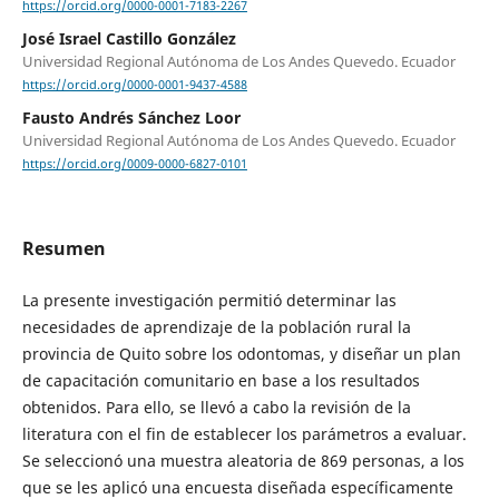
https://orcid.org/0000-0001-7183-2267
José Israel Castillo González
Universidad Regional Autónoma de Los Andes Quevedo. Ecuador
https://orcid.org/0000-0001-9437-4588
Fausto Andrés Sánchez Loor
Universidad Regional Autónoma de Los Andes Quevedo. Ecuador
https://orcid.org/0009-0000-6827-0101
Resumen
La presente investigación permitió determinar las
necesidades de aprendizaje de la población rural la
provincia de Quito sobre los odontomas, y diseñar un plan
de capacitación comunitario en base a los resultados
obtenidos. Para ello, se llevó a cabo la revisión de la
literatura con el fin de establecer los parámetros a evaluar.
Se seleccionó una muestra aleatoria de 869 personas, a los
que se les aplicó una encuesta diseñada específicamente