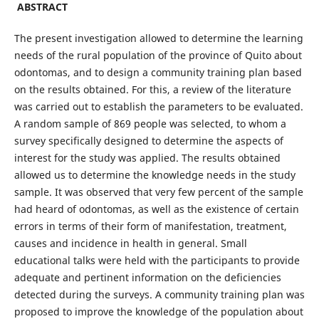
ABSTRACT
The present investigation allowed to determine the learning
needs of the rural population of the province of Quito about
odontomas, and to design a community training plan based
on the results obtained. For this, a review of the literature
was carried out to establish the parameters to be evaluated.
A random sample of 869 people was selected, to whom a
survey specifically designed to determine the aspects of
interest for the study was applied. The results obtained
allowed us to determine the knowledge needs in the study
sample. It was observed that very few percent of the sample
had heard of odontomas, as well as the existence of certain
errors in terms of their form of manifestation, treatment,
causes and incidence in health in general. Small
educational talks were held with the participants to provide
adequate and pertinent information on the deficiencies
detected during the surveys. A community training plan was
proposed to improve the knowledge of the population about