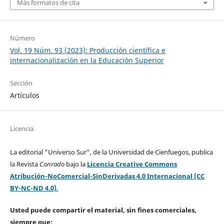
Más formatos de cita
Número
Vol. 19 Núm. 93 (2023): Producción científica e
internacionalización en la Educación Superior
Sección
Artículos
Licencia
La editorial "Universo Sur", de la Universidad de Cienfuegos, publica
la Revista
Conrado
bajo la
Licencia Creative Commons
Atribución-NoComercial-SinDerivadas 4.0 Internacional (CC
BY-NC-ND 4.0)
.
Usted puede compartir el material, sin fines comerciales,
siempre que: