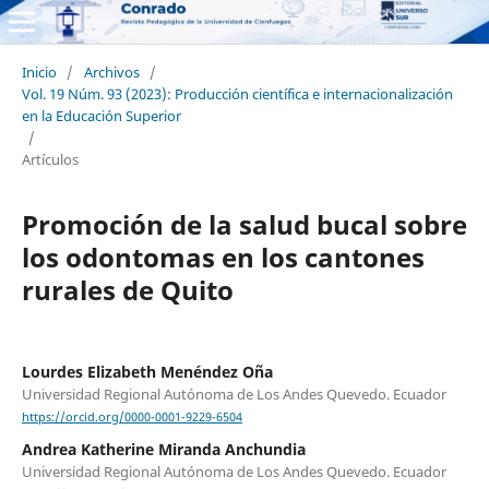
Inicio
/
Archivos
/
Vol. 19 Núm. 93 (2023): Producción científica e internacionalización
en la Educación Superior
/
Artículos
Promoción de la salud bucal sobre
los odontomas en los cantones
rurales de Quito
Lourdes Elizabeth Menéndez Oña
Universidad Regional Autónoma de Los Andes Quevedo. Ecuador
https://orcid.org/0000-0001-9229-6504
Andrea Katherine Miranda Anchundia
Universidad Regional Autónoma de Los Andes Quevedo. Ecuador