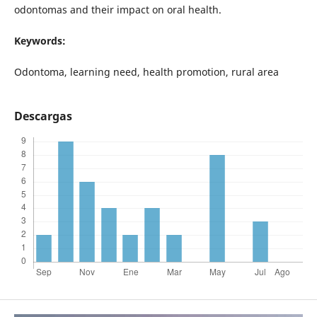
odontomas and their impact on oral health.
Keywords:
Odontoma, learning need, health promotion, rural area
Descargas