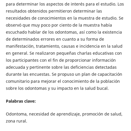
para determinar los aspectos de interés para el estudio. Los
resultados obtenidos permitieron determinar las
necesidades de conocimientos en la muestra de estudio. Se
observó que muy poco por ciento de la muestra había
escuchado hablar de los odontomas, así como la existencia
de determinados errores en cuanto a su forma de
manifestación, tratamiento, causas e incidencia en la salud
en general. Se realizaron pequeñas charlas educativas con
los participantes con el fin de proporcionar información
adecuada y pertinente sobre las deficiencias detectadas
durante las encuestas. Se propuso un plan de capacitación
comunitario para mejorar el conocimiento de la población
sobre los odontomas y su impacto en la salud bucal.
Palabras clave:
Odontoma, necesidad de aprendizaje, promoción de salud,
zona rural.