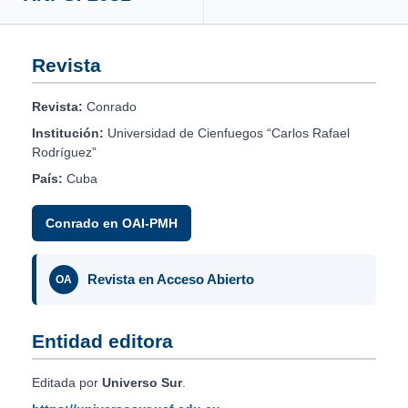
Revista
Revista:
Conrado
Institución:
Universidad de Cienfuegos “Carlos Rafael
Rodríguez”
País:
Cuba
Conrado en OAI-PMH
Revista en Acceso Abierto
OA
Entidad editora
Editada por
Universo Sur
.