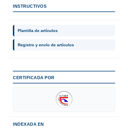
INSTRUCTIVOS
Plantilla de artículos
Registro y envío de artículos
CERTIFICADA POR
INDEXADA EN