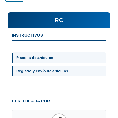
RC
INSTRUCTIVOS
Plantilla de artículos
Registro y envío de artículos
CERTIFICADA POR