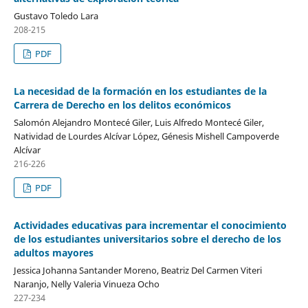
Gustavo Toledo Lara
208-215
PDF
La necesidad de la formación en los estudiantes de la
Carrera de Derecho en los delitos económicos
Salomón Alejandro Montecé Giler, Luis Alfredo Montecé Giler,
Natividad de Lourdes Alcívar López, Génesis Mishell Campoverde
Alcívar
216-226
PDF
Actividades educativas para incrementar el conocimiento
de los estudiantes universitarios sobre el derecho de los
adultos mayores
Jessica Johanna Santander Moreno, Beatriz Del Carmen Viteri
Naranjo, Nelly Valeria Vinueza Ocho
227-234