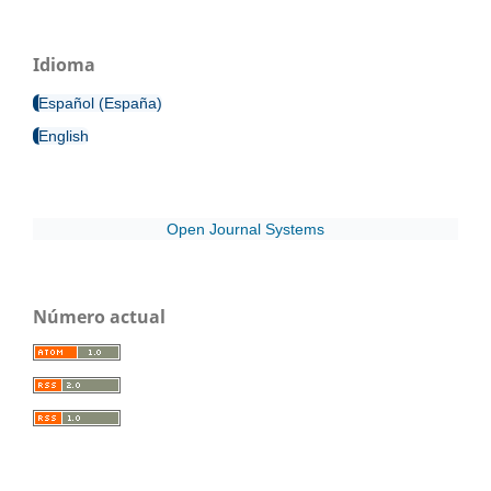
Idioma
Español (España)
English
Open Journal Systems
Número actual