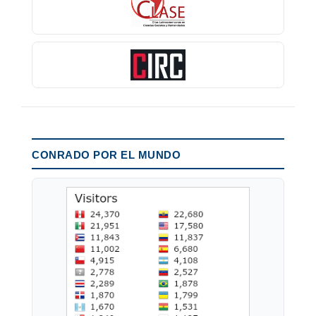
CONRADO POR EL MUNDO