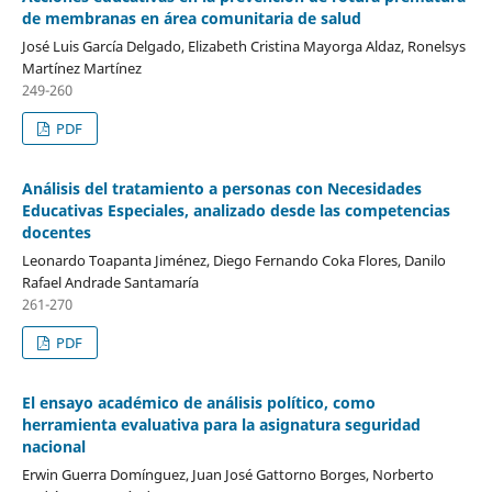
de membranas en área comunitaria de salud
José Luis García Delgado, Elizabeth Cristina Mayorga Aldaz, Ronelsys
Martínez Martínez
249-260
PDF
Análisis del tratamiento a personas con Necesidades
Educativas Especiales, analizado desde las competencias
docentes
Leonardo Toapanta Jiménez, Diego Fernando Coka Flores, Danilo
Rafael Andrade Santamaría
261-270
PDF
El ensayo académico de análisis político, como
herramienta evaluativa para la asignatura seguridad
nacional
Erwin Guerra Domínguez, Juan José Gattorno Borges, Norberto