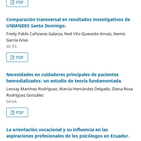
PDF
Comparación transversal en resultados investigativos de
UNIANDES Santo Domingo.
Fredy Pablo Cañizares Galarza, Ned Vito Quevedo Arnaiz, Nemis
Garcia Arias
46-53.
PDF
Necesidades en cuidadores principales de pacientes
hemodializados: un estudio de teoría fundamentada.
Lesnay Martínez Rodríguez, Marcia Hernández Delgado, Diana Rosa
Rodríguez González
54-64.
PDF
La orientación vocacional y su influencia en las
aspiraciones profesionales de los psicólogos en Ecuador.