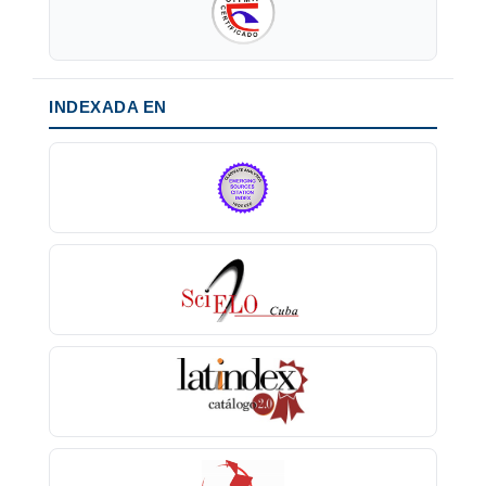
INDEXADA EN