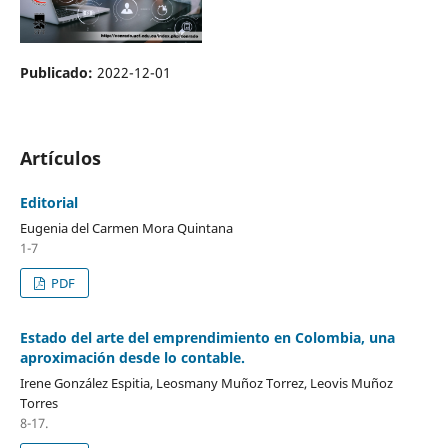
Publicado:
2022-12-01
Artículos
Editorial
Eugenia del Carmen Mora Quintana
1-7
PDF
Estado del arte del emprendimiento en Colombia, una
aproximación desde lo contable.
Irene González Espitia, Leosmany Muñoz Torrez, Leovis Muñoz
Torres
8-17.