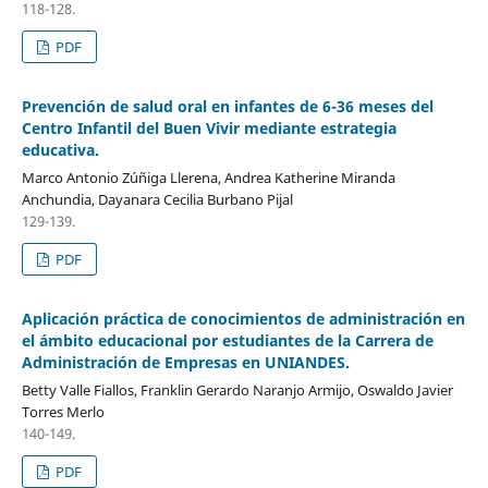
118-128.
PDF
Prevención de salud oral en infantes de 6-36 meses del
Centro Infantil del Buen Vivir mediante estrategia
educativa.
Marco Antonio Zúñiga Llerena, Andrea Katherine Miranda
Anchundia, Dayanara Cecilia Burbano Pijal
129-139.
PDF
Aplicación práctica de conocimientos de administración en
el ámbito educacional por estudiantes de la Carrera de
Administración de Empresas en UNIANDES.
Betty Valle Fiallos, Franklin Gerardo Naranjo Armijo, Oswaldo Javier
Torres Merlo
140-149.
PDF