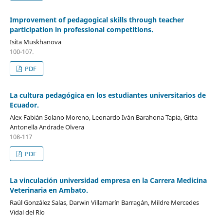
Improvement of pedagogical skills through teacher
participation in professional competitions.
Isita Muskhanova
100-107.
PDF
La cultura pedagógica en los estudiantes universitarios de
Ecuador.
Alex Fabián Solano Moreno, Leonardo Iván Barahona Tapia, Gitta
Antonella Andrade Olvera
108-117
PDF
La vinculación universidad empresa en la Carrera Medicina
Veterinaria en Ambato.
Raúl González Salas, Darwin Villamarín Barragán, Mildre Mercedes
Vidal del Río