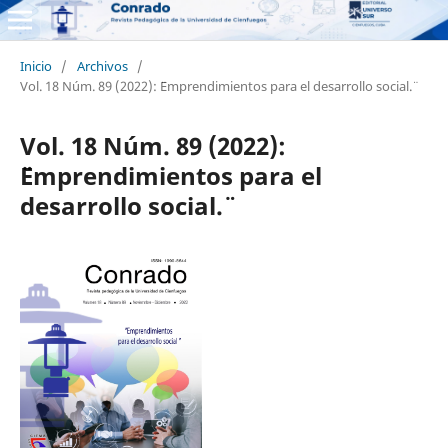
Inicio
/
Archivos
/
Vol. 18 Núm. 89 (2022): ¨Emprendimientos para el desarrollo social.¨
Vol. 18 Núm. 89 (2022):
¨Emprendimientos para el
desarrollo social.¨