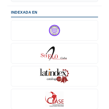
INDEXADA EN