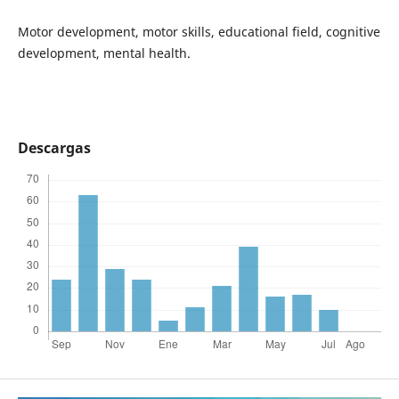
Motor development, motor skills, educational field, cognitive
development, mental health.
Descargas