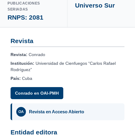
PUBLICACIONES
Universo Sur
SERIADAS
RNPS: 2081
Revista
Revista:
Conrado
Institución:
Universidad de Cienfuegos “Carlos Rafael
Rodríguez”
País:
Cuba
Conrado en OAI-PMH
Revista en Acceso Abierto
OA
Entidad editora