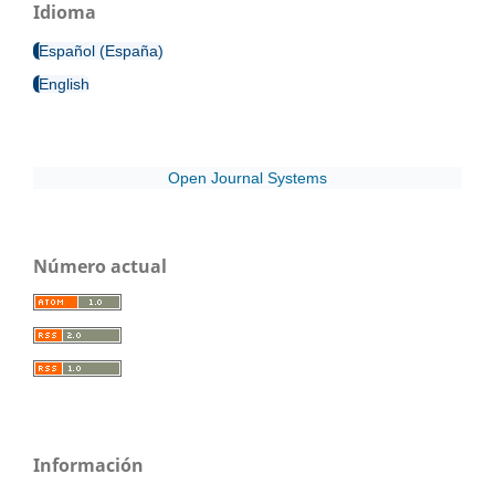
Idioma
Español (España)
English
Open Journal Systems
Número actual
Información