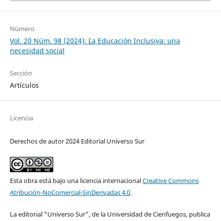
Número
Vol. 20 Núm. 98 (2024): ¨¨La Educación Inclusiva: una
necesidad social
Sección
Artículos
Licencia
Derechos de autor 2024 Editorial Universo Sur
Esta obra está bajo una licencia internacional
Creative Commons
Atribución-NoComercial-SinDerivadas 4.0
.
La editorial "Universo Sur", de la Universidad de Cienfuegos, publica