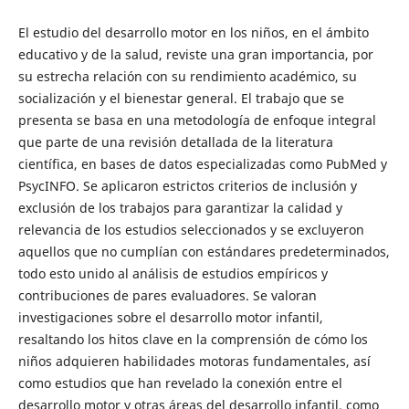
El estudio del desarrollo motor en los niños, en el ámbito
educativo y de la salud, reviste una gran importancia, por
su estrecha relación con su rendimiento académico, su
socialización y el bienestar general. El trabajo que se
presenta se basa en una metodología de enfoque integral
que parte de una revisión detallada de la literatura
científica, en bases de datos especializadas como PubMed y
PsycINFO. Se aplicaron estrictos criterios de inclusión y
exclusión de los trabajos para garantizar la calidad y
relevancia de los estudios seleccionados y se excluyeron
aquellos que no cumplían con estándares predeterminados,
todo esto unido al análisis de estudios empíricos y
contribuciones de pares evaluadores. Se valoran
investigaciones sobre el desarrollo motor infantil,
resaltando los hitos clave en la comprensión de cómo los
niños adquieren habilidades motoras fundamentales, así
como estudios que han revelado la conexión entre el
desarrollo motor y otras áreas del desarrollo infantil, como