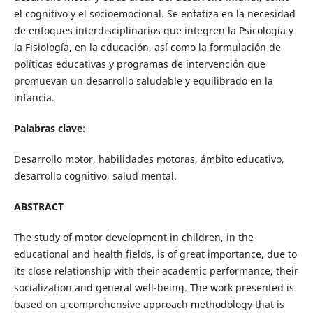
el cognitivo y el socioemocional. Se enfatiza en la necesidad
de enfoques interdisciplinarios que integren la Psicología y
la Fisiología, en la educación, así como la formulación de
políticas educativas y programas de intervención que
promuevan un desarrollo saludable y equilibrado en la
infancia.
Palabras clave
:
Desarrollo motor, habilidades motoras, ámbito educativo,
desarrollo cognitivo, salud mental.
ABSTRACT
The study of motor development in children, in the
educational and health fields, is of great importance, due to
its close relationship with their academic performance, their
socialization and general well-being. The work presented is
based on a comprehensive approach methodology that is