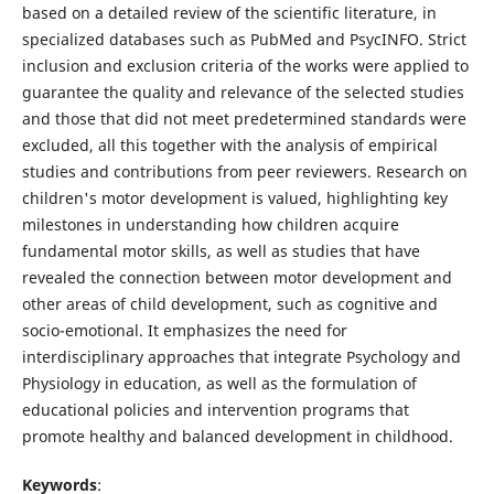
based on a detailed review of the scientific literature, in
specialized databases such as PubMed and PsycINFO. Strict
inclusion and exclusion criteria of the works were applied to
guarantee the quality and relevance of the selected studies
and those that did not meet predetermined standards were
excluded, all this together with the analysis of empirical
studies and contributions from peer reviewers. Research on
children's motor development is valued, highlighting key
milestones in understanding how children acquire
fundamental motor skills, as well as studies that have
revealed the connection between motor development and
other areas of child development, such as cognitive and
socio-emotional. It emphasizes the need for
interdisciplinary approaches that integrate Psychology and
Physiology in education, as well as the formulation of
educational policies and intervention programs that
promote healthy and balanced development in childhood.
Keywords
: