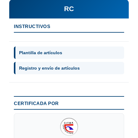
RC
INSTRUCTIVOS
Plantilla de artículos
Registro y envío de artículos
CERTIFICADA POR