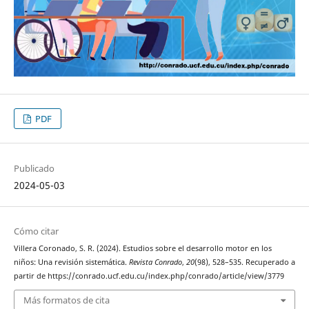
PDF
Publicado
2024-05-03
Cómo citar
Villera Coronado, S. R. (2024). Estudios sobre el desarrollo motor en los
niños: Una revisión sistemática.
Revista Conrado
,
20
(98), 528–535. Recuperado a
partir de https://conrado.ucf.edu.cu/index.php/conrado/article/view/3779
Más formatos de cita