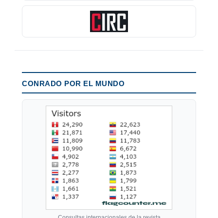
CONRADO POR EL MUNDO
Consultas internacionales de la revista