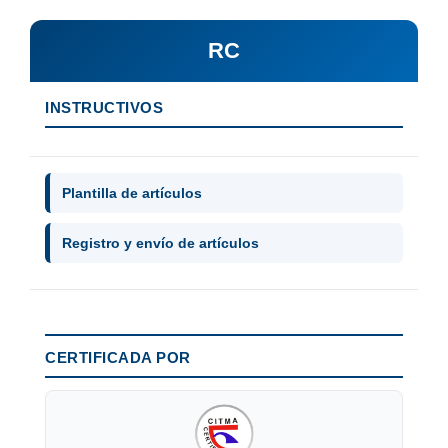
RC
INSTRUCTIVOS
Plantilla de artículos
Registro y envío de artículos
CERTIFICADA POR