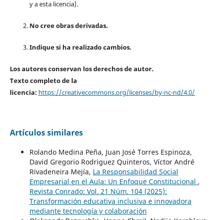
y a esta licencia).
No cree obras derivadas.
Indique si ha realizado cambios.
Los autores conservan los derechos de autor.
Texto completo de la
licencia:
https://creativecommons.org/licenses/by-nc-nd/4.0/
Artículos similares
Rolando Medina Peña, Juan José Torres Espinoza,
David Gregorio Rodriguez Quinteros, Víctor André
Rivadeneira Mejía,
La Responsabilidad Social
Empresarial en el Aula: Un Enfoque Constitucional
,
Revista Conrado: Vol. 21 Núm. 104 (2025):
Transformación educativa inclusiva e innovadora
mediante tecnología y colaboración