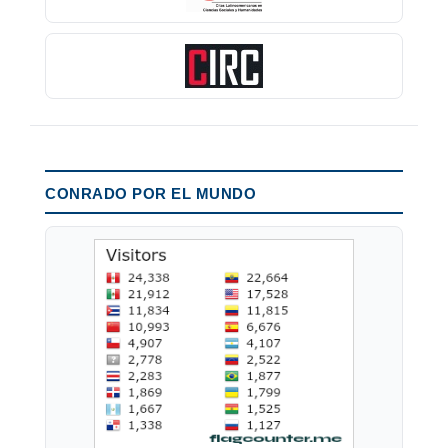
CONRADO POR EL MUNDO