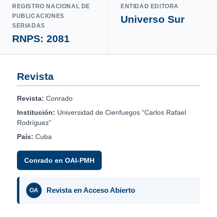
REGISTRO NACIONAL DE
ENTIDAD EDITORA
PUBLICACIONES
Universo Sur
SERIADAS
RNPS: 2081
Revista
Revista:
Conrado
Institución:
Universidad de Cienfuegos “Carlos Rafael
Rodríguez”
País:
Cuba
Conrado en OAI-PMH
Revista en Acceso Abierto
OA