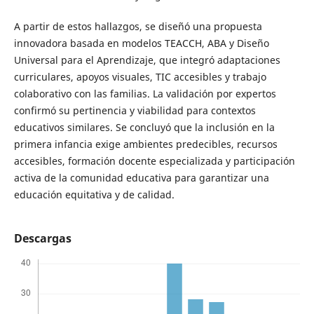
A partir de estos hallazgos, se diseñó una propuesta
innovadora basada en modelos TEACCH, ABA y Diseño
Universal para el Aprendizaje, que integró adaptaciones
curriculares, apoyos visuales, TIC accesibles y trabajo
colaborativo con las familias. La validación por expertos
confirmó su pertinencia y viabilidad para contextos
educativos similares. Se concluyó que la inclusión en la
primera infancia exige ambientes predecibles, recursos
accesibles, formación docente especializada y participación
activa de la comunidad educativa para garantizar una
educación equitativa y de calidad.
Descargas