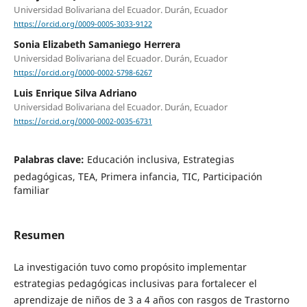
Universidad Bolivariana del Ecuador. Durán, Ecuador
https://orcid.org/0009-0005-3033-9122
Sonia Elizabeth Samaniego Herrera
Universidad Bolivariana del Ecuador. Durán, Ecuador
https://orcid.org/0000-0002-5798-6267
Luis Enrique Silva Adriano
Universidad Bolivariana del Ecuador. Durán, Ecuador
https://orcid.org/0000-0002-0035-6731
Palabras clave:
Educación inclusiva, Estrategias
pedagógicas, TEA, Primera infancia, TIC, Participación
familiar
Resumen
La investigación tuvo como propósito implementar
estrategias pedagógicas inclusivas para fortalecer el
aprendizaje de niños de 3 a 4 años con rasgos de Trastorno