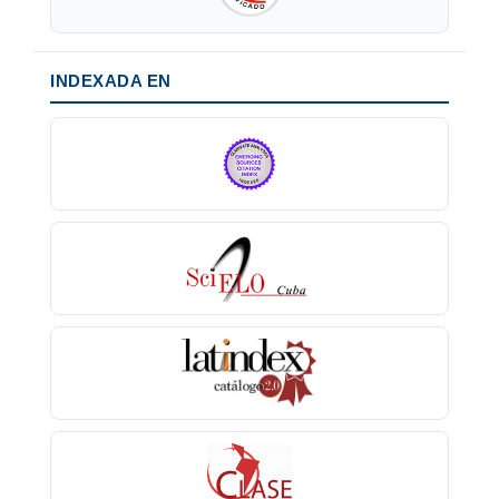
INDEXADA EN