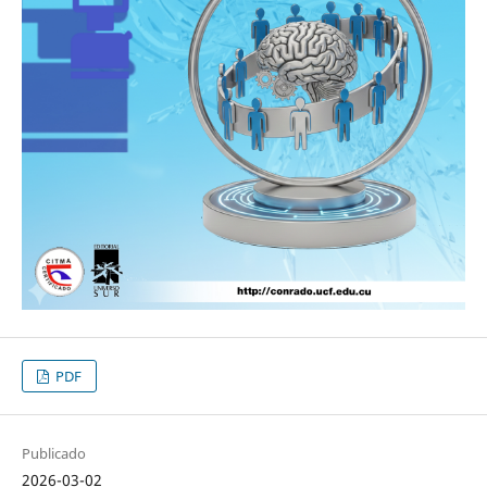
PDF
Publicado
2026-03-02