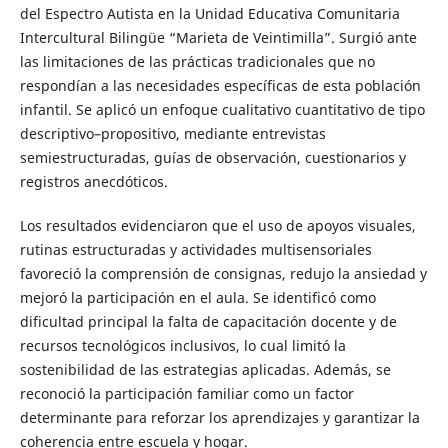
del Espectro Autista en la Unidad Educativa Comunitaria
Intercultural Bilingüe “Marieta de Veintimilla”. Surgió ante
las limitaciones de las prácticas tradicionales que no
respondían a las necesidades específicas de esta población
infantil. Se aplicó un enfoque cualitativo cuantitativo de tipo
descriptivo–propositivo, mediante entrevistas
semiestructuradas, guías de observación, cuestionarios y
registros anecdóticos.
Los resultados evidenciaron que el uso de apoyos visuales,
rutinas estructuradas y actividades multisensoriales
favoreció la comprensión de consignas, redujo la ansiedad y
mejoró la participación en el aula. Se identificó como
dificultad principal la falta de capacitación docente y de
recursos tecnológicos inclusivos, lo cual limitó la
sostenibilidad de las estrategias aplicadas. Además, se
reconoció la participación familiar como un factor
determinante para reforzar los aprendizajes y garantizar la
coherencia entre escuela y hogar.