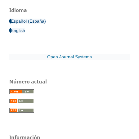
Idioma
Español (España)
English
Open Journal Systems
Número actual
Información