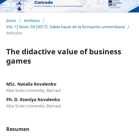
Inicio
/
Archivos
/
Vol. 13 Núm. 59 (2017): Saber hacer en la formación universitaria
/
Artículos
The didactive value of business
games
MSc. Natalia Kovalenko
Altai State University. Barnaul
Ph. D. Kseniya Kovalenko
Altai State University. Barnaul
Resumen