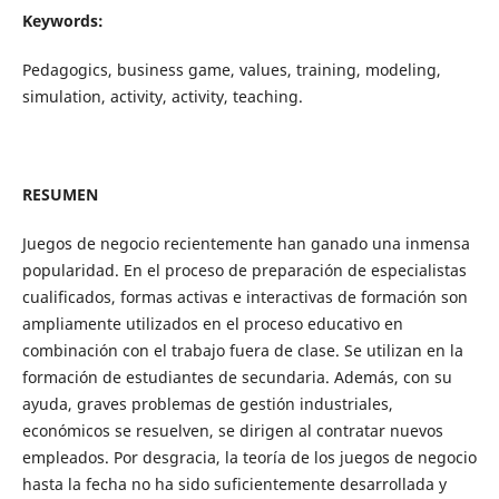
Keywords:
Pedagogics, business game, values, training, modeling,
simulation, activity, activity, teaching.
RESUMEN
Juegos de negocio recientemente han ganado una inmensa
popularidad. En el proceso de preparación de especialistas
cualificados, formas activas e interactivas de formación son
ampliamente utilizados en el proceso educativo en
combinación con el trabajo fuera de clase. Se utilizan en la
formación de estudiantes de secundaria. Además, con su
ayuda, graves problemas de gestión industriales,
económicos se resuelven, se dirigen al contratar nuevos
empleados. Por desgracia, la teoría de los juegos de negocio
hasta la fecha no ha sido suficientemente desarrollada y