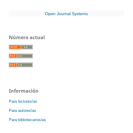
Open Journal Systems
Número actual
Información
Para lectores/as
Para autores/as
Para bibliotecarios/as