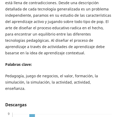
está llena de contradicciones. Desde una descripción
detallada de cada tecnología generalizada es un problema
independiente, paramos en su estudio de las características
del aprendizaje activo y jugando sobre todo tipo de pop. El
arte de diseñar el proceso educativo radica en el hecho,
para encontrar un equilibrio entre las diferentes
tecnologías pedagógicas. Al diseñar el proceso de
aprendizaje a través de actividades de aprendizaje debe
basarse en la idea de aprendizaje contextual.
Palabras clave:
Pedagogía, juego de negocios, el valor, formación, la
simulación, la simulación, la actividad, actividad,
enseñanza.
Descargas