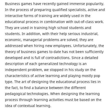
Business games have recently gained immense popularity.
In the process of preparing qualified specialists, active and
interactive forms of training are widely used in the
educational process in combination with out-of-class work.
They are used in training high school students and
students. In addition, with their help serious industrial,
economic, managerial problems are solved, they are
addressed when hiring new employees. Unfortunately, the
theory of business games to date has not been sufficiently
developed and is full of contradictions. Since a detailed
description of each generalized technology is an
independent problem, we stopped in his study on the
characteristics of active learning and playing mostly pop
type. The art of designing the educational process lies in
the fact, to find a balance between the different
pedagogical technologies. When designing the learning
process through learning activities must be based on the
idea of contextual learning.