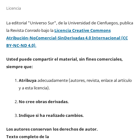
Licencia
La editorial "Universo Sur", de la Universidad de Cienfuegos, publica
la Revista
Conrado
bajo la
Licencia Creative Commons
Atribución-NoComercial-SinDerivadas 4.0 Internacional (CC
BY-NC-ND 4.0)
.
Usted puede compartir el material, sin fines comerciales,
siempre que:
Atribuya
adecuadamente (autores, revista, enlace al artículo
y a esta licencia).
No cree obras derivadas.
Indique si ha realizado cambios.
Los autores conservan los derechos de autor.
Texto completo de la