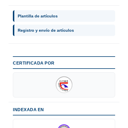
Plantilla de artículos
Registro y envío de artículos
CERTIFICADA POR
INDEXADA EN