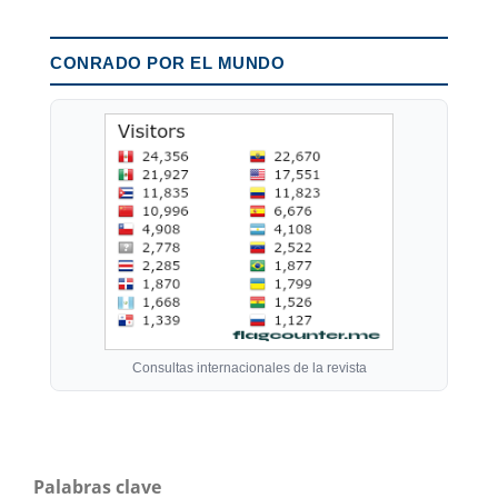
CONRADO POR EL MUNDO
Consultas internacionales de la revista
Palabras clave