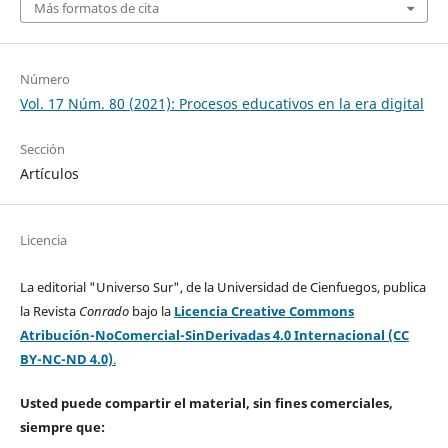
Más formatos de cita
Número
Vol. 17 Núm. 80 (2021): Procesos educativos en la era digital
Sección
Artículos
Licencia
La editorial "Universo Sur", de la Universidad de Cienfuegos, publica
la Revista
Conrado
bajo la
Licencia Creative Commons
Atribución-NoComercial-SinDerivadas 4.0 Internacional (CC
BY-NC-ND 4.0)
.
Usted puede compartir el material, sin fines comerciales,
siempre que: