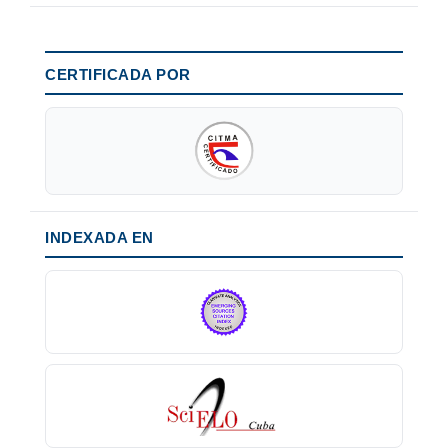
CERTIFICADA POR
INDEXADA EN