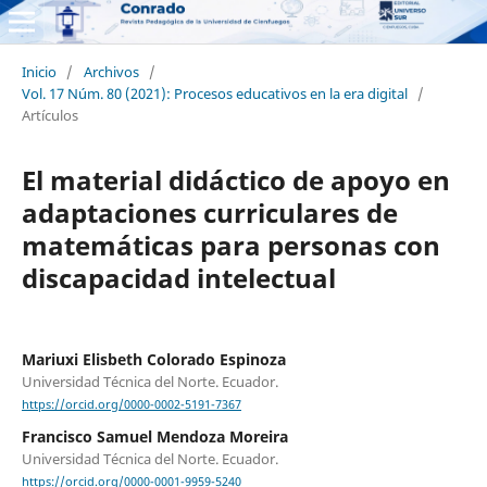
Inicio
/
Archivos
/
Vol. 17 Núm. 80 (2021): Procesos educativos en la era digital
/
Artículos
El material didáctico de apoyo en
adaptaciones curriculares de
matemáticas para personas con
discapacidad intelectual
Mariuxi Elisbeth Colorado Espinoza
Universidad Técnica del Norte. Ecuador.
https://orcid.org/0000-0002-5191-7367
Francisco Samuel Mendoza Moreira
Universidad Técnica del Norte. Ecuador.
https://orcid.org/0000-0001-9959-5240