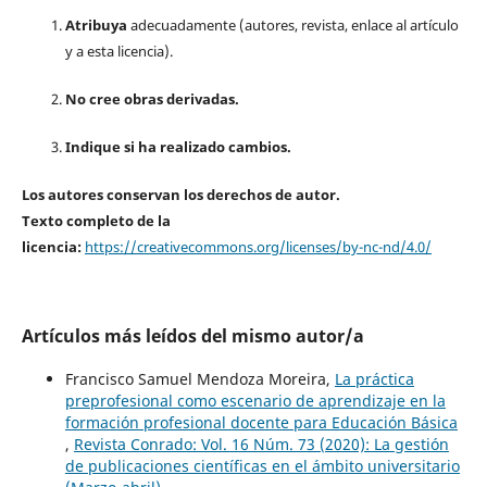
Atribuya
adecuadamente (autores, revista, enlace al artículo
y a esta licencia).
No cree obras derivadas.
Indique si ha realizado cambios.
Los autores conservan los derechos de autor.
Texto completo de la
licencia:
https://creativecommons.org/licenses/by-nc-nd/4.0/
Artículos más leídos del mismo autor/a
Francisco Samuel Mendoza Moreira,
La práctica
preprofesional como escenario de aprendizaje en la
formación profesional docente para Educación Básica
,
Revista Conrado: Vol. 16 Núm. 73 (2020): La gestión
de publicaciones científicas en el ámbito universitario