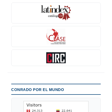
CONRADO POR EL MUNDO