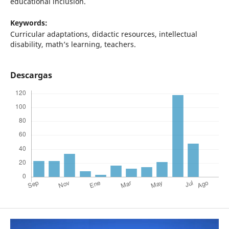
educational inclusion.
Keywords:
Curricular adaptations, didactic resources, intellectual
disability, math’s learning, teachers.
Descargas