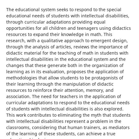
The educational system seeks to respond to the special
educational needs of students with intellectual disabilities,
through curricular adaptations providing equal
opportunities for all children and teenagers using didactics
resources to expand their knowledge in math. This
research, with a qualitative approach to emergent design,
through the analysis of articles, reviews the importance of
didactic material for the teaching of math in students with
intellectual disabilities in the educational system and the
changes that these generate both in the organization of
learning as in its evaluation, proposes the application of
methodologies that allow students to be protagonists of
their learning through the manipulation of didactic
resources to reinforce their attention, memory, and
association. The need for teachers in the application of
curricular adaptations to respond to the educational needs
of students with intellectual disabilities is also explored.
This work contributes to eliminating the myth that students
with intellectual disabilities represent a problem in the
classrooms, considering that human trainers, as mediators
of the learning of these students, can achieve a true