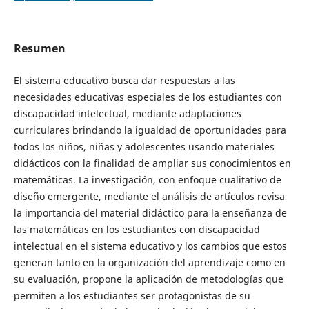
Resumen
El sistema educativo busca dar respuestas a las
necesidades educativas especiales de los estudiantes con
discapacidad intelectual, mediante adaptaciones
curriculares brindando la igualdad de oportunidades para
todos los niños, niñas y adolescentes usando materiales
didácticos con la finalidad de ampliar sus conocimientos en
matemáticas. La investigación, con enfoque cualitativo de
diseño emergente, mediante el análisis de artículos revisa
la importancia del material didáctico para la enseñanza de
las matemáticas en los estudiantes con discapacidad
intelectual en el sistema educativo y los cambios que estos
generan tanto en la organización del aprendizaje como en
su evaluación, propone la aplicación de metodologías que
permiten a los estudiantes ser protagonistas de su