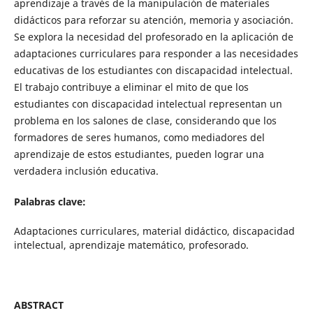
aprendizaje a través de la manipulación de materiales
didácticos para reforzar su atención, memoria y asociación.
Se explora la necesidad del profesorado en la aplicación de
adaptaciones curriculares para responder a las necesidades
educativas de los estudiantes con discapacidad intelectual.
El trabajo contribuye a eliminar el mito de que los
estudiantes con discapacidad intelectual representan un
problema en los salones de clase, considerando que los
formadores de seres humanos, como mediadores del
aprendizaje de estos estudiantes, pueden lograr una
verdadera inclusión educativa.
Palabras clave:
Adaptaciones curriculares, material didáctico, discapacidad
intelectual, aprendizaje matemático, profesorado.
ABSTRACT