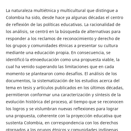
La naturaleza multiétnica y multicultural que distingue a
Colombia ha sido, desde hace ya algunas décadas el centro
de reflexión de las políticas educativas. La racionalidad de
los análisis, se centró en la búsqueda de alternativas para
responder a los reclamos de reconocimiento y derecho de
los grupos y comunidades étnicas a presentar su cultura
mediante una educación propia. En consecuencia, se
identificó la etnoeducación como una propuesta viable, la
cual ha venido superando las limitaciones que en cada
momento se plantearon como desafíos. El análisis de los
documentos, la sistematización de los estudios acerca del
tema en tesis y artículos publicados en los últimos décadas,
permitieron conformar una caracterización y síntesis de la
evolución histórica del proceso, al tiempo que se reconocen
los logros y se vislumbran nuevas reflexiones para lograr
una propuesta, coherente con la proyección educativa que
sustenta Colombia, en correspondencia con los derechos
otorgados a los grupos étnicos y comunidades indígenas