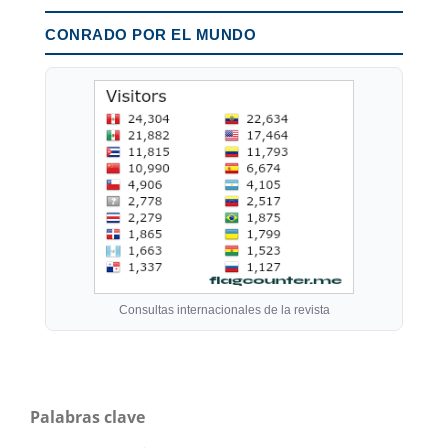
CONRADO POR EL MUNDO
Consultas internacionales de la revista
Palabras clave