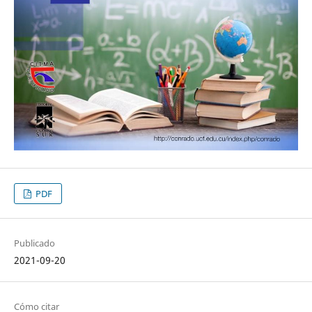
PDF
Publicado
2021-09-20
Cómo citar