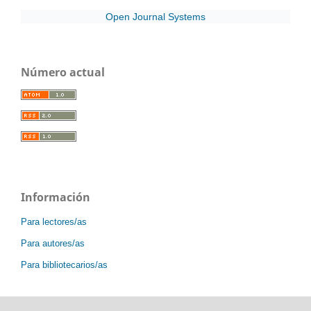
Open Journal Systems
Número actual
Información
Para lectores/as
Para autores/as
Para bibliotecarios/as