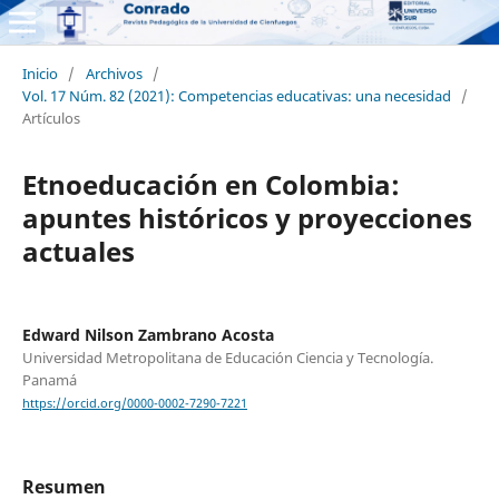
Inicio
/
Archivos
/
Vol. 17 Núm. 82 (2021): Competencias educativas: una necesidad
/
Artículos
Etnoeducación en Colombia:
apuntes históricos y proyecciones
actuales
Edward Nilson Zambrano Acosta
Universidad Metropolitana de Educación Ciencia y Tecnología.
Panamá
https://orcid.org/0000-0002-7290-7221
Resumen