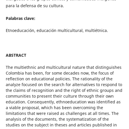
para la defensa de su cultura.
Palabras clave:
Etnoeducación, educación multicultural, multiétnica.
ABSTRACT
The multiethnic and multicultural nature that distinguishes
Colombia has been, for some decades now, the focus of
reflection on educational policies. The rationality of the
analyze focused on the search for alternatives to respond to
the claims of recognition and the right of ethnic groups and
communities to present their culture through their own
education. Consequently, ethnoeducation was identified as
a viable proposal, which has been overcoming the
limitations that were raised as challenges at all times. The
analysis of the documents, the systematization of the
studies on the subject in theses and articles published in