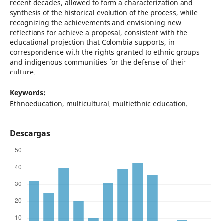
recent decades, allowed to form a characterization and
synthesis of the historical evolution of the process, while
recognizing the achievements and envisioning new
reflections for achieve a proposal, consistent with the
educational projection that Colombia supports, in
correspondence with the rights granted to ethnic groups
and indigenous communities for the defense of their
culture.
Keywords:
Ethnoeducation, multicultural, multiethnic education.
Descargas