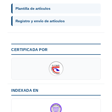
Plantilla de artículos
Registro y envío de artículos
CERTIFICADA POR
INDEXADA EN