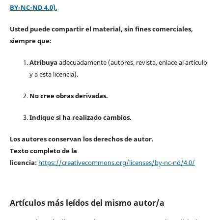
BY-NC-ND 4.0)
.
Usted puede compartir el material, sin fines comerciales,
siempre que:
Atribuya
adecuadamente (autores, revista, enlace al artículo
y a esta licencia).
No cree obras derivadas.
Indique si ha realizado cambios.
Los autores conservan los derechos de autor.
Texto completo de la
licencia:
https://creativecommons.org/licenses/by-nc-nd/4.0/
Artículos más leídos del mismo autor/a