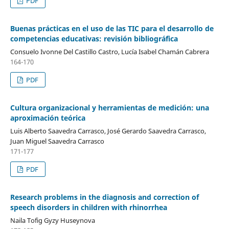
PDF
Buenas prácticas en el uso de las TIC para el desarrollo de
competencias educativas: revisión bibliográfica
Consuelo Ivonne Del Castillo Castro, Lucía Isabel Chamán Cabrera
164-170
PDF
Cultura organizacional y herramientas de medición: una
aproximación teórica
Luis Alberto Saavedra Carrasco, José Gerardo Saavedra Carrasco,
Juan Miguel Saavedra Carrasco
171-177
PDF
Research problems in the diagnosis and correction of
speech disorders in children with rhinorrhea
Naila Tofig Gyzy Huseynova