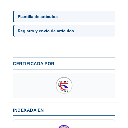
Plantilla de artículos
Registro y envío de artículos
CERTIFICADA POR
INDEXADA EN