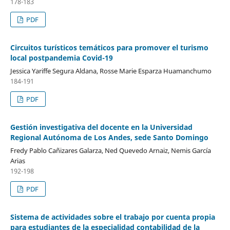
178-183
PDF
Circuitos turísticos temáticos para promover el turismo
local postpandemia Covid-19
Jessica Yariffe Segura Aldana, Rosse Marie Esparza Huamanchumo
184-191
PDF
Gestión investigativa del docente en la Universidad
Regional Autónoma de Los Andes, sede Santo Domingo
Fredy Pablo Cañizares Galarza, Ned Quevedo Arnaiz, Nemis García
Arias
192-198
PDF
Sistema de actividades sobre el trabajo por cuenta propia
para estudiantes de la especialidad contabilidad de la