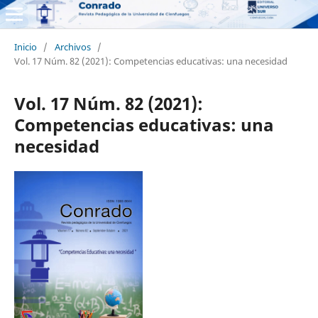
Inicio
/
Archivos
/
Vol. 17 Núm. 82 (2021): Competencias educativas: una necesidad
Vol. 17 Núm. 82 (2021):
Competencias educativas: una
necesidad