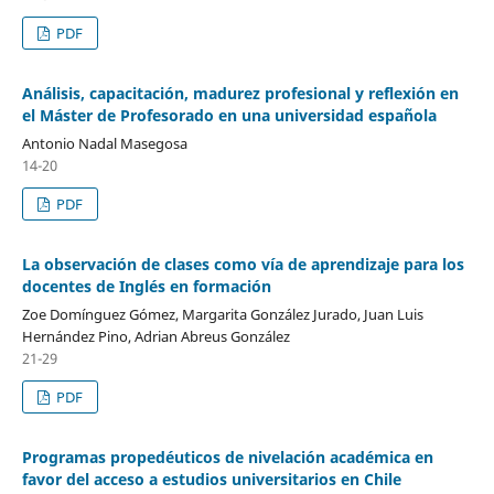
PDF
Análisis, capacitación, madurez profesional y reflexión en
el Máster de Profesorado en una universidad española
Antonio Nadal Masegosa
14-20
PDF
La observación de clases como vía de aprendizaje para los
docentes de Inglés en formación
Zoe Domínguez Gómez, Margarita González Jurado, Juan Luis
Hernández Pino, Adrian Abreus González
21-29
PDF
Programas propedéuticos de nivelación académica en
favor del acceso a estudios universitarios en Chile