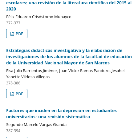
escolares: una revisión de la literatura científica del 2015 al
2020
Félix Eduardo Crisóstomo Munayco
372-377
PDF
Estrategias didácticas investigativa y la elaboración de
investigaciones de los alumnos de la facultad de educación
de la Universidad Nacional Mayor de San Marcos
Elsa Julia Barrientos Jiménez, Juan Víctor Ramos Panduro, Jesahel
Yanette Vildoso Villegas
378-386
PDF
Factores que inciden en la depresión en estudiantes
universitarios: una revisión sistemática
Segundo Marcelo Vargas Granda
387-394