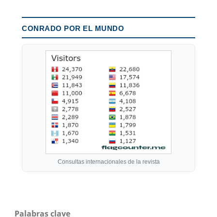
CONRADO POR EL MUNDO
Consultas internacionales de la revista
Palabras clave