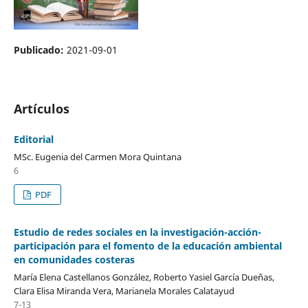
Publicado:
2021-09-01
Artículos
Editorial
MSc. Eugenia del Carmen Mora Quintana
6
PDF
Estudio de redes sociales en la investigación-acción-
participación para el fomento de la educación ambiental
en comunidades costeras
María Elena Castellanos González, Roberto Yasiel García Dueñas,
Clara Elisa Miranda Vera, Marianela Morales Calatayud
7-13