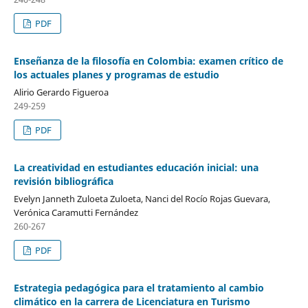
PDF
Enseñanza de la filosofía en Colombia: examen crítico de
los actuales planes y programas de estudio
Alirio Gerardo Figueroa
249-259
PDF
La creatividad en estudiantes educación inicial: una
revisión bibliográfica
Evelyn Janneth Zuloeta Zuloeta, Nanci del Rocío Rojas Guevara,
Verónica Caramutti Fernández
260-267
PDF
Estrategia pedagógica para el tratamiento al cambio
climático en la carrera de Licenciatura en Turismo