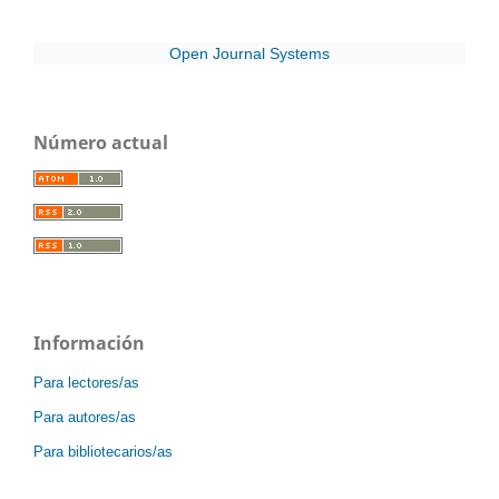
Open Journal Systems
Número actual
Información
Para lectores/as
Para autores/as
Para bibliotecarios/as