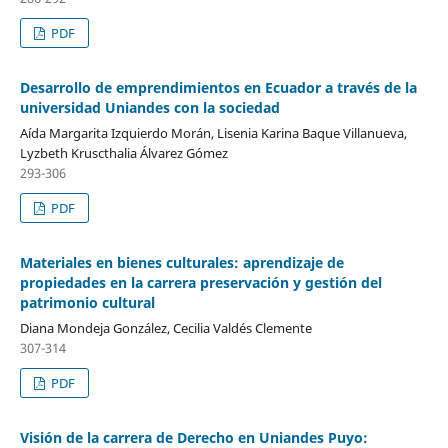
PDF
Desarrollo de emprendimientos en Ecuador a través de la
universidad Uniandes con la sociedad
Aída Margarita Izquierdo Morán, Lisenia Karina Baque Villanueva,
Lyzbeth Kruscthalia Álvarez Gómez
293-306
PDF
Materiales en bienes culturales: aprendizaje de
propiedades en la carrera preservación y gestión del
patrimonio cultural
Diana Mondeja González, Cecilia Valdés Clemente
307-314
PDF
Visión de la carrera de Derecho en Uniandes Puyo: