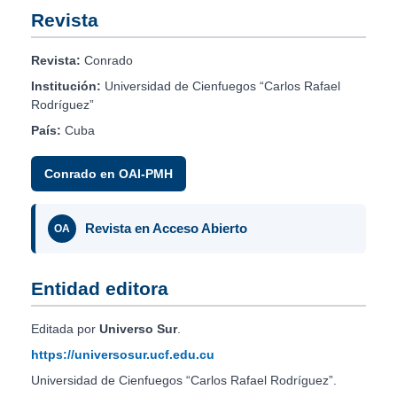
Revista
Revista:
Conrado
Institución:
Universidad de Cienfuegos “Carlos Rafael
Rodríguez”
País:
Cuba
Conrado en OAI-PMH
Revista en Acceso Abierto
OA
Entidad editora
Editada por
Universo Sur
.
https://universosur.ucf.edu.cu
Universidad de Cienfuegos “Carlos Rafael Rodríguez”.