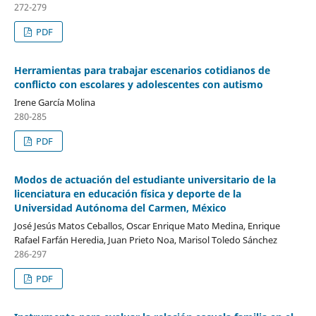
272-279
PDF
Herramientas para trabajar escenarios cotidianos de
conflicto con escolares y adolescentes con autismo
Irene García Molina
280-285
PDF
Modos de actuación del estudiante universitario de la
licenciatura en educación física y deporte de la
Universidad Autónoma del Carmen, México
José Jesús Matos Ceballos, Oscar Enrique Mato Medina, Enrique
Rafael Farfán Heredia, Juan Prieto Noa, Marisol Toledo Sánchez
286-297
PDF