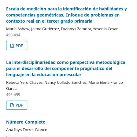
Escala de medición para la identificación de habilidades y
competencias geométricas. Enfoque de problemas en
contexto real en el tercer grado primaria
María Ashaw, Jaime Gutiérrez, Evannys Zamora, Yesenia Cesar
490-494
PDF
La interdisciplinariedad como perspectiva metodológica
para el desarrollo del componente pragmático del
lenguaje en la educación preescolar
Rebeca Yero Chávez, Nancy Collado Sánchez, María Elena Franco
García
495-499
PDF
Número Completo
Ana Ibys Torres Blanco