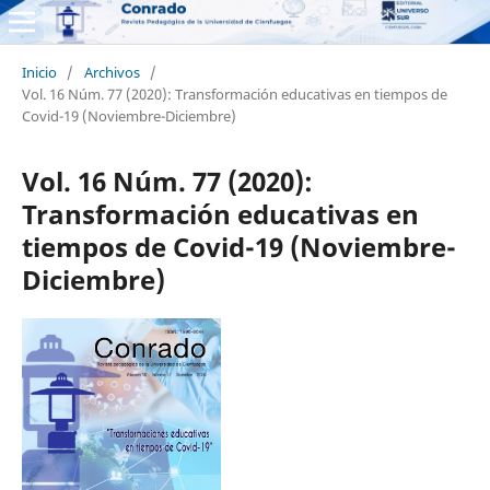
Inicio
/
Archivos
/
Vol. 16 Núm. 77 (2020): Transformación educativas en tiempos de
Covid-19 (Noviembre-Diciembre)
Vol. 16 Núm. 77 (2020):
Transformación educativas en
tiempos de Covid-19 (Noviembre-
Diciembre)