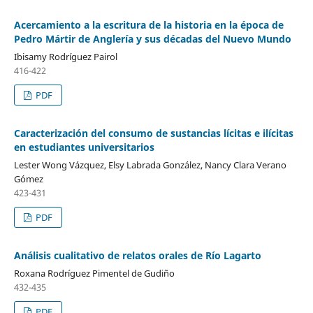
Acercamiento a la escritura de la historia en la época de
Pedro Mártir de Anglería y sus décadas del Nuevo Mundo
Ibisamy Rodríguez Pairol
416-422
PDF
Caracterización del consumo de sustancias lícitas e ilícitas
en estudiantes universitarios
Lester Wong Vázquez, Elsy Labrada González, Nancy Clara Verano
Gómez
423-431
PDF
Análisis cualitativo de relatos orales de Río Lagarto
Roxana Rodríguez Pimentel de Gudiño
432-435
PDF