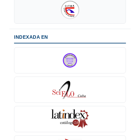
INDEXADA EN