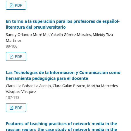
PDF
En torno a la superación para los profesores de español-
literatura del preuniversitario
Sandy Orlando Moré Mir, Yakelín Gómez Morales, Mileidy Tiza
Martínez
99-106
PDF
Las Tecnologías de la Información y Comunicación como
herramienta pedagógica para el docente
Clara Lila Bobadilla Asenjo, Clara Galán Pizarro, Martha Mercedes
Vásquez Vásquez
107-113
PDF
Features of teaching practices of network media in the
russian region: the case study of network media in the