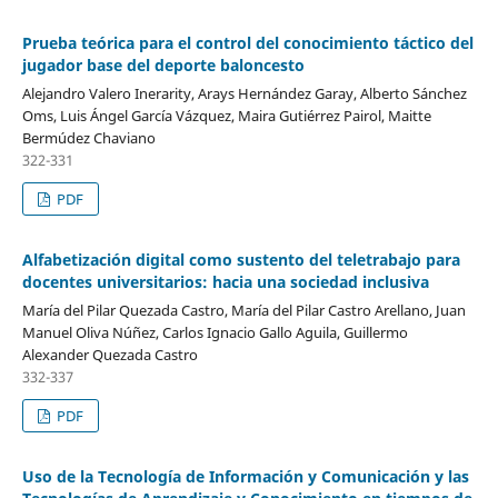
Prueba teórica para el control del conocimiento táctico del
jugador base del deporte baloncesto
Alejandro Valero Inerarity, Arays Hernández Garay, Alberto Sánchez
Oms, Luis Ángel García Vázquez, Maira Gutiérrez Pairol, Maitte
Bermúdez Chaviano
322-331
PDF
Alfabetización digital como sustento del teletrabajo para
docentes universitarios: hacia una sociedad inclusiva
María del Pilar Quezada Castro, María del Pilar Castro Arellano, Juan
Manuel Oliva Núñez, Carlos Ignacio Gallo Aguila, Guillermo
Alexander Quezada Castro
332-337
PDF
Uso de la Tecnología de Información y Comunicación y las