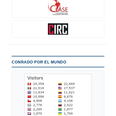
CONRADO POR EL MUNDO