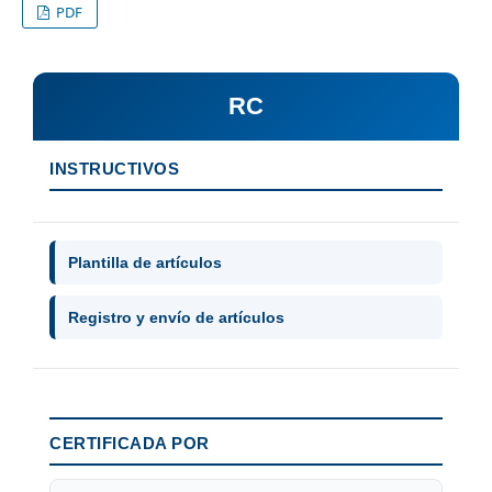
PDF
RC
INSTRUCTIVOS
Plantilla de artículos
Registro y envío de artículos
CERTIFICADA POR