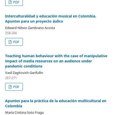
PDF
Interculturalidad y educación musical en Colombia.
Apuntes para un proyecto áulico
Edward Nilson Zambrano Acosta
258-266
PDF
Teaching human behaviour with the case of manipulative
impact of media resources on an audience under
pandemic conditions
Vasil Zagitovich Garifullin
267-271
PDF
Apuntes para la práctica de la educación multicultural en
Colombia
María Cristina Soto Fraga