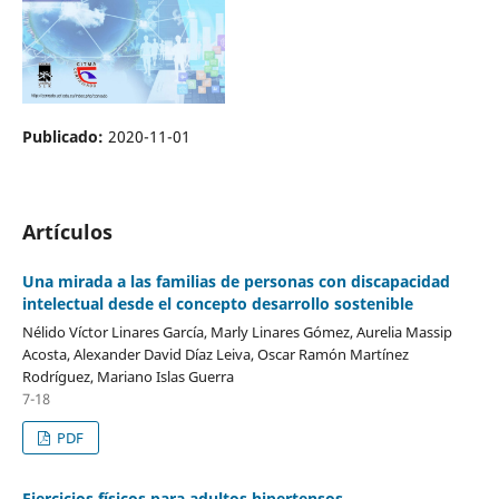
Publicado:
2020-11-01
Artículos
Una mirada a las familias de personas con discapacidad
intelectual desde el concepto desarrollo sostenible
Nélido Víctor Linares García, Marly Linares Gómez, Aurelia Massip
Acosta, Alexander David Díaz Leiva, Oscar Ramón Martínez
Rodríguez, Mariano Islas Guerra
7-18
PDF
Ejercicios físicos para adultos hipertensos