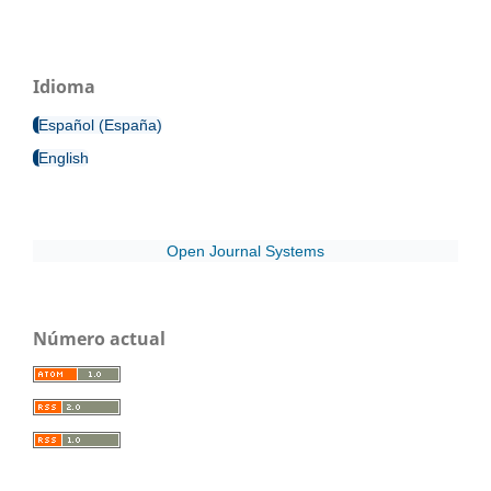
Idioma
Español (España)
English
Open Journal Systems
Número actual