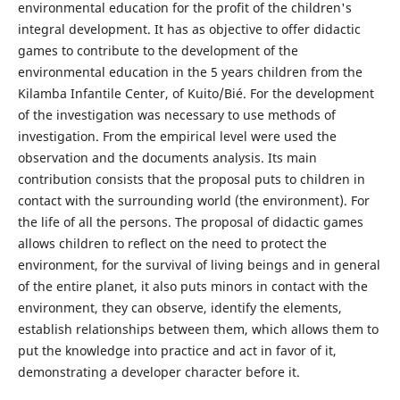
environmental education for the profit of the children's
integral development. It has as objective to offer didactic
games to contribute to the development of the
environmental education in the 5 years children from the
Kilamba Infantile Center, of Kuito/Bié. For the development
of the investigation was necessary to use methods of
investigation. From the empirical level were used the
observation and the documents analysis. Its main
contribution consists that the proposal puts to children in
contact with the surrounding world (the environment). For
the life of all the persons. The proposal of didactic games
allows children to reflect on the need to protect the
environment, for the survival of living beings and in general
of the entire planet, it also puts minors in contact with the
environment, they can observe, identify the elements,
establish relationships between them, which allows them to
put the knowledge into practice and act in favor of it,
demonstrating a developer character before it.