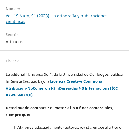
Número
Vol. 19 Núm. 91 (2023): La ortografía y publicaciones
científicas
Sección
Artículos
Licencia
La editorial "Universo Sur", de la Universidad de Cienfuegos, publica
la Revista
Conrado
bajo la
Licencia Creative Commons
Atribución-NoComercial-SinDerivadas 4.0 Internacional (CC
BY-NC-ND 4.0)
.
Usted puede compartir el material, sin fines comerciales,
siempre que:
Atribuya
adecuadamente (autores, revista, enlace al artículo