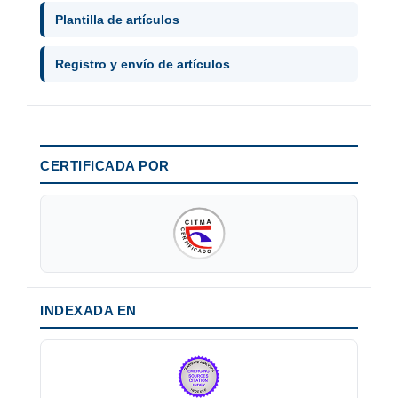
Plantilla de artículos
Registro y envío de artículos
CERTIFICADA POR
INDEXADA EN