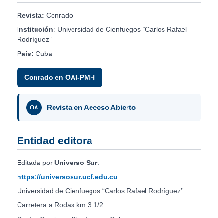
Revista:
Conrado
Institución:
Universidad de Cienfuegos “Carlos Rafael
Rodríguez”
País:
Cuba
Conrado en OAI-PMH
Revista en Acceso Abierto
OA
Entidad editora
Editada por
Universo Sur
.
https://universosur.ucf.edu.cu
Universidad de Cienfuegos “Carlos Rafael Rodríguez”.
Carretera a Rodas km 3 1/2.