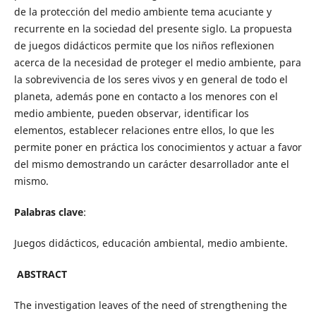
de la protección del medio ambiente tema acuciante y
recurrente en la sociedad del presente siglo. La propuesta
de juegos didácticos permite que los niños reflexionen
acerca de la necesidad de proteger el medio ambiente, para
la sobrevivencia de los seres vivos y en general de todo el
planeta, además pone en contacto a los menores con el
medio ambiente, pueden observar, identificar los
elementos, establecer relaciones entre ellos, lo que les
permite poner en práctica los conocimientos y actuar a favor
del mismo demostrando un carácter desarrollador ante el
mismo.
Palabras clave
:
Juegos didácticos, educación ambiental, medio ambiente.
ABSTRACT
The investigation leaves of the need of strengthening the