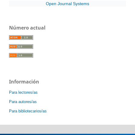
Open Journal Systems
Número actual
Información
Para lectores/as
Para autores/as
Para bibliotecarios/as