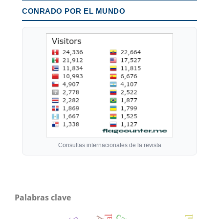
CONRADO POR EL MUNDO
Consultas internacionales de la revista
Palabras clave