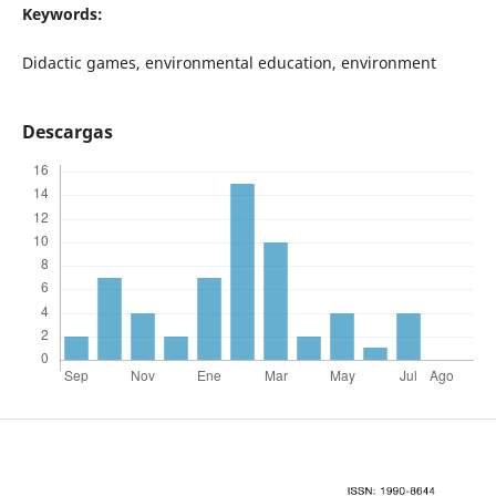
Keywords:
Didactic games, environmental education, environment
Descargas