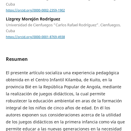
Cuba
https://orcid.org/0000-0002-2359-1902
Lizgrey Morejón Rodríguez
Universidad de Cienfuegos “Carlos Rafael Rodríguez”. Cienfuegos.
Cuba
https://orcid.org/0000-0001-8769-4938
Resumen
El presente artículo socializa una experiencia pedagógica
obtenida en el Centro Infantil Kilamba, de Kuito, en la
provincia Bié en la República Popular de Angola, mediante
la realización de juegos didácticos, la cual permite
robustecer la educación ambiental en aras de la formación
integral de los niños de cinco años de edad. En él los
autores exponen sus consideraciones acerca de la utilidad
de los juegos didácticos en la primera infancia como vía que
permite educar a las nuevas generaciones en la necesidad