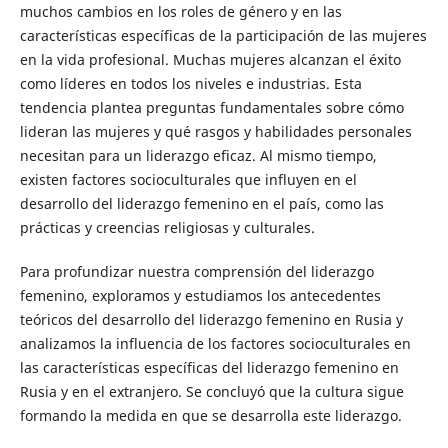
muchos cambios en los roles de género y en las
características específicas de la participación de las mujeres
en la vida profesional. Muchas mujeres alcanzan el éxito
como líderes en todos los niveles e industrias. Esta
tendencia plantea preguntas fundamentales sobre cómo
lideran las mujeres y qué rasgos y habilidades personales
necesitan para un liderazgo eficaz. Al mismo tiempo,
existen factores socioculturales que influyen en el
desarrollo del liderazgo femenino en el país, como las
prácticas y creencias religiosas y culturales.
Para profundizar nuestra comprensión del liderazgo
femenino, exploramos y estudiamos los antecedentes
teóricos del desarrollo del liderazgo femenino en Rusia y
analizamos la influencia de los factores socioculturales en
las características específicas del liderazgo femenino en
Rusia y en el extranjero. Se concluyó que la cultura sigue
formando la medida en que se desarrolla este liderazgo.