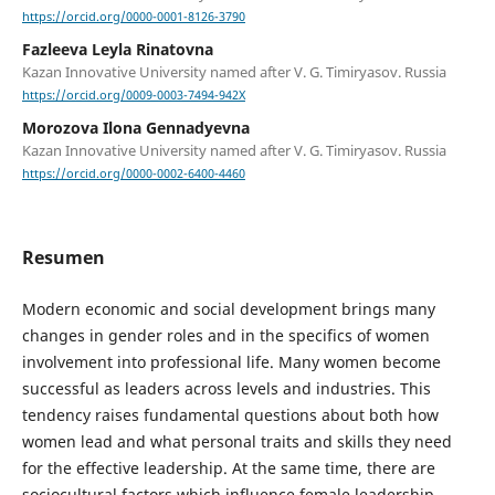
https://orcid.org/0000-0001-8126-3790
Fazleeva Leyla Rinatovna
Kazan Innovative University named after V. G. Timiryasov. Russia
https://orcid.org/0009-0003-7494-942X
Morozova Ilona Gennadyevna
Kazan Innovative University named after V. G. Timiryasov. Russia
https://orcid.org/0000-0002-6400-4460
Resumen
Modern economic and social development brings many
changes in gender roles and in the specifics of women
involvement into professional life. Many women become
successful as leaders across levels and industries. This
tendency raises fundamental questions about both how
women lead and what personal traits and skills they need
for the effective leadership. At the same time, there are
sociocultural factors which influence female leadership