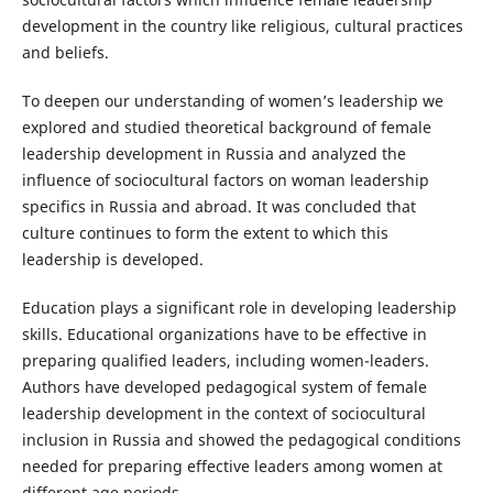
development in the country like religious, cultural practices
and beliefs.
To deepen our understanding of women’s leadership we
explored and studied theoretical background of female
leadership development in Russia and analyzed the
influence of sociocultural factors on woman leadership
specifics in Russia and abroad. It was concluded that
culture continues to form the extent to which this
leadership is developed.
Education plays a significant role in developing leadership
skills. Educational organizations have to be effective in
preparing qualified leaders, including women-leaders.
Authors have developed pedagogical system of female
leadership development in the context of sociocultural
inclusion in Russia and showed the pedagogical conditions
needed for preparing effective leaders among women at
different age periods.