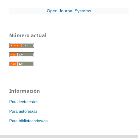
Open Journal Systems
Número actual
Información
Para lectores/as
Para autores/as
Para bibliotecarios/as