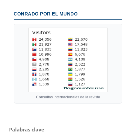
CONRADO POR EL MUNDO
Consultas internacionales de la revista
Palabras clave