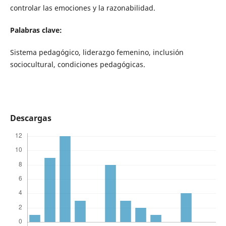
controlar las emociones y la razonabilidad.
Palabras clave:
Sistema pedagógico, liderazgo femenino, inclusión
sociocultural, condiciones pedagógicas.
Descargas