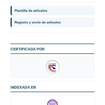
Plantilla de artículos
Registro y envío de artículos
CERTIFICADA POR
INDEXADA EN