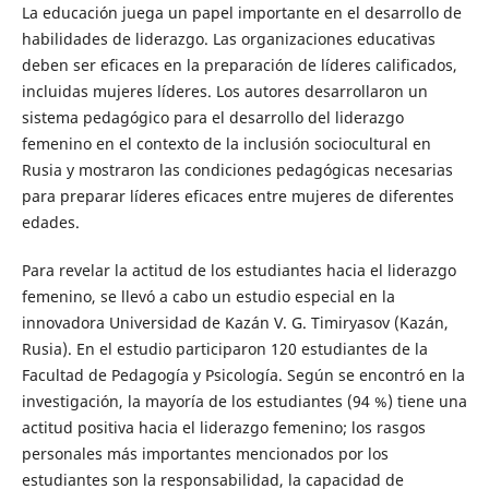
La educación juega un papel importante en el desarrollo de
habilidades de liderazgo. Las organizaciones educativas
deben ser eficaces en la preparación de líderes calificados,
incluidas mujeres líderes. Los autores desarrollaron un
sistema pedagógico para el desarrollo del liderazgo
femenino en el contexto de la inclusión sociocultural en
Rusia y mostraron las condiciones pedagógicas necesarias
para preparar líderes eficaces entre mujeres de diferentes
edades.
Para revelar la actitud de los estudiantes hacia el liderazgo
femenino, se llevó a cabo un estudio especial en la
innovadora Universidad de Kazán V. G. Timiryasov (Kazán,
Rusia). En el estudio participaron 120 estudiantes de la
Facultad de Pedagogía y Psicología. Según se encontró en la
investigación, la mayoría de los estudiantes (94 %) tiene una
actitud positiva hacia el liderazgo femenino; los rasgos
personales más importantes mencionados por los
estudiantes son la responsabilidad, la capacidad de