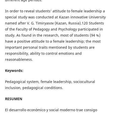
In order to reveal students’ attitude to female leadership a
special study was conducted at Kazan innovative University
named after V. G. Timiryasov (Kazan, Russia).120 Students
of the Faculty of Pedagogy and Psychology participated in
study. As found in the research, most of students (94 %)
have a positive attitude to a female leadership; the most
important personal traits mentioned by students are
responsibility, ability to control emotions and
reasonableness.
Keywords:
Pedagogical system, female leadership, sociocultural
inclusion, pedagogical conditions.
RESUMEN
El desarrollo económico y social moderno trae consigo