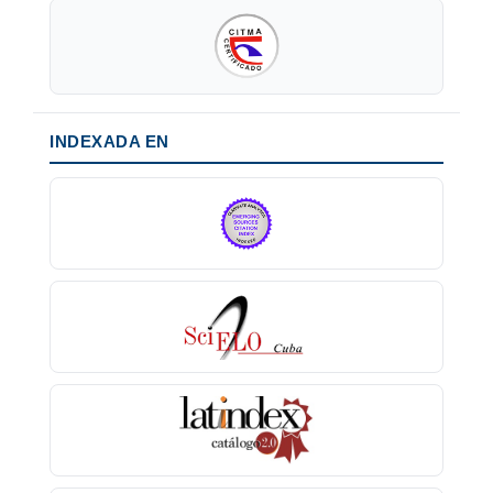
INDEXADA EN