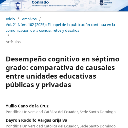
Inicio
/
Archivos
/
Vol. 21 Núm. 102 (2025): El papel de la publicación continua en la
comunicación de la ciencia: retos y desafíos
/
Artículos
Desempeño cognitivo en séptimo
grado: comparativa de causales
entre unidades educativas
públicas y privadas
Yullio Cano de la Cruz
Pontificia Universidad Católica del Ecuador, Sede Santo Domingo
Dayron Rodolfo Vargas Grijalva
Pontificia Universidad Católica del Ecuador, Sede Santo Domingo