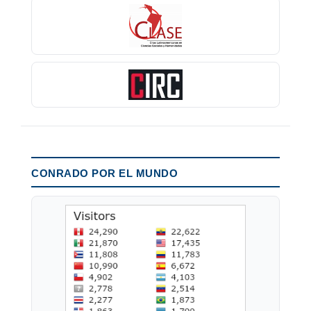
CONRADO POR EL MUNDO