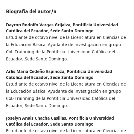
Biografía del autor/a
Dayron Rodolfo Vargas Grijalva,
Pontificia Universidad
Católica del Ecuador, Sede Santo Domingo
Estudiante de octavo nivel de la Licenciatura en Ciencias de
la Educación Básica. Ayudante de investigación en grupo
CoL-Trainning de la Pontificia Universidad Catòlica del
Ecuador, Sede Santo Domingo.
Arlis María Cedeño Espinoza,
Pontificia Universidad
Católica del Ecuador, Sede Santo Domingo
Estudiante de octavo nivel de la Licenciatura en Ciencias de
la Educación Básica. Ayudante de investigación en grupo
CoL-Trainning de la Pontificia Universidad Catòlica del
Ecuador, Sede Santo Domingo.
Joselyn Anais Chacha Casillas,
Pontificia Universidad
Católica del Ecuador, Sede Santo Domingo
Estudiante de octavo nivel de la Licenciatura en Ciencias de