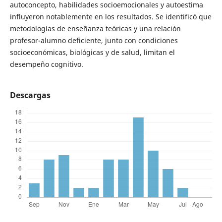
autoconcepto, habilidades socioemocionales y autoestima
influyeron notablemente en los resultados. Se identificó que
metodologías de enseñanza teóricas y una relación
profesor-alumno deficiente, junto con condiciones
socioeconómicas, biológicas y de salud, limitan el
desempeño cognitivo.
Descargas