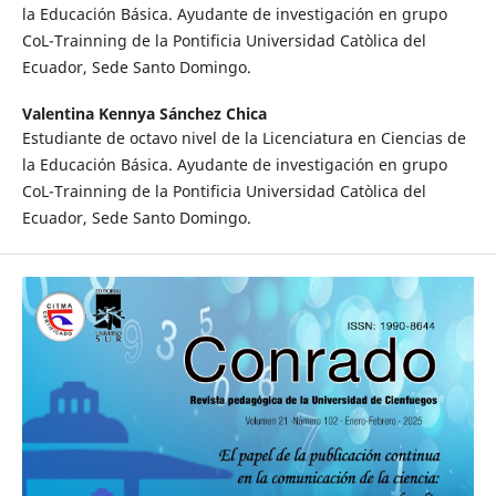
la Educación Básica. Ayudante de investigación en grupo
CoL-Trainning de la Pontificia Universidad Catòlica del
Ecuador, Sede Santo Domingo.
Valentina Kennya Sánchez Chica
Estudiante de octavo nivel de la Licenciatura en Ciencias de
la Educación Básica. Ayudante de investigación en grupo
CoL-Trainning de la Pontificia Universidad Catòlica del
Ecuador, Sede Santo Domingo.