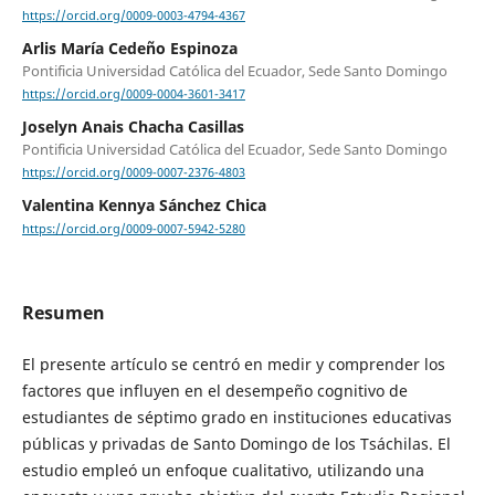
https://orcid.org/0009-0003-4794-4367
Arlis María Cedeño Espinoza
Pontificia Universidad Católica del Ecuador, Sede Santo Domingo
https://orcid.org/0009-0004-3601-3417
Joselyn Anais Chacha Casillas
Pontificia Universidad Católica del Ecuador, Sede Santo Domingo
https://orcid.org/0009-0007-2376-4803
Valentina Kennya Sánchez Chica
https://orcid.org/0009-0007-5942-5280
Resumen
El presente artículo se centró en medir y comprender los
factores que influyen en el desempeño cognitivo de
estudiantes de séptimo grado en instituciones educativas
públicas y privadas de Santo Domingo de los Tsáchilas. El
estudio empleó un enfoque cualitativo, utilizando una