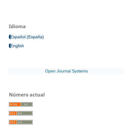
Idioma
Español (España)
English
Open Journal Systems
Número actual