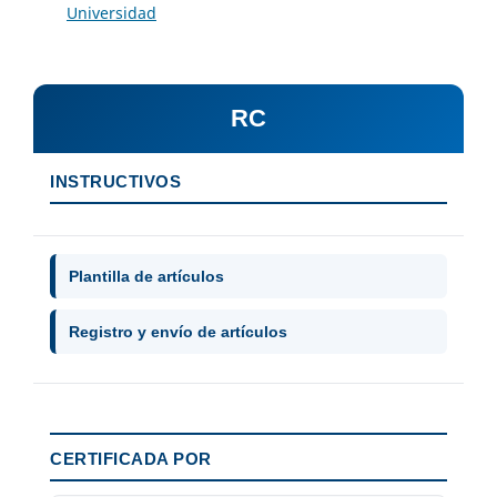
Universidad
RC
INSTRUCTIVOS
Plantilla de artículos
Registro y envío de artículos
CERTIFICADA POR