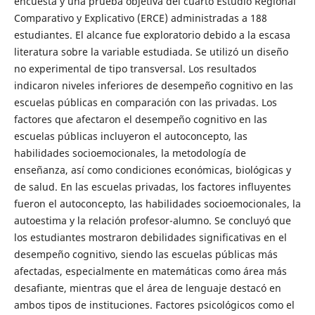
encuesta y una prueba objetiva del cuarto Estudio Regional
Comparativo y Explicativo (ERCE) administradas a 188
estudiantes. El alcance fue exploratorio debido a la escasa
literatura sobre la variable estudiada. Se utilizó un diseño
no experimental de tipo transversal. Los resultados
indicaron niveles inferiores de desempeño cognitivo en las
escuelas públicas en comparación con las privadas. Los
factores que afectaron el desempeño cognitivo en las
escuelas públicas incluyeron el autoconcepto, las
habilidades socioemocionales, la metodología de
enseñanza, así como condiciones económicas, biológicas y
de salud. En las escuelas privadas, los factores influyentes
fueron el autoconcepto, las habilidades socioemocionales, la
autoestima y la relación profesor-alumno. Se concluyó que
los estudiantes mostraron debilidades significativas en el
desempeño cognitivo, siendo las escuelas públicas más
afectadas, especialmente en matemáticas como área más
desafiante, mientras que el área de lenguaje destacó en
ambos tipos de instituciones. Factores psicológicos como el