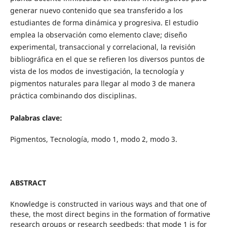
generar nuevo contenido que sea transferido a los
estudiantes de forma dinámica y progresiva. El estudio
emplea la observación como elemento clave; diseño
experimental, transaccional y correlacional, la revisión
bibliográfica en el que se refieren los diversos puntos de
vista de los modos de investigación, la tecnología y
pigmentos naturales para llegar al modo 3 de manera
práctica combinando dos disciplinas.
Palabras clave:
Pigmentos, Tecnología, modo 1, modo 2, modo 3.
ABSTRACT
Knowledge is constructed in various ways and that one of
these, the most direct begins in the formation of formative
research groups or research seedbeds; that mode 1 is for