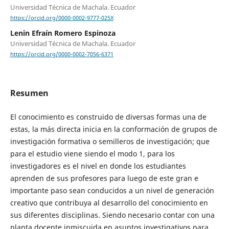
Universidad Técnica de Machala. Ecuador
https://orcid.org/0000-0002-9777-025X
Lenin Efraín Romero Espinoza
Universidad Técnica de Machala. Ecuador
https://orcid.org/0000-0002-7056-6371
Resumen
El conocimiento es construido de diversas formas una de
estas, la más directa inicia en la conformación de grupos de
investigación formativa o semilleros de investigación; que
para el estudio viene siendo el modo 1, para los
investigadores es el nivel en donde los estudiantes
aprenden de sus profesores para luego de este gran e
importante paso sean conducidos a un nivel de generación
creativo que contribuya al desarrollo del conocimiento en
sus diferentes disciplinas. Siendo necesario contar con una
planta docente inmiscuida en asuntos investigativos para