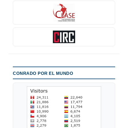
CONRADO POR EL MUNDO