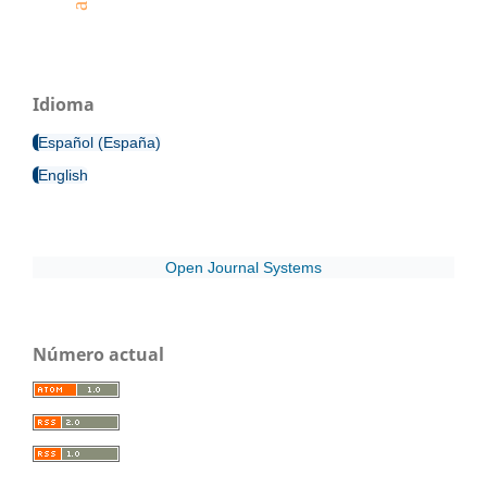
Idioma
Español (España)
English
Open Journal Systems
Número actual