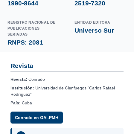
1990-8644
2519-7320
REGISTRO NACIONAL DE
ENTIDAD EDITORA
PUBLICACIONES
Universo Sur
SERIADAS
RNPS: 2081
Revista
Revista:
Conrado
Institución:
Universidad de Cienfuegos “Carlos Rafael
Rodríguez”
País:
Cuba
Conrado en OAI-PMH