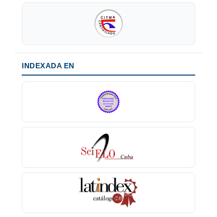
INDEXADA EN