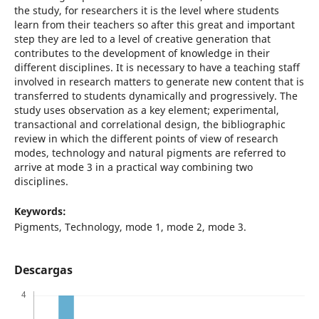
the study, for researchers it is the level where students
learn from their teachers so after this great and important
step they are led to a level of creative generation that
contributes to the development of knowledge in their
different disciplines. It is necessary to have a teaching staff
involved in research matters to generate new content that is
transferred to students dynamically and progressively. The
study uses observation as a key element; experimental,
transactional and correlational design, the bibliographic
review in which the different points of view of research
modes, technology and natural pigments are referred to
arrive at mode 3 in a practical way combining two
disciplines.
Keywords:
Pigments, Technology, mode 1, mode 2, mode 3.
Descargas