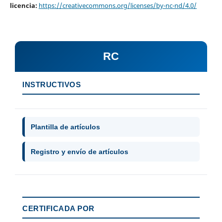
licencia:
https://creativecommons.org/licenses/by-nc-nd/4.0/
RC
INSTRUCTIVOS
Plantilla de artículos
Registro y envío de artículos
CERTIFICADA POR