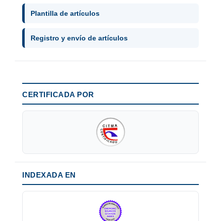
Plantilla de artículos
Registro y envío de artículos
CERTIFICADA POR
INDEXADA EN