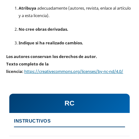
Atribuya
adecuadamente (autores, revista, enlace al artículo
y a esta licencia).
No cree obras derivadas.
Indique si ha realizado cambios.
Los autores conservan los derechos de autor.
Texto completo de la
licencia:
https://creativecommons.org/licenses/by-nc-nd/4.0/
RC
INSTRUCTIVOS