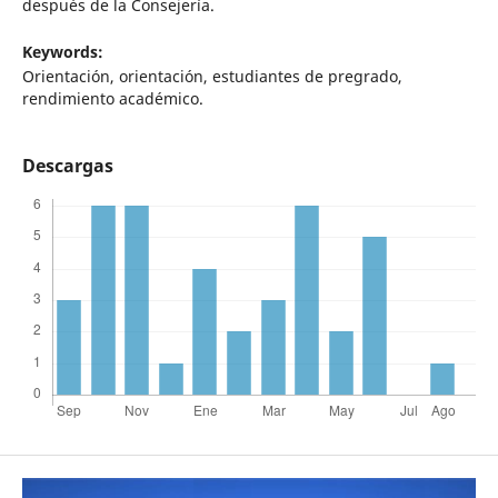
después de la Consejería.
Keywords:
Orientación, orientación, estudiantes de pregrado,
rendimiento académico.
Descargas