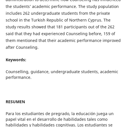
the students’ academic performance. The study population
includes 262 undergraduate students from the private
school in the Turkish Republic of Northern Cyprus. The
study results showed that 181 participants out of the 262
said that they had experienced Counseling before, 159 of
them mentioned that their academic performance improved
after Counseling.
Keywords:
Counselling, guidance, undergraduate students, academic
performance.
RESUMEN
Para los estudiantes de pregrado, la educación juega un
papel vital en el desarrollo de habilidades tales como
habilidades y habilidades cognitivas. Los estudiantes se