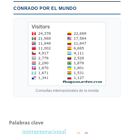
CONRADO POR EL MUNDO
Consultas internacionales de la revista
Palabras clave
intergeneracional