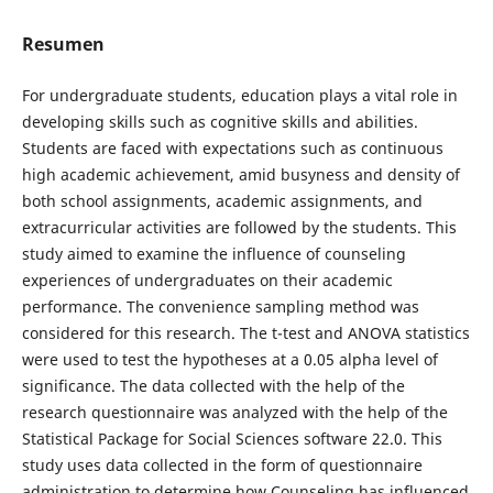
Resumen
For undergraduate students, education plays a vital role in
developing skills such as cognitive skills and abilities.
Students are faced with expectations such as continuous
high academic achievement, amid busyness and density of
both school assignments, academic assignments, and
extracurricular activities are followed by the students. This
study aimed to examine the influence of counseling
experiences of undergraduates on their academic
performance. The convenience sampling method was
considered for this research. The t-test and ANOVA statistics
were used to test the hypotheses at a 0.05 alpha level of
significance. The data collected with the help of the
research questionnaire was analyzed with the help of the
Statistical Package for Social Sciences software 22.0. This
study uses data collected in the form of questionnaire
administration to determine how Counseling has influenced