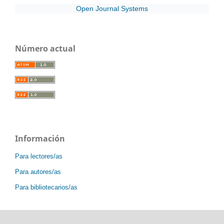
Open Journal Systems
Número actual
Información
Para lectores/as
Para autores/as
Para bibliotecarios/as