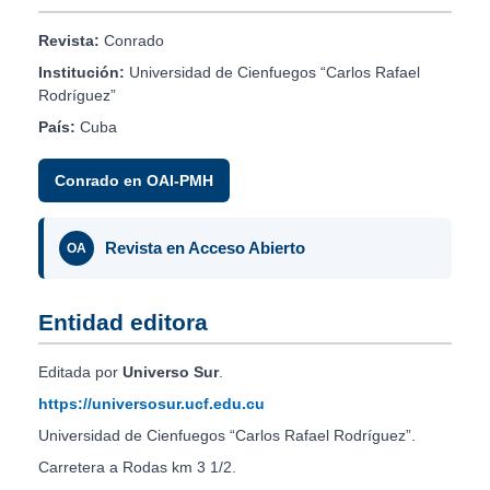
Revista:
Conrado
Institución:
Universidad de Cienfuegos “Carlos Rafael
Rodríguez”
País:
Cuba
Conrado en OAI-PMH
Revista en Acceso Abierto
OA
Entidad editora
Editada por
Universo Sur
.
https://universosur.ucf.edu.cu
Universidad de Cienfuegos “Carlos Rafael Rodríguez”.
Carretera a Rodas km 3 1/2.