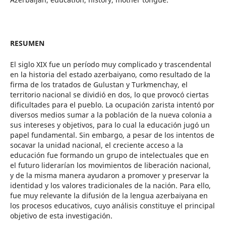
RESUMEN
El siglo XIX fue un período muy complicado y trascendental
en la historia del estado azerbaiyano, como resultado de la
firma de los tratados de Gulustan y Turkmenchay, el
territorio nacional se dividió en dos, lo que provocó ciertas
dificultades para el pueblo. La ocupación zarista intentó por
diversos medios sumar a la población de la nueva colonia a
sus intereses y objetivos, para lo cual la educación jugó un
papel fundamental. Sin embargo, a pesar de los intentos de
socavar la unidad nacional, el creciente acceso a la
educación fue formando un grupo de intelectuales que en
el futuro liderarían los movimientos de liberación nacional,
y de la misma manera ayudaron a promover y preservar la
identidad y los valores tradicionales de la nación. Para ello,
fue muy relevante la difusión de la lengua azerbaiyana en
los procesos educativos, cuyo análisis constituye el principal
objetivo de esta investigación.