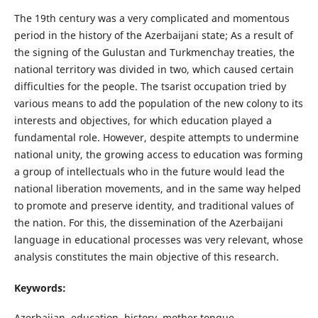
The 19th century was a very complicated and momentous
period in the history of the Azerbaijani state; As a result of
the signing of the Gulustan and Turkmenchay treaties, the
national territory was divided in two, which caused certain
difficulties for the people. The tsarist occupation tried by
various means to add the population of the new colony to its
interests and objectives, for which education played a
fundamental role. However, despite attempts to undermine
national unity, the growing access to education was forming
a group of intellectuals who in the future would lead the
national liberation movements, and in the same way helped
to promote and preserve identity, and traditional values of
the nation. For this, the dissemination of the Azerbaijani
language in educational processes was very relevant, whose
analysis constitutes the main objective of this research.
Keywords:
Azerbaijan, education, history, mother tongue.