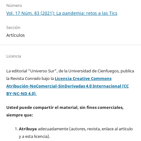
Número
Vol. 17 Núm. 83 (2021): La pandemia: retos a las Tics
Sección
Artículos
Licencia
La editorial "Universo Sur", de la Universidad de Cienfuegos, publica
la Revista
Conrado
bajo la
Licencia Creative Commons
Atribución-NoComercial-SinDerivadas 4.0 Internacional (CC
BY-NC-ND 4.0)
.
Usted puede compartir el material, sin fines comerciales,
siempre que:
Atribuya
adecuadamente (autores, revista, enlace al artículo
y a esta licencia).