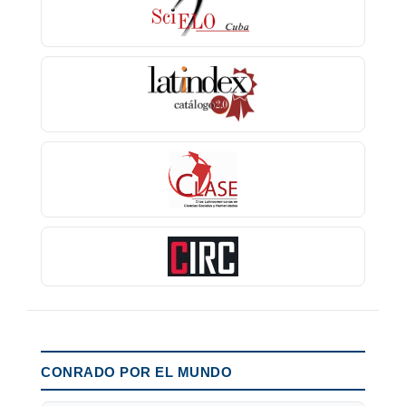
CONRADO POR EL MUNDO