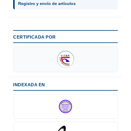
Registro y envío de artículos
CERTIFICADA POR
INDEXADA EN