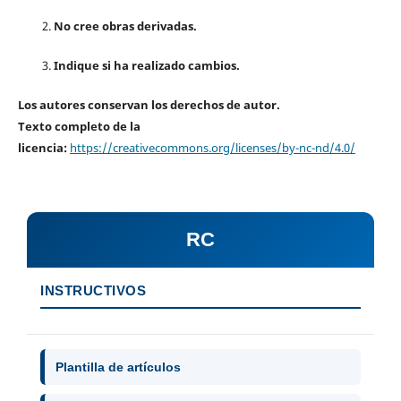
No cree obras derivadas.
Indique si ha realizado cambios.
Los autores conservan los derechos de autor.
Texto completo de la
licencia:
https://creativecommons.org/licenses/by-nc-nd/4.0/
RC
INSTRUCTIVOS
Plantilla de artículos