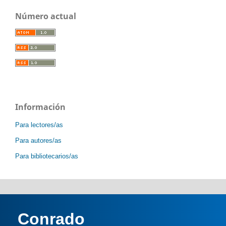
Número actual
Información
Para lectores/as
Para autores/as
Para bibliotecarios/as
Conrado