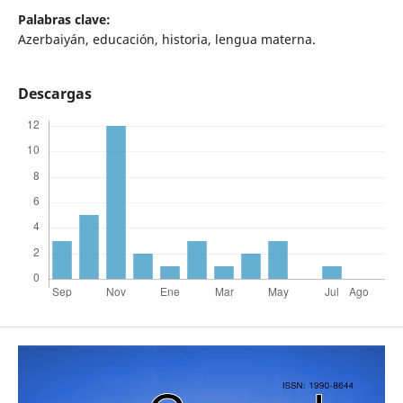
Palabras clave:
Azerbaiyán, educación, historia, lengua materna.
Descargas