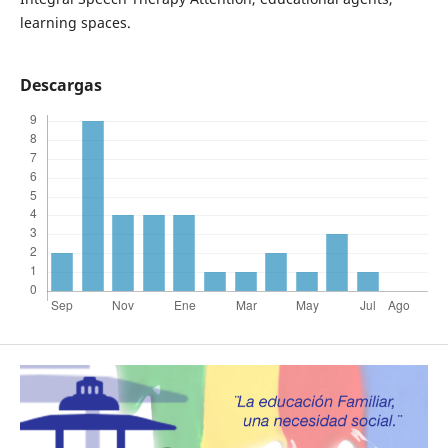
learning spaces.
Descargas