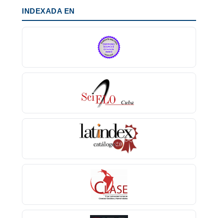
INDEXADA EN