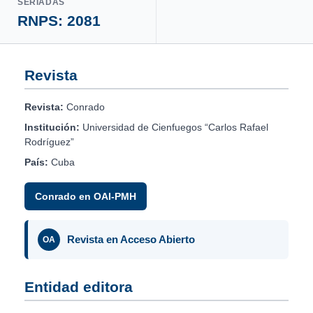
SERIADAS
RNPS: 2081
Revista
Revista:
Conrado
Institución:
Universidad de Cienfuegos “Carlos Rafael
Rodríguez”
País:
Cuba
Conrado en OAI-PMH
Revista en Acceso Abierto
OA
Entidad editora