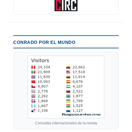
CONRADO POR EL MUNDO
Consultas internacionales de la revista