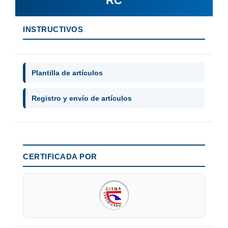
RC
INSTRUCTIVOS
Plantilla de artículos
Registro y envío de artículos
CERTIFICADA POR