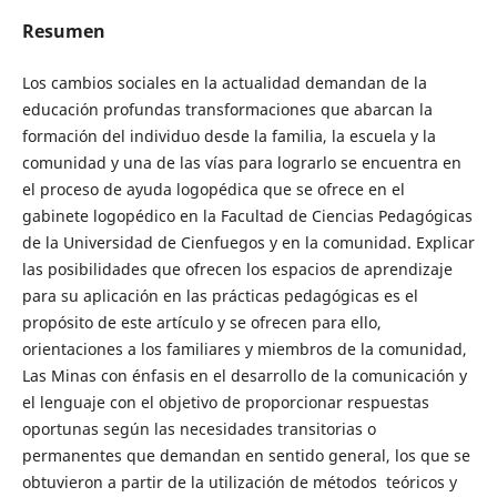
Resumen
Los cambios sociales en la actualidad demandan de la
educación profundas transformaciones que abarcan la
formación del individuo desde la familia, la escuela y la
comunidad y una de las vías para lograrlo se encuentra en
el proceso de ayuda logopédica que se ofrece en el
gabinete logopédico en la Facultad de Ciencias Pedagógicas
de la Universidad de Cienfuegos y en la comunidad. Explicar
las posibilidades que ofrecen los espacios de aprendizaje
para su aplicación en las prácticas pedagógicas es el
propósito de este artículo y se ofrecen para ello,
orientaciones a los familiares y miembros de la comunidad,
Las Minas con énfasis en el desarrollo de la comunicación y
el lenguaje con el objetivo de proporcionar respuestas
oportunas según las necesidades transitorias o
permanentes que demandan en sentido general, los que se
obtuvieron a partir de la utilización de métodos teóricos y