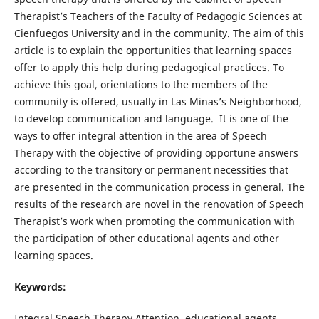
Therapist’s Teachers of the Faculty of Pedagogic Sciences at
Cienfuegos University and in the community. The aim of this
article is to explain the opportunities that learning spaces
offer to apply this help during pedagogical practices. To
achieve this goal, orientations to the members of the
community is offered, usually in Las Minas’s Neighborhood,
to develop communication and language. It is one of the
ways to offer integral attention in the area of Speech
Therapy with the objective of providing opportune answers
according to the transitory or permanent necessities that
are presented in the communication process in general. The
results of the research are novel in the renovation of Speech
Therapist’s work when promoting the communication with
the participation of other educational agents and other
learning spaces.
Keywords:
Integral Speech Therapy Attention, educational agents,