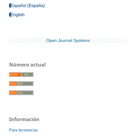
Español (España)
English
Open Journal Systems
Número actual
Información
Para lectores/as