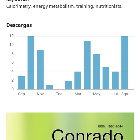
Calorimetry, energy metabolism, training, nutritionists.
Descargas