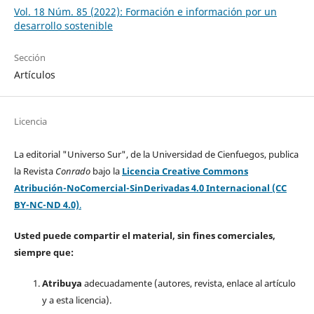
Vol. 18 Núm. 85 (2022): Formación e información por un
desarrollo sostenible
Sección
Artículos
Licencia
La editorial "Universo Sur", de la Universidad de Cienfuegos, publica
la Revista
Conrado
bajo la
Licencia Creative Commons
Atribución-NoComercial-SinDerivadas 4.0 Internacional (CC
BY-NC-ND 4.0)
.
Usted puede compartir el material, sin fines comerciales,
siempre que:
Atribuya
adecuadamente (autores, revista, enlace al artículo
y a esta licencia).