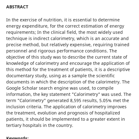
ABSTRACT
In the exercise of nutrition, it is essential to determine
energy expenditure, for the correct estimation of energy
requirements; In the clinical field, the most widely used
technique is indirect calorimetry, which is an accurate and
precise method, but relatively expensive, requiring trained
personnel and rigorous performance conditions. The
objective of this study was to describe the current state of
knowledge of calorimetry and encourage the application of
this method for the treatment of patients, it is a descriptive
documentary study, using as a sample the scientific
documents in which the description of the calorimetry. The
Google Scholar search engine was used, to compile
information, the key statement "Calorimetry" was used. The
term "Calorimetry" generated 8,595 results, 5.05% met the
inclusion criteria. The application of calorimetry improves
the treatment, evolution and prognosis of hospitalized
patients, it should be implemented to a greater extent in
tertiary hospitals in the country.
Keywords: