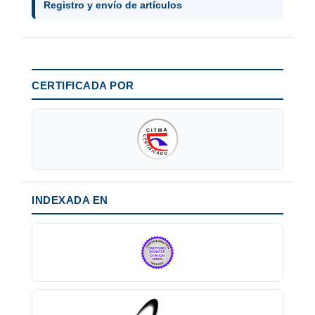
Registro y envío de artículos
CERTIFICADA POR
INDEXADA EN