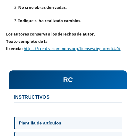
No cree obras derivadas.
Indique si ha realizado cambios.
Los autores conservan los derechos de autor.
Texto completo de la
licencia:
https://creativecommons.org/licenses/by-nc-nd/4.0/
RC
INSTRUCTIVOS
Plantilla de artículos