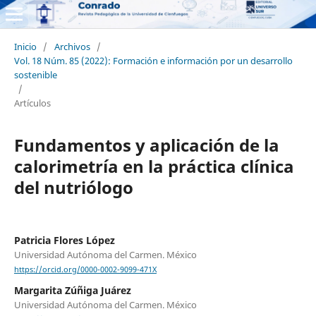
Inicio
/
Archivos
/
Vol. 18 Núm. 85 (2022): Formación e información por un desarrollo
sostenible
/
Artículos
Fundamentos y aplicación de la
calorimetría en la práctica clínica
del nutriólogo
Patricia Flores López
Universidad Autónoma del Carmen. México
https://orcid.org/0000-0002-9099-471X
Margarita Zúñiga Juárez
Universidad Autónoma del Carmen. México