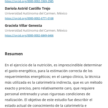
https://orcid.org/0000-0002-3369-2985
Dariola Astrid Castillo Trejo
Universidad Autónoma del Carmen. México
https://orcid.org/0000-0002-6771-0168
Graciela Villar Genesta
Universidad Autónoma del Carmen. México
https://orcid.org/0000-0002-6849-6466
Resumen
En el ejercicio de la nutrición, es imprescindible determinar
el gasto energético, para la estimación correcta de los
requerimientos energéticos; en el campo clínico, la técnica
más utilizada es la calorimetría indirecta, que es un método
exacto y preciso, pero relativamente caro, que requiere
personal entrenado y unas rigurosas condiciones de
realización. El objetivo de este estudio fue describir el
estado actual de conocimiento de la calorimetría e