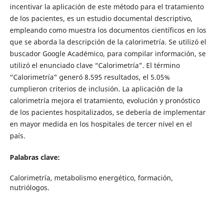
incentivar la aplicación de este método para el tratamiento
de los pacientes, es un estudio documental descriptivo,
empleando como muestra los documentos científicos en los
que se aborda la descripción de la calorimetría. Se utilizó el
buscador Google Académico, para compilar información, se
utilizó el enunciado clave “Calorimetría”. El término
“Calorimetría” generó 8.595 resultados, el 5.05%
cumplieron criterios de inclusión. La aplicación de la
calorimetría mejora el tratamiento, evolución y pronóstico
de los pacientes hospitalizados, se debería de implementar
en mayor medida en los hospitales de tercer nivel en el
país.
Palabras clave:
Calorimetría, metabolismo energético, formación,
nutriólogos.