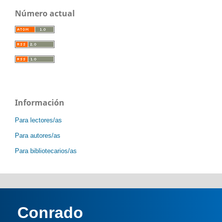
Número actual
Información
Para lectores/as
Para autores/as
Para bibliotecarios/as
Conrado