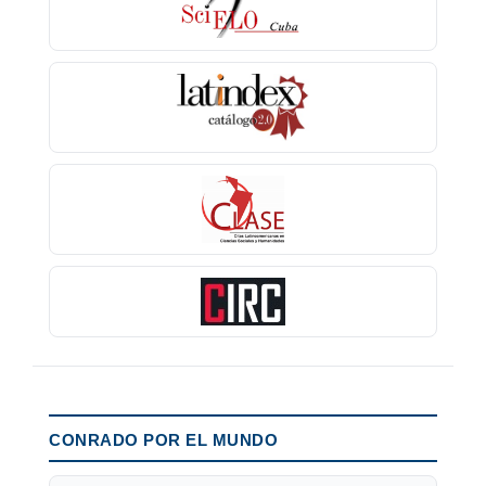
CONRADO POR EL MUNDO