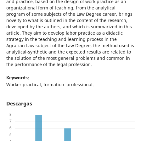
and practice, based on the design of work practice as an
organizational form of teaching, from the analytical
program of some subjects of the Law Degree career, brings
novelty to what is outlined in the content of the research,
developed by the authors, and which is summarized in this
article. They aim to develop labor practice as a didactic
strategy in the teaching and learning process in the
Agrarian Law subject of the Law Degree, the method used is
analytical-synthetic and the expected results are related to
the solution of the most general problems and common in
the performance of the legal profession.
Keywords:
Worker practical, formation–professional.
Descargas