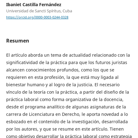
Ibaniet Castilla Fernández
Universidad de Sancti Spíritus, Cuba
https://orcid.org/0000-0003-0244-0328
Resumen
El artículo aborda un tema de actualidad relacionado con la
significatividad de la práctica para que los futuros juristas
alcancen conocimientos profundos, como los que se
requieren en esta profesión, la que está muy ligada al
bienestar humano y al logro de la justicia. El necesario
vínculo de la teoría con la práctica, a partir del diseño de la
práctica laboral como forma organizativa de la docencia,
desde el programa analítico de algunas asignaturas de la
carrera de Licenciatura en Derecho, le aporta novedad a lo
esbozado en el contenido de la investigación, desarrollada
por los autores, y que se resume en este artículo. Tienen
como objetivo desarrollar la práctica laboral como estrategia