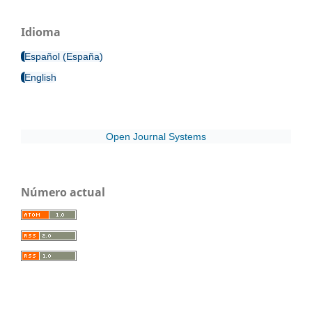
Idioma
Español (España)
English
Open Journal Systems
Número actual