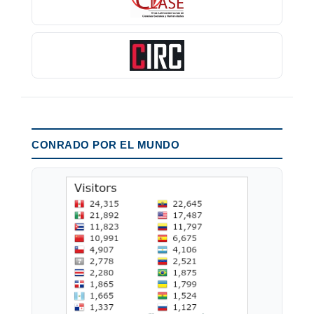
CONRADO POR EL MUNDO