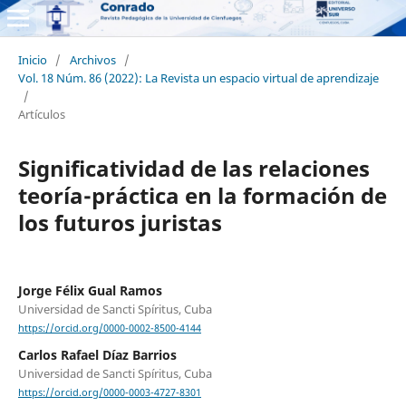
Inicio
/
Archivos
/
Vol. 18 Núm. 86 (2022): La Revista un espacio virtual de aprendizaje
/
Artículos
Significatividad de las relaciones
teoría-práctica en la formación de
los futuros juristas
Jorge Félix Gual Ramos
Universidad de Sancti Spíritus, Cuba
https://orcid.org/0000-0002-8500-4144
Carlos Rafael Díaz Barrios
Universidad de Sancti Spíritus, Cuba
https://orcid.org/0000-0003-4727-8301