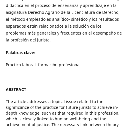
didáctica en el proceso de enseñanza y aprendizaje en la
asignatura Derecho Agrario de la Licenciatura de Derecho,
el método empleado es analítico- sintético y los resultados
esperados están relacionados a la solución de los
problemas más generales y frecuentes en el desempeño de
la profesión del jurista.
Palabras clave:
Práctica laboral, formación profesional.
ABSTRACT
The article addresses a topical issue related to the
significance of the practice for future jurists to achieve in-
depth knowledge, such as that required in this profession,
which is closely linked to human well-being and the
achievement of justice. The necessary link between theory