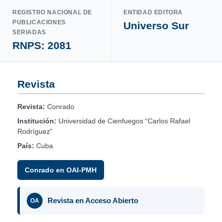
REGISTRO NACIONAL DE
ENTIDAD EDITORA
PUBLICACIONES
Universo Sur
SERIADAS
RNPS: 2081
Revista
Revista:
Conrado
Institución:
Universidad de Cienfuegos “Carlos Rafael
Rodríguez”
País:
Cuba
Conrado en OAI-PMH
Revista en Acceso Abierto
OA