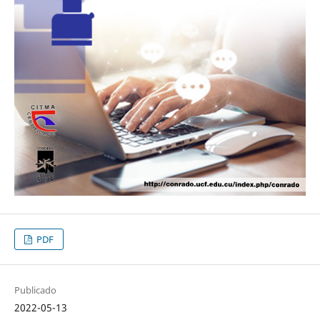
PDF
Publicado
2022-05-13