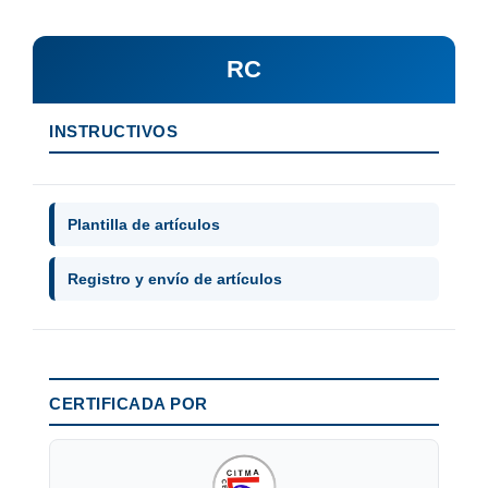
RC
INSTRUCTIVOS
Plantilla de artículos
Registro y envío de artículos
CERTIFICADA POR