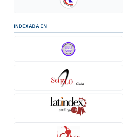
INDEXADA EN