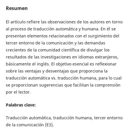
Resumen
El artículo refiere las observaciones de los autores en torno
al proceso de traducción automática y humana. En él se
presentan elementos relacionados con el surgimiento del
tercer entorno de la comunicación y las demandas
crecientes de la comunidad científica de divulgar los
resultados de las investigaciones en idiomas extranjeros,
básicamente el inglés. El objetivo esencial es reflexionar
sobre las ventajas y desventajas que proporciona la
traducción automática vs. traducción humana, para lo cual
se proporcionan sugerencias que facilitan la comprensión
por el lector.
Palabras clave:
Traducción automática, traducción humana, tercer entorno
de la comunicación (E3).