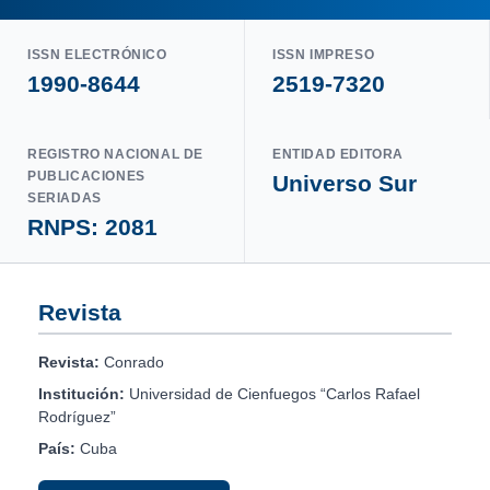
ISSN ELECTRÓNICO
ISSN IMPRESO
1990-8644
2519-7320
REGISTRO NACIONAL DE
ENTIDAD EDITORA
PUBLICACIONES
Universo Sur
SERIADAS
RNPS: 2081
Revista
Revista:
Conrado
Institución:
Universidad de Cienfuegos “Carlos Rafael
Rodríguez”
País:
Cuba