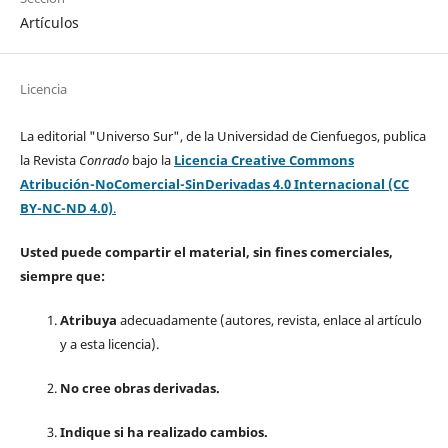
Artículos
Licencia
La editorial "Universo Sur", de la Universidad de Cienfuegos, publica
la Revista
Conrado
bajo la
Licencia Creative Commons
Atribución-NoComercial-SinDerivadas 4.0 Internacional (CC
BY-NC-ND 4.0)
.
Usted puede compartir el material, sin fines comerciales,
siempre que:
Atribuya
adecuadamente (autores, revista, enlace al artículo
y a esta licencia).
No cree obras derivadas.
Indique si ha realizado cambios.