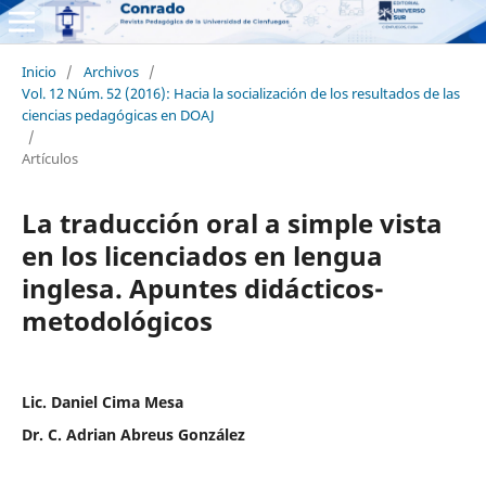
Inicio
/
Archivos
/
Vol. 12 Núm. 52 (2016): Hacia la socialización de los resultados de las
ciencias pedagógicas en DOAJ
/
Artículos
La traducción oral a simple vista
en los licenciados en lengua
inglesa. Apuntes didácticos-
metodológicos
Lic. Daniel Cima Mesa
Dr. C. Adrian Abreus González