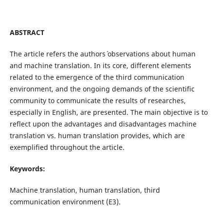
ABSTRACT
The article refers the authors´ observations about human
and machine translation. In its core, different elements
related to the emergence of the third communication
environment, and the ongoing demands of the scientific
community to communicate the results of researches,
especially in English, are presented. The main objective is to
reflect upon the advantages and disadvantages machine
translation vs. human translation provides, which are
exemplified throughout the article.
Keywords:
Machine translation, human translation, third
communication environment (E3).