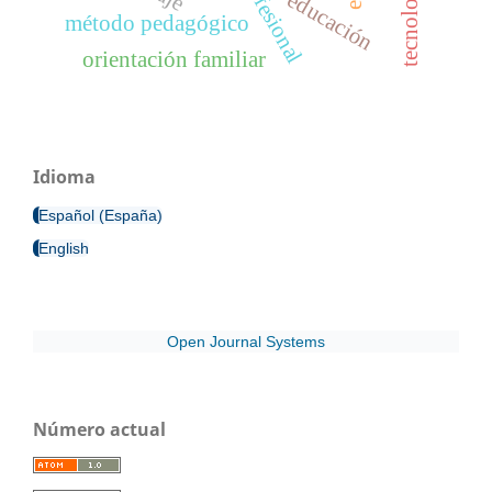
educación
método pedagógico
orientación familiar
Idioma
Español (España)
English
Open Journal Systems
Número actual