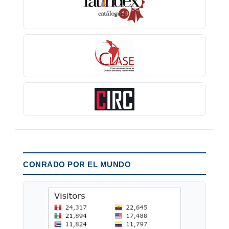
CONRADO POR EL MUNDO