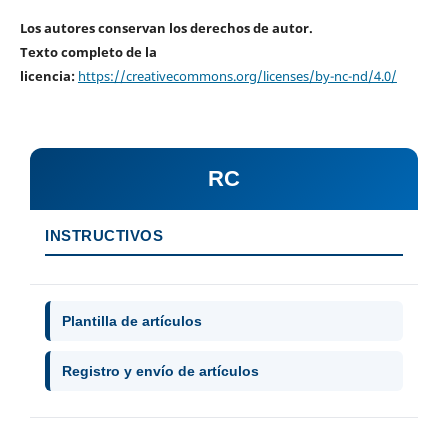
Los autores conservan los derechos de autor.
Texto completo de la
licencia:
https://creativecommons.org/licenses/by-nc-nd/4.0/
RC
INSTRUCTIVOS
Plantilla de artículos
Registro y envío de artículos