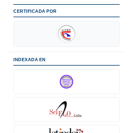
CERTIFICADA POR
INDEXADA EN