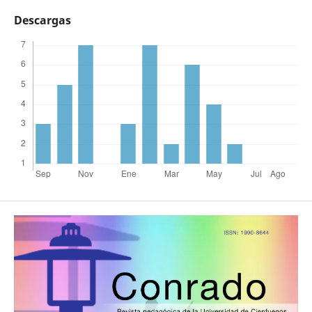
Descargas