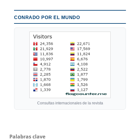
CONRADO POR EL MUNDO
Consultas internacionales de la revista
Palabras clave