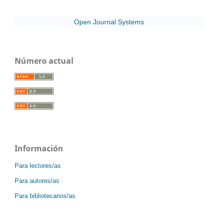
Open Journal Systems
Número actual
Información
Para lectores/as
Para autores/as
Para bibliotecarios/as