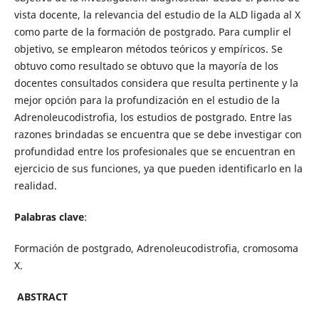
vista docente, la relevancia del estudio de la ALD ligada al X
como parte de la formación de postgrado. Para cumplir el
objetivo, se emplearon métodos teóricos y empíricos. Se
obtuvo como resultado se obtuvo que la mayoría de los
docentes consultados considera que resulta pertinente y la
mejor opción para la profundización en el estudio de la
Adrenoleucodistrofia, los estudios de postgrado. Entre las
razones brindadas se encuentra que se debe investigar con
profundidad entre los profesionales que se encuentran en
ejercicio de sus funciones, ya que pueden identificarlo en la
realidad.
Palabras clave
:
Formación de postgrado, Adrenoleucodistrofia, cromosoma
X.
ABSTRACT