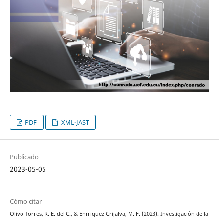
PDF
XML-JAST
Publicado
2023-05-05
Cómo citar
Olivo Torres, R. E. del C., & Enrriquez Grijalva, M. F. (2023). Investigación de la