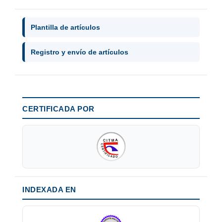
Plantilla de artículos
Registro y envío de artículos
CERTIFICADA POR
INDEXADA EN