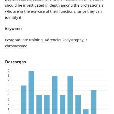
should be investigated in depth among the professionals
who are in the exercise of their functions, since they can
identify it.
Keywords
:
Postgraduate training, Adrenoleukodystrophy, X
chromosome
Descargas