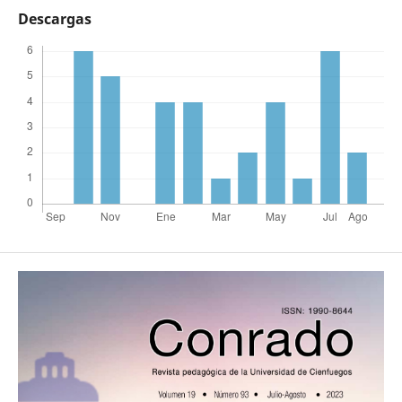
Descargas