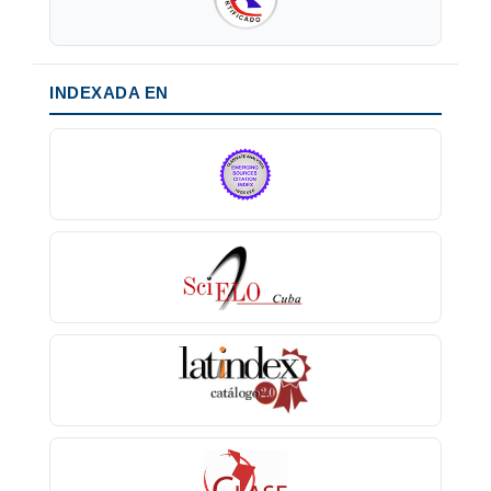
INDEXADA EN