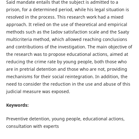
Said mandate entails that the subject is admitted to a
prison, for a determined period, while his legal situation is
resolved in the process. This research work had a mixed
approach. It relied on the use of theoretical and empirical
methods such as the Iadov satisfaction scale and the Saaty
multicriteria method, which allowed reaching conclusions
and contributions of the investigation. The main objective of
the research was to propose educational actions, aimed at
reducing the crime rate by young people, both those who
are in pretrial detention and those who are not, providing
mechanisms for their social reintegration. In addition, the
need to consider the reduction in the use and abuse of this
judicial measure was exposed.
Keywords:
Preventive detention, young people, educational actions,
consultation with experts