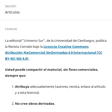
Sección
Artículos
Licencia
La editorial "Universo Sur", de la Universidad de Cienfuegos, publica
la Revista
Conrado
bajo la
Licencia Creative Commons
Atribución-NoComercial-SinDerivadas 4.0 Internacional (CC
BY-NC-ND 4.0)
.
Usted puede compartir el material, sin fines comerciales,
siempre que:
Atribuya
adecuadamente (autores, revista, enlace al artículo
y a esta licencia).
No cree obras derivadas.