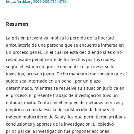
https://orcid.org/0009-0003-7341-8790
Resumen
La prisión preventiva implica la pérdida de la libertad
ambulatoria de una persona que se encuentra inmersa en
un proceso penal. En el cual se está decidiendo si es o no
responsable penalmente de los hechos por los cuales,
según el estado en que se encuentre el proceso, se le
investiga, acusa o juzga. Dicho mandato trae consigo que el
sujeto sea internado en un penal, por un plazo
determinado, mientras se resuelve su situación jurídica en
el proceso. El presente trabajo de investigación tuvo un
enfoque mixto. Contó con el empleo de métodos teóricos y
empíricos como la escala de satisfacción de Iadov y el
método multicriterio de Saaty, los que permitieron arribar a
conclusiones y aportes de la investigación. El objetivo
principal de la investigación fue proponer acciones