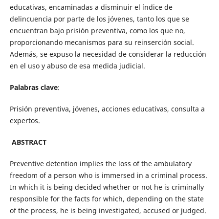
educativas, encaminadas a disminuir el índice de
delincuencia por parte de los jóvenes, tanto los que se
encuentran bajo prisión preventiva, como los que no,
proporcionando mecanismos para su reinserción social.
Además, se expuso la necesidad de considerar la reducción
en el uso y abuso de esa medida judicial.
Palabras clave
:
Prisión preventiva, jóvenes, acciones educativas, consulta a
expertos.
ABSTRACT
Preventive detention implies the loss of the ambulatory
freedom of a person who is immersed in a criminal process.
In which it is being decided whether or not he is criminally
responsible for the facts for which, depending on the state
of the process, he is being investigated, accused or judged.