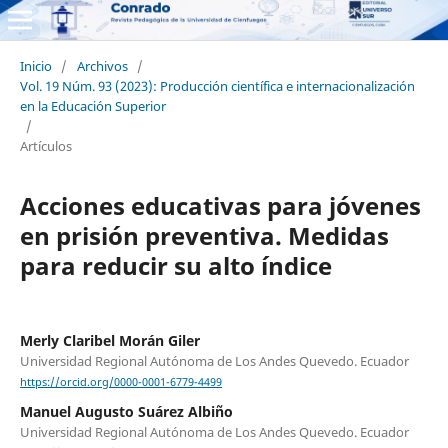
Inicio
/
Archivos
/
Vol. 19 Núm. 93 (2023): Producción científica e internacionalización
en la Educación Superior
/
Artículos
Acciones educativas para jóvenes
en prisión preventiva. Medidas
para reducir su alto índice
Merly Claribel Morán Giler
Universidad Regional Autónoma de Los Andes Quevedo. Ecuador
https://orcid.org/0000-0001-6779-4499
Manuel Augusto Suárez Albiño
Universidad Regional Autónoma de Los Andes Quevedo. Ecuador