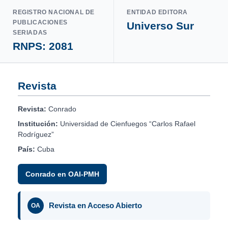
REGISTRO NACIONAL DE
ENTIDAD EDITORA
PUBLICACIONES
Universo Sur
SERIADAS
RNPS: 2081
Revista
Revista:
Conrado
Institución:
Universidad de Cienfuegos “Carlos Rafael
Rodríguez”
País:
Cuba
Conrado en OAI-PMH
Revista en Acceso Abierto
OA