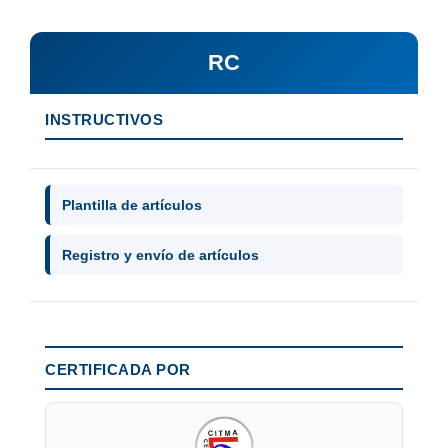
RC
INSTRUCTIVOS
Plantilla de artículos
Registro y envío de artículos
CERTIFICADA POR