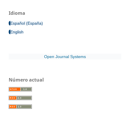
Idioma
Español (España)
English
Open Journal Systems
Número actual