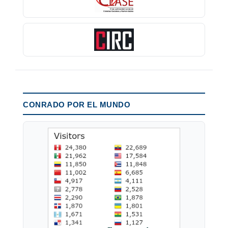
CONRADO POR EL MUNDO