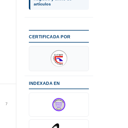
artículos
CERTIFICADA POR
INDEXADA EN
7