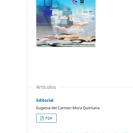
Artículos
Editorial
Eugenia del Carmen Mora Quintana
PDF