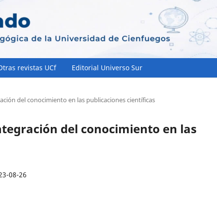
Otras revistas UCf
Editorial Universo Sur
ación del conocimiento en las publicaciones científicas
integración del conocimiento en las
23-08-26