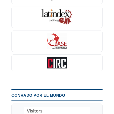
CONRADO POR EL MUNDO