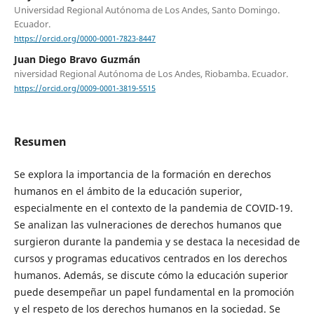
Universidad Regional Autónoma de Los Andes, Santo Domingo.
Ecuador.
https://orcid.org/0000-0001-7823-8447
Juan Diego Bravo Guzmán
niversidad Regional Autónoma de Los Andes, Riobamba. Ecuador.
https://orcid.org/0009-0001-3819-5515
Resumen
Se explora la importancia de la formación en derechos
humanos en el ámbito de la educación superior,
especialmente en el contexto de la pandemia de COVID-19.
Se analizan las vulneraciones de derechos humanos que
surgieron durante la pandemia y se destaca la necesidad de
cursos y programas educativos centrados en los derechos
humanos. Además, se discute cómo la educación superior
puede desempeñar un papel fundamental en la promoción
y el respeto de los derechos humanos en la sociedad. Se