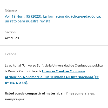
Número
Vol. 19 Núm. 95 (2023): La formación didáctica-pedagógica:
un reto para nuestra revista
Sección
Artículos
Licencia
La editorial "Universo Sur", de la Universidad de Cienfuegos, publica
la Revista
Conrado
bajo la
Licencia Creative Commons
Atribución-NoComercial-SinDerivadas 4.0 Internacional (CC
BY-NC-ND 4.0)
.
Usted puede compartir el material, sin fines comerciales,
siempre que: