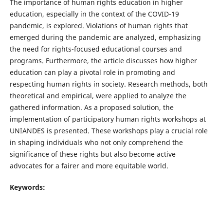
The importance of human rights education in higher
education, especially in the context of the COVID-19
pandemic, is explored. Violations of human rights that
emerged during the pandemic are analyzed, emphasizing
the need for rights-focused educational courses and
programs. Furthermore, the article discusses how higher
education can play a pivotal role in promoting and
respecting human rights in society. Research methods, both
theoretical and empirical, were applied to analyze the
gathered information. As a proposed solution, the
implementation of participatory human rights workshops at
UNIANDES is presented. These workshops play a crucial role
in shaping individuals who not only comprehend the
significance of these rights but also become active
advocates for a fairer and more equitable world.
Keywords: