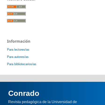
Información
Para lectores/as
Para autores/as
Para bibliotecarios/as
Conrado
Revista pedagógica de la Universidad de