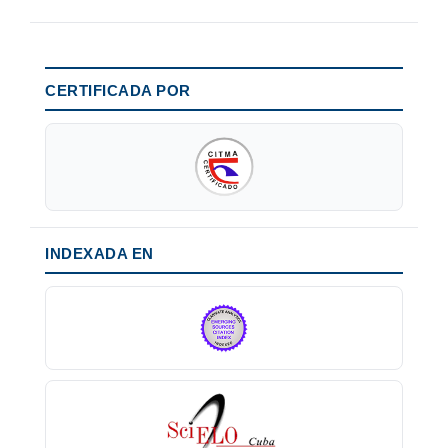
CERTIFICADA POR
INDEXADA EN