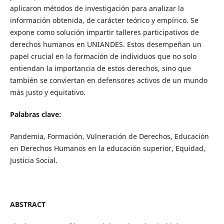
aplicaron métodos de investigación para analizar la
información obtenida, de carácter teórico y empírico. Se
expone como solución impartir talleres participativos de
derechos humanos en UNIANDES. Estos desempeñan un
papel crucial en la formación de individuos que no solo
entiendan la importancia de estos derechos, sino que
también se conviertan en defensores activos de un mundo
más justo y equitativo.
Palabras clave:
Pandemia, Formación, Vulneración de Derechos, Educación
en Derechos Humanos en la educación superior, Equidad,
Justicia Social.
ABSTRACT