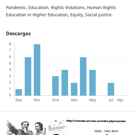
Pandemic, Education, Rights Violations, Human Rights
Education in Higher Education, Equity, Social Justice.
Descargas