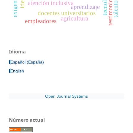
testimonio
atención inclusiva
aprendizaje
docentes universitarios
agricultura
empleadores
Idioma
Español (España)
English
Open Journal Systems
Número actual