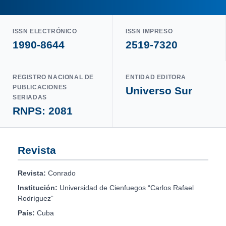
ISSN ELECTRÓNICO
ISSN IMPRESO
1990-8644
2519-7320
REGISTRO NACIONAL DE
ENTIDAD EDITORA
PUBLICACIONES
Universo Sur
SERIADAS
RNPS: 2081
Revista
Revista:
Conrado
Institución:
Universidad de Cienfuegos “Carlos Rafael
Rodríguez”
País:
Cuba