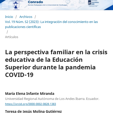
Inicio
/
Archivos
/
Vol. 19 Núm. S2 (2023): La integración del conocimiento en las
publicaciones científicas
/
Artículos
La perspectiva familiar en la crisis
educativa de la Educación
Superior durante la pandemia
COVID-19
María Elena Infante Miranda
Universidad Regional Autónoma de Los Andes Ibarra. Ecuador.
https://orcid.org/0000-0002-0828-1383
Teresa de Jesús Molina Gutiérrez