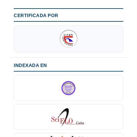
CERTIFICADA POR
INDEXADA EN