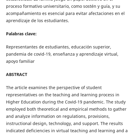
proceso formativo universitario, como sostén y guía, y su
acompañamiento es esencial para evitar afectaciones en el
aprendizaje de los estudiantes.
Palabras clave:
Representantes de estudiantes, educación superior,
pandemia de covid-19, enseñanza y aprendizaje virtual,
apoyo familiar
ABSTRACT
The article examines the perspective of student
representatives on the teaching and learning process in
Higher Education during the Covid-19 pandemic. The study
employed both theoretical and empirical methods to gather
and analyze information on regulations, provisions,
instructional design, technology, and support. The results
indicated deficiencies in virtual teaching and learning and a