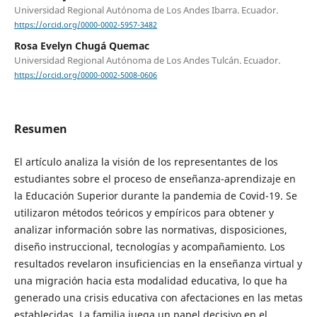
Universidad Regional Autónoma de Los Andes Ibarra. Ecuador.
https://orcid.org/0000-0002-5957-3482
Rosa Evelyn Chugá Quemac
Universidad Regional Autónoma de Los Andes Tulcán. Ecuador.
https://orcid.org/0000-0002-5008-0606
Resumen
El artículo analiza la visión de los representantes de los
estudiantes sobre el proceso de enseñanza-aprendizaje en
la Educación Superior durante la pandemia de Covid-19. Se
utilizaron métodos teóricos y empíricos para obtener y
analizar información sobre las normativas, disposiciones,
diseño instruccional, tecnologías y acompañamiento. Los
resultados revelaron insuficiencias en la enseñanza virtual y
una migración hacia esta modalidad educativa, lo que ha
generado una crisis educativa con afectaciones en las metas
establecidas. La familia juega un papel decisivo en el