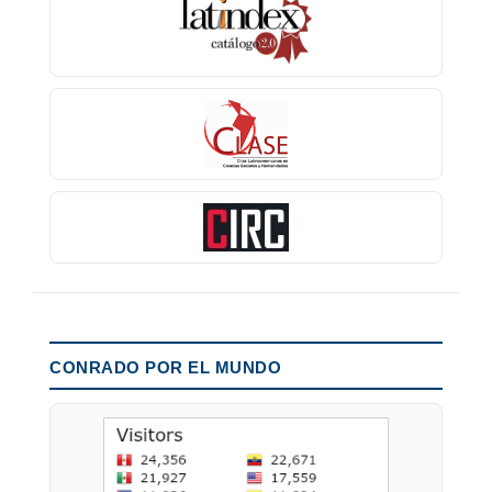
CONRADO POR EL MUNDO