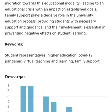
migration towards this educational modality, leading to an
educational crisis with an impact on established goals.
Family support plays a decisive role in the university
education process, providing students with necessary
support and guidance, and their involvement is essential in
preventing negative effects on student learning.
Keywords:
Student representatives, higher education, covid-19
pandemic, virtual teaching and learning, family support.
Descargas