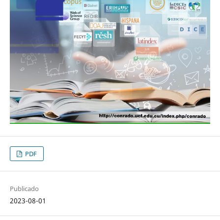
PDF
Publicado
2023-08-01