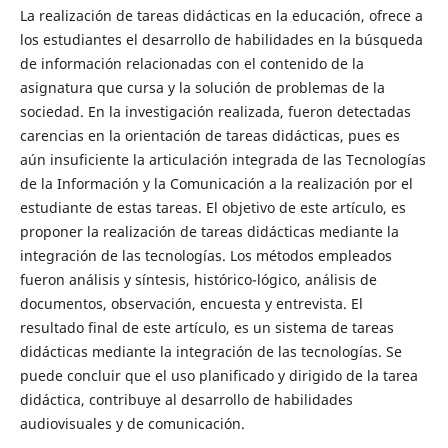
La realización de tareas didácticas en la educación, ofrece a
los estudiantes el desarrollo de habilidades en la búsqueda
de información relacionadas con el contenido de la
asignatura que cursa y la solución de problemas de la
sociedad. En la investigación realizada, fueron detectadas
carencias en la orientación de tareas didácticas, pues es
aún insuficiente la articulación integrada de las Tecnologías
de la Información y la Comunicación a la realización por el
estudiante de estas tareas. El objetivo de este artículo, es
proponer la realización de tareas didácticas mediante la
integración de las tecnologías. Los métodos empleados
fueron análisis y síntesis, histórico-lógico, análisis de
documentos, observación, encuesta y entrevista. El
resultado final de este artículo, es un sistema de tareas
didácticas mediante la integración de las tecnologías. Se
puede concluir que el uso planificado y dirigido de la tarea
didáctica, contribuye al desarrollo de habilidades
audiovisuales y de comunicación.