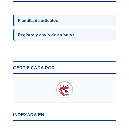
Plantilla de artículos
Registro y envío de artículos
CERTIFICADA POR
INDEXADA EN