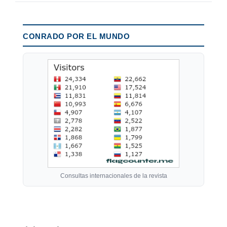
CONRADO POR EL MUNDO
Consultas internacionales de la revista