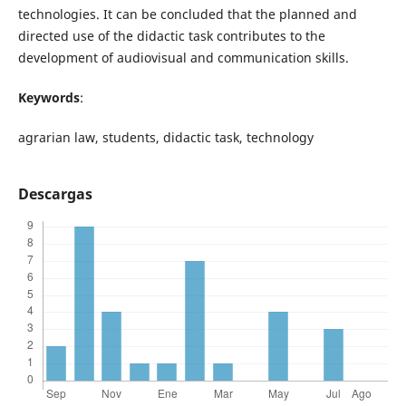
technologies. It can be concluded that the planned and
directed use of the didactic task contributes to the
development of audiovisual and communication skills.
Keywords
:
agrarian law, students, didactic task, technology
Descargas