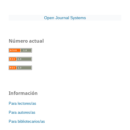
Open Journal Systems
Número actual
Información
Para lectores/as
Para autores/as
Para bibliotecarios/as