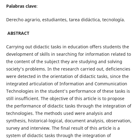
Palabras clave
:
Derecho agrario, estudiantes, tarea didáctica, tecnología.
ABSTRACT
Carrying out didactic tasks in education offers students the
development of skills in searching for information related to
the content of the subject they are studying and solving
society's problems. In the research carried out, deficiencies
were detected in the orientation of didactic tasks, since the
integrated articulation of Information and Communication
Technologies in the student's performance of these tasks is
still insufficient. The objective of this article is to propose
the performance of didactic tasks through the integration of
technologies. The methods used were analysis and
synthesis, historical-logical, document analysis, observation,
survey and interview. The final result of this article is a
system of didactic tasks through the integration of