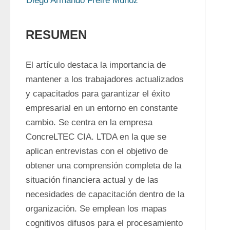
Diego Armando Freire Muñoz
RESUMEN
El artículo destaca la importancia de 
mantener a los trabajadores actualizados 
y capacitados para garantizar el éxito 
empresarial en un entorno en constante 
cambio. Se centra en la empresa 
ConcreLTEC CIA. LTDA en la que se 
aplican entrevistas con el objetivo de 
obtener una comprensión completa de la 
situación financiera actual y de las 
necesidades de capacitación dentro de la 
organización. Se emplean los mapas 
cognitivos difusos para el procesamiento 